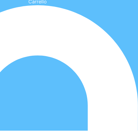
Carrello