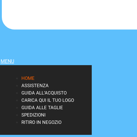
MENU
HOME
ASSISTENZA
GUIDA ALL’ACQUISTO
CARICA QUI IL TUO LOGO
GUIDA ALLE TAGLIE
SPEDIZIONI
RITIRO IN NEGOZIO