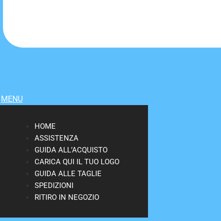
MENU
HOME
ASSISTENZA
GUIDA ALL’ACQUISTO
CARICA QUI IL TUO LOGO
GUIDA ALLE TAGLIE
SPEDIZIONI
RITIRO IN NEGOZIO