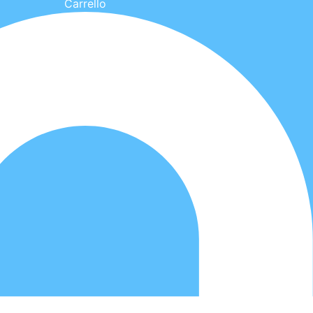
Carrello