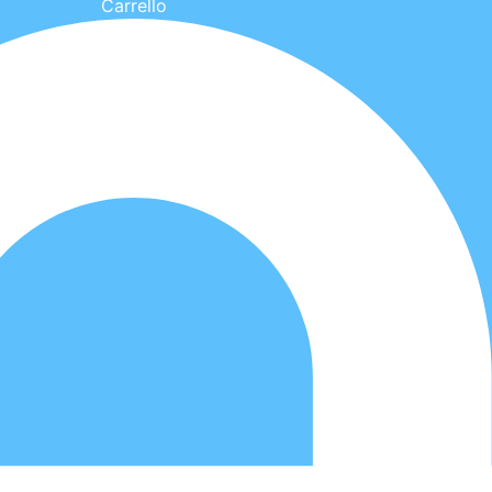
Carrello