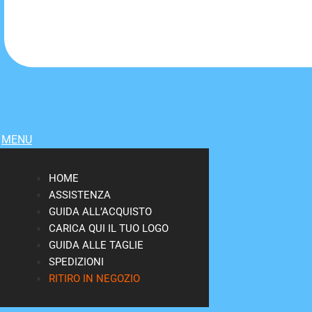
MENU
HOME
ASSISTENZA
GUIDA ALL’ACQUISTO
CARICA QUI IL TUO LOGO
GUIDA ALLE TAGLIE
SPEDIZIONI
RITIRO IN NEGOZIO