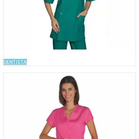
DENTISTA