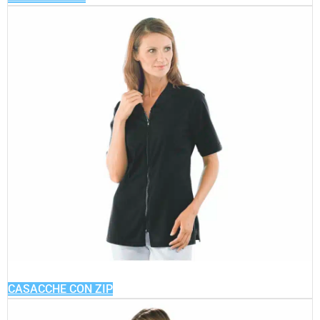
CASACCHE CON ZIP