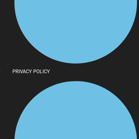
PRIVACY POLICY