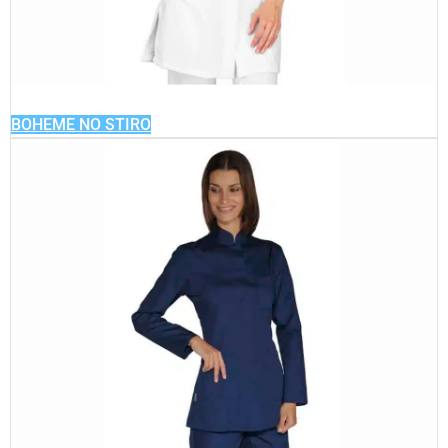
BOHEME NO STIRO