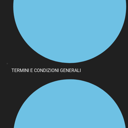
TERMINI E CONDIZIONI GENERALI