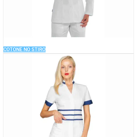
COTONE NO STIRO