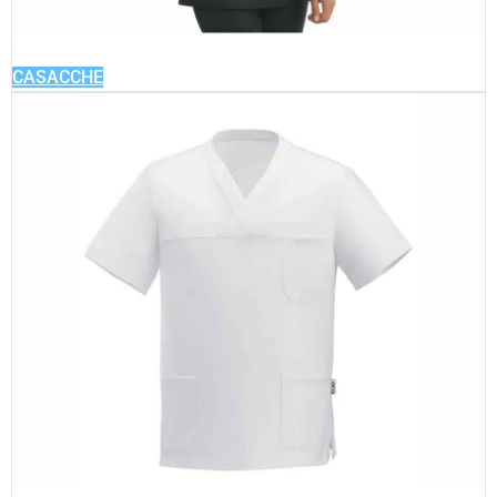
CASACCHE