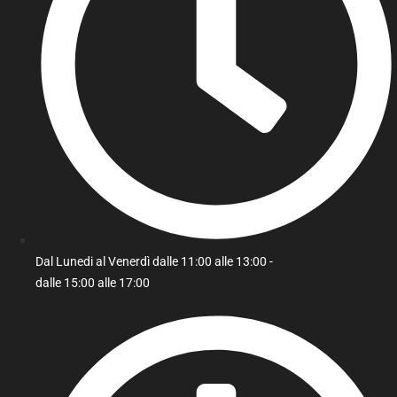
Dal Lunedi al Venerdì dalle 11:00 alle 13:00 -
dalle 15:00 alle 17:00