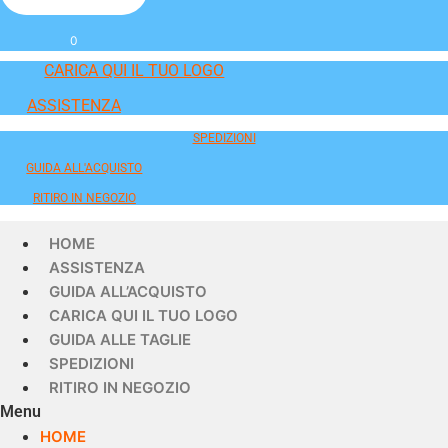
0
CARICA QUI IL TUO LOGO
ASSISTENZA
SPEDIZIONI
GUIDA ALL'ACQUISTO
RITIRO IN NEGOZIO
HOME
ASSISTENZA
GUIDA ALL’ACQUISTO
CARICA QUI IL TUO LOGO
GUIDA ALLE TAGLIE
SPEDIZIONI
RITIRO IN NEGOZIO
Menu
HOME