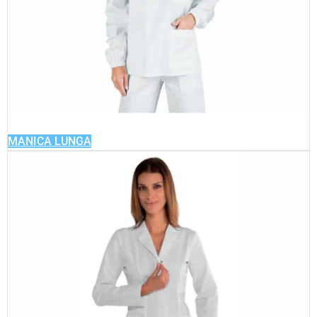
MANICA LUNGA