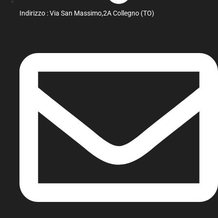
Indirizzo : Via San Massimo,2A Collegno (TO)