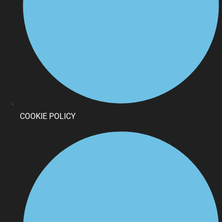
COOKIE POLICY