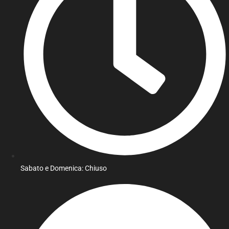
Sabato e Domenica: Chiuso