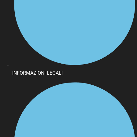
INFORMAZIONI LEGALI