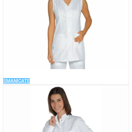
SMANICATE