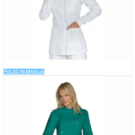
POLSO IN MAGLIA