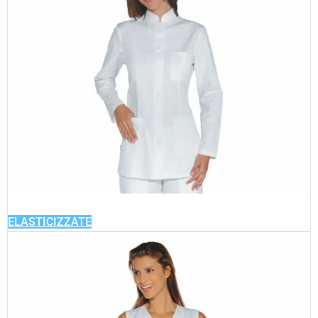
ELASTICIZZATE