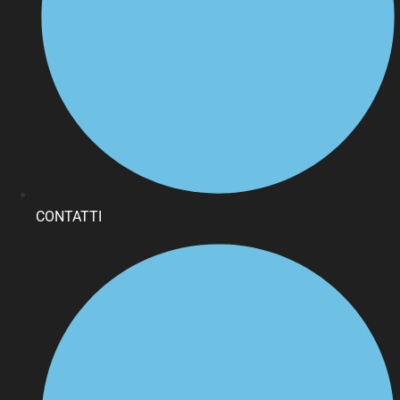
CONTATTI