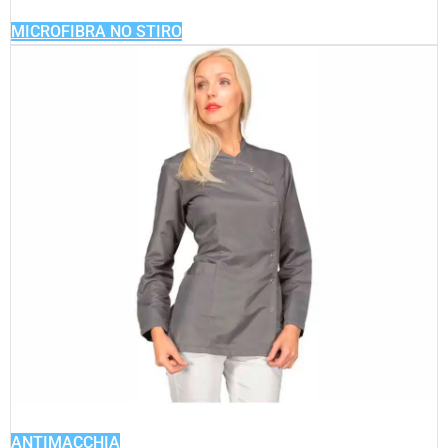
MICROFIBRA NO STIRO
ANTIMACCHIA