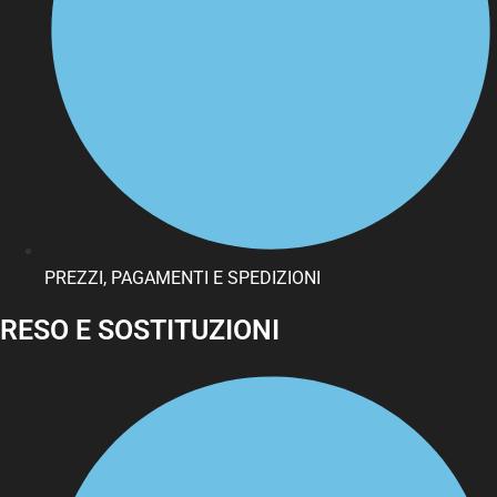
PREZZI, PAGAMENTI E SPEDIZIONI
RESO E SOSTITUZIONI