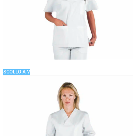
SCOLLO A V