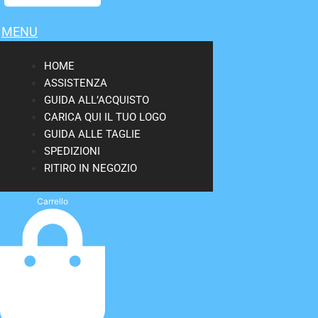
MENU
HOME
ASSISTENZA
GUIDA ALL’ACQUISTO
CARICA QUI IL TUO LOGO
GUIDA ALLE TAGLIE
SPEDIZIONI
RITIRO IN NEGOZIO
Carrello