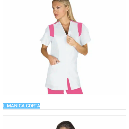
L MANICA CORTA