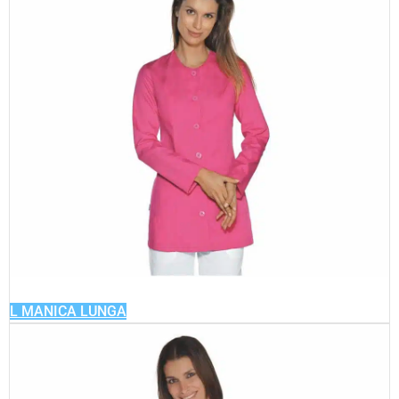
L MANICA LUNGA