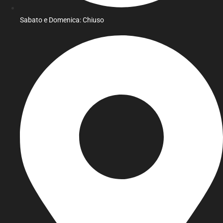
Sabato e Domenica: Chiuso