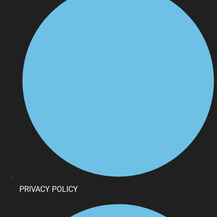
PRIVACY POLICY