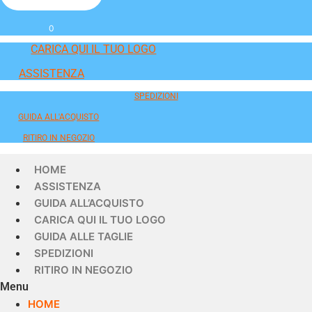
0
CARICA QUI IL TUO LOGO
ASSISTENZA
SPEDIZIONI
GUIDA ALL'ACQUISTO
RITIRO IN NEGOZIO
HOME
ASSISTENZA
GUIDA ALL’ACQUISTO
CARICA QUI IL TUO LOGO
GUIDA ALLE TAGLIE
SPEDIZIONI
RITIRO IN NEGOZIO
Menu
HOME