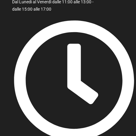
Dal Lunedi al Venerdì dalle 11:00 alle 13:00 -
dalle 15:00 alle 17:00