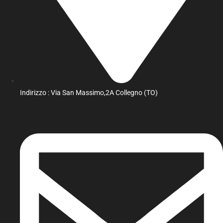
Indirizzo : Via San Massimo,2A Collegno (TO)