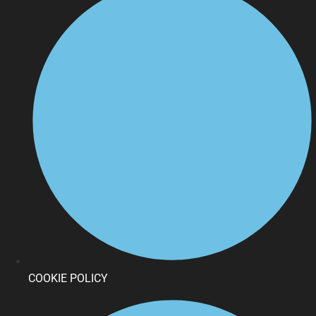
COOKIE POLICY