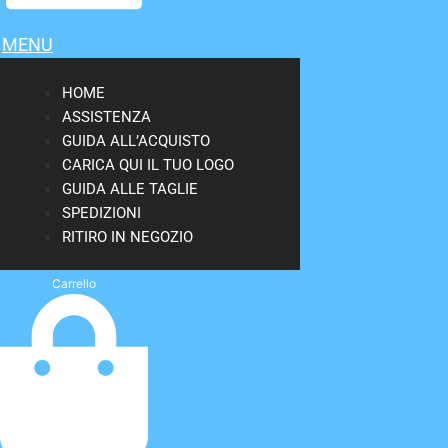
MENU
HOME
ASSISTENZA
GUIDA ALL’ACQUISTO
CARICA QUI IL TUO LOGO
GUIDA ALLE TAGLIE
SPEDIZIONI
RITIRO IN NEGOZIO
Carrello