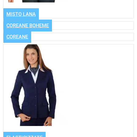
MISTO LANA
COREANE BOHEME
COREANE