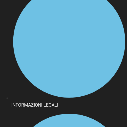
INFORMAZIONI LEGALI