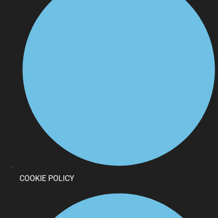
COOKIE POLICY