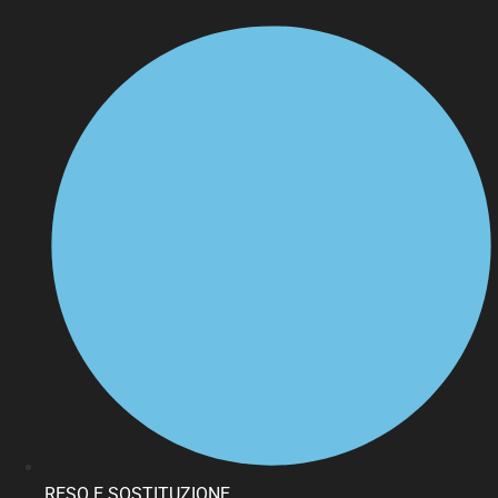
RESO E SOSTITUZIONE