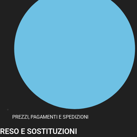
PREZZI, PAGAMENTI E SPEDIZIONI
RESO E SOSTITUZIONI