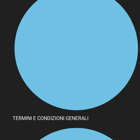
TERMINI E CONDIZIONI GENERALI