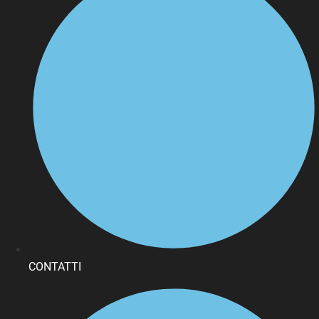
CONTATTI