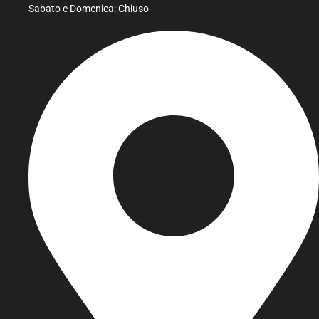
Sabato e Domenica: Chiuso