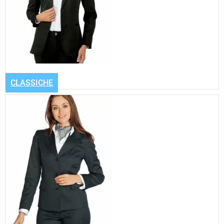
CLASSICHE