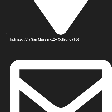
Indirizzo : Via San Massimo,2A Collegno (TO)