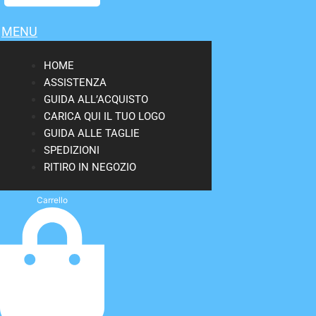
MENU
HOME
ASSISTENZA
GUIDA ALL’ACQUISTO
CARICA QUI IL TUO LOGO
GUIDA ALLE TAGLIE
SPEDIZIONI
RITIRO IN NEGOZIO
Carrello