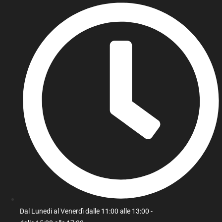
Dal Lunedi al Venerdì dalle 11:00 alle 13:00 -