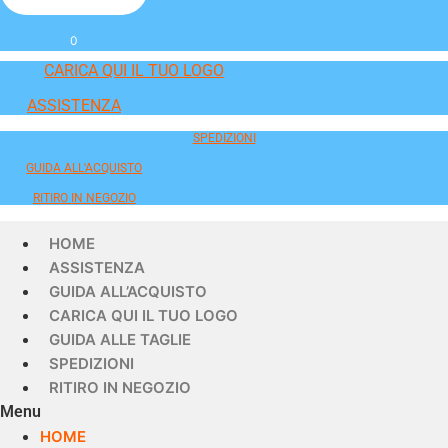
0
CARICA QUI IL TUO LOGO
ASSISTENZA
SPEDIZIONI
GUIDA ALL'ACQUISTO
RITIRO IN NEGOZIO
HOME
ASSISTENZA
GUIDA ALL’ACQUISTO
CARICA QUI IL TUO LOGO
GUIDA ALLE TAGLIE
SPEDIZIONI
RITIRO IN NEGOZIO
Menu
HOME