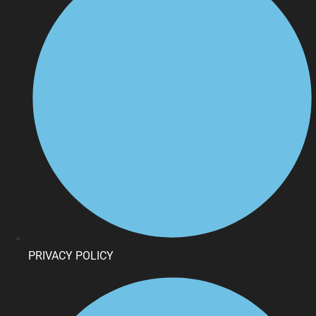
PRIVACY POLICY