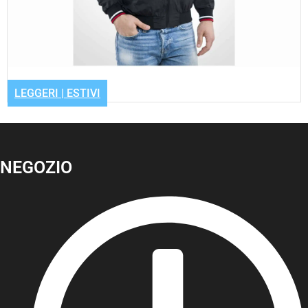
LEGGERI | ESTIVI
NEGOZIO