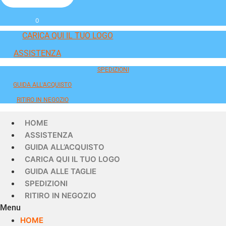
0
CARICA QUI IL TUO LOGO
ASSISTENZA
SPEDIZIONI
GUIDA ALL'ACQUISTO
RITIRO IN NEGOZIO
HOME
ASSISTENZA
GUIDA ALL’ACQUISTO
CARICA QUI IL TUO LOGO
GUIDA ALLE TAGLIE
SPEDIZIONI
RITIRO IN NEGOZIO
Menu
HOME