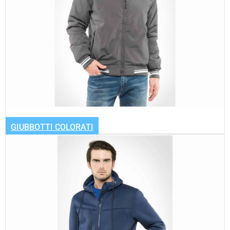
GIUBBOTTI COLORATI