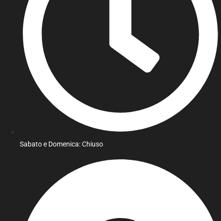
Sabato e Domenica: Chiuso