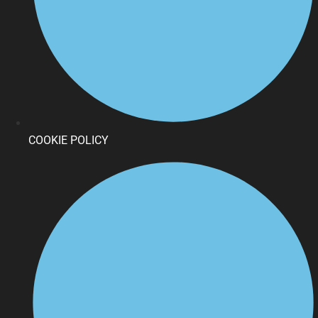
COOKIE POLICY