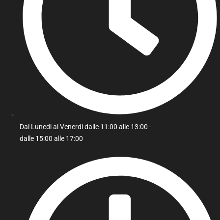
Dal Lunedi al Venerdì dalle 11:00 alle 13:00 -
dalle 15:00 alle 17:00