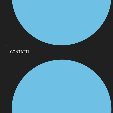
CONTATTI