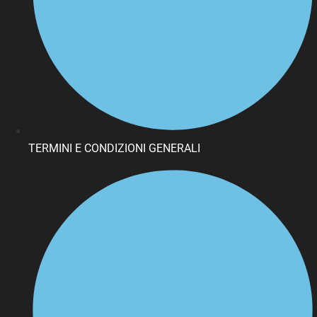
TERMINI E CONDIZIONI GENERALI