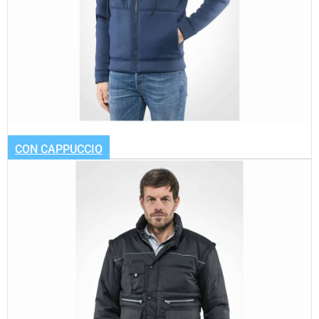
CON CAPPUCCIO