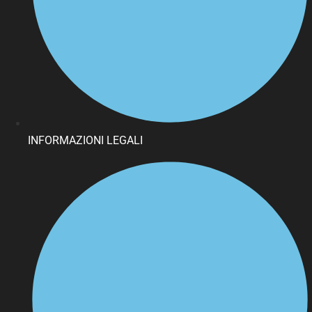
INFORMAZIONI LEGALI