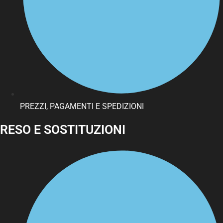
PREZZI, PAGAMENTI E SPEDIZIONI
RESO E SOSTITUZIONI