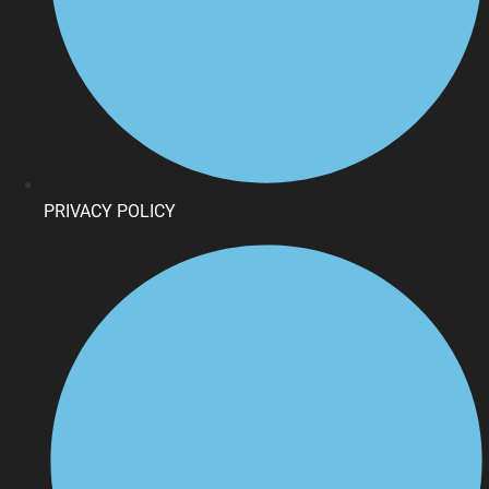
PRIVACY POLICY