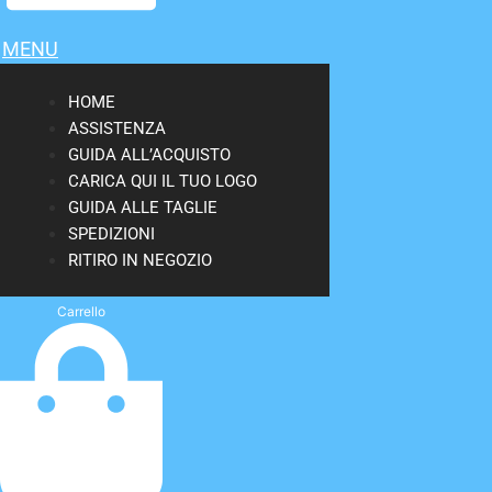
MENU
HOME
ASSISTENZA
GUIDA ALL’ACQUISTO
CARICA QUI IL TUO LOGO
GUIDA ALLE TAGLIE
SPEDIZIONI
RITIRO IN NEGOZIO
Carrello