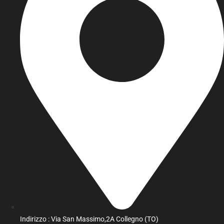
Indirizzo : Via San Massimo,2A Collegno (TO)