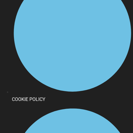
COOKIE POLICY