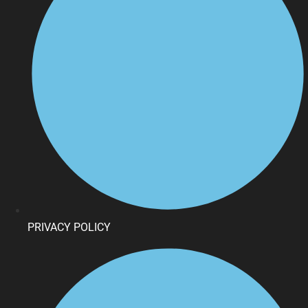
PRIVACY POLICY