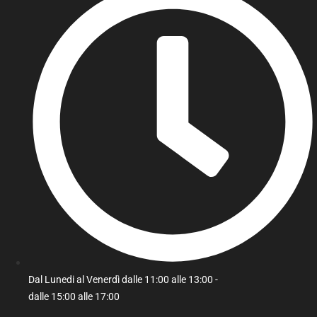
Dal Lunedi al Venerdì dalle 11:00 alle 13:00 -
dalle 15:00 alle 17:00