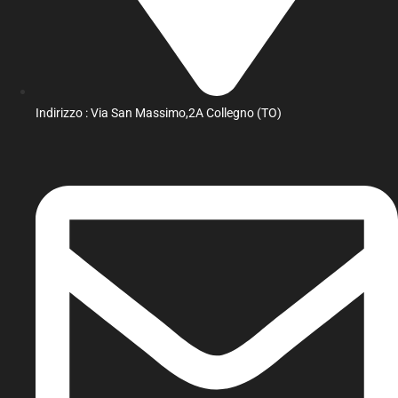
Indirizzo : Via San Massimo,2A Collegno (TO)