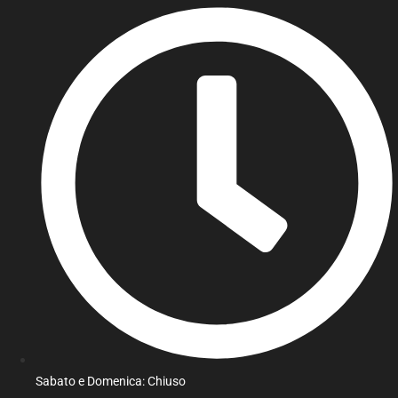
Sabato e Domenica: Chiuso