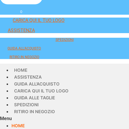
0
CARICA QUI IL TUO LOGO
ASSISTENZA
SPEDIZIONI
GUIDA ALL'ACQUISTO
RITIRO IN NEGOZIO
HOME
ASSISTENZA
GUIDA ALL’ACQUISTO
CARICA QUI IL TUO LOGO
GUIDA ALLE TAGLIE
SPEDIZIONI
RITIRO IN NEGOZIO
Menu
HOME