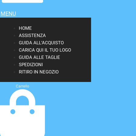
MENU
HOME
ASSISTENZA
GUIDA ALL’ACQUISTO
CARICA QUI IL TUO LOGO
GUIDA ALLE TAGLIE
SPEDIZIONI
RITIRO IN NEGOZIO
Carrello