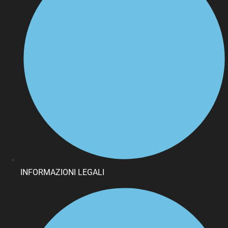
INFORMAZIONI LEGALI