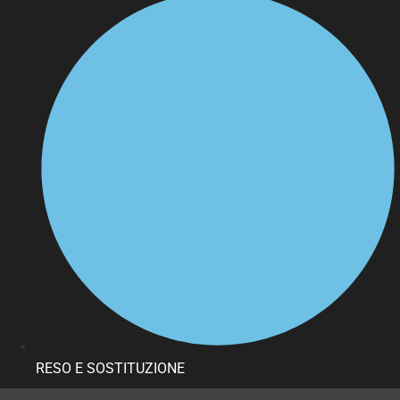
RESO E SOSTITUZIONE