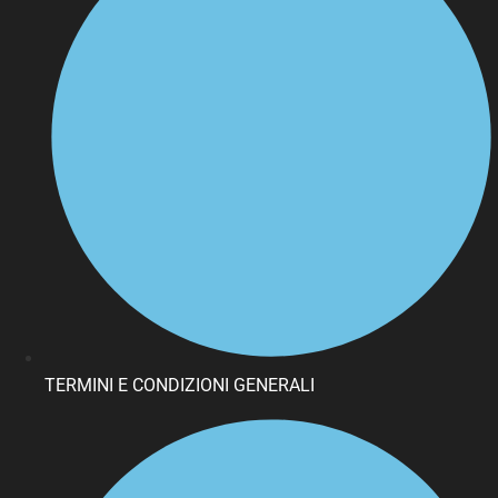
TERMINI E CONDIZIONI GENERALI