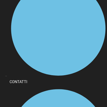
CONTATTI