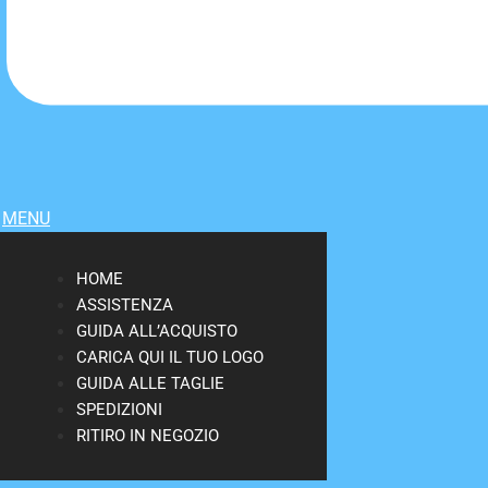
MENU
HOME
ASSISTENZA
GUIDA ALL’ACQUISTO
CARICA QUI IL TUO LOGO
GUIDA ALLE TAGLIE
SPEDIZIONI
RITIRO IN NEGOZIO