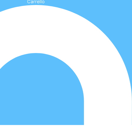
Carrello