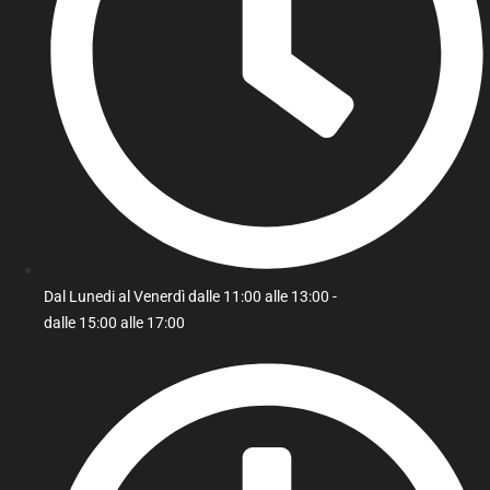
Dal Lunedi al Venerdì dalle 11:00 alle 13:00 -
dalle 15:00 alle 17:00