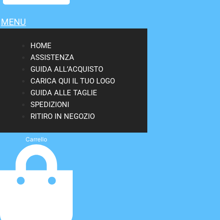
MENU
HOME
ASSISTENZA
GUIDA ALL’ACQUISTO
CARICA QUI IL TUO LOGO
GUIDA ALLE TAGLIE
SPEDIZIONI
RITIRO IN NEGOZIO
Carrello