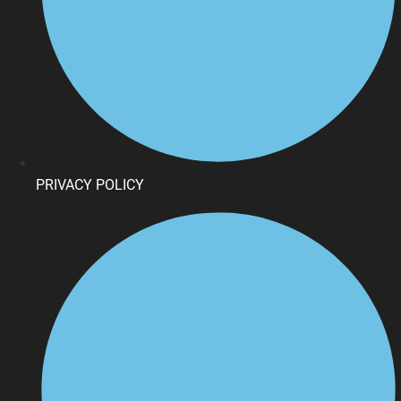
PRIVACY POLICY