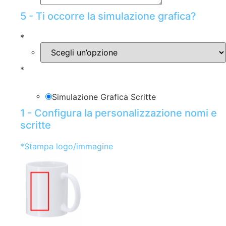
5 - Ti occorre la simulazione grafica?
*
*
Simulazione Grafica Scritte
1 - Configura la personalizzazione nomi e
scritte
*
Stampa logo/immagine