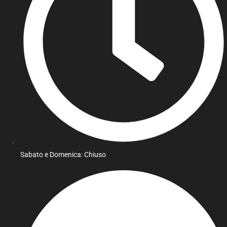
Sabato e Domenica: Chiuso