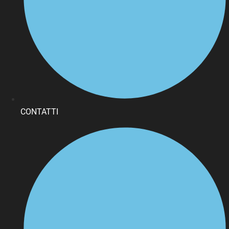
CONTATTI