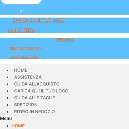
0
CARICA QUI IL TUO LOGO
ASSISTENZA
SPEDIZIONI
GUIDA ALL'ACQUISTO
RITIRO IN NEGOZIO
HOME
ASSISTENZA
GUIDA ALL’ACQUISTO
CARICA QUI IL TUO LOGO
GUIDA ALLE TAGLIE
SPEDIZIONI
RITIRO IN NEGOZIO
Menu
HOME