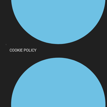
COOKIE POLICY