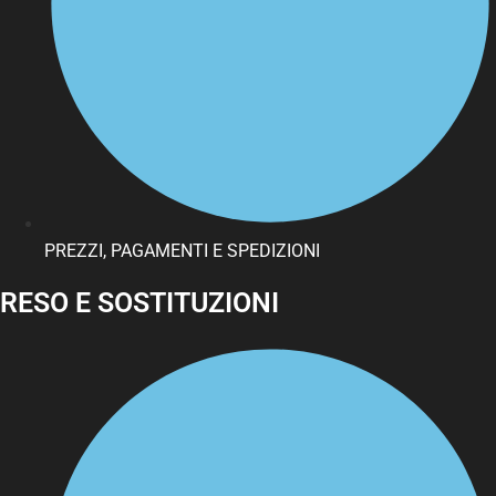
PREZZI, PAGAMENTI E SPEDIZIONI
RESO E SOSTITUZIONI