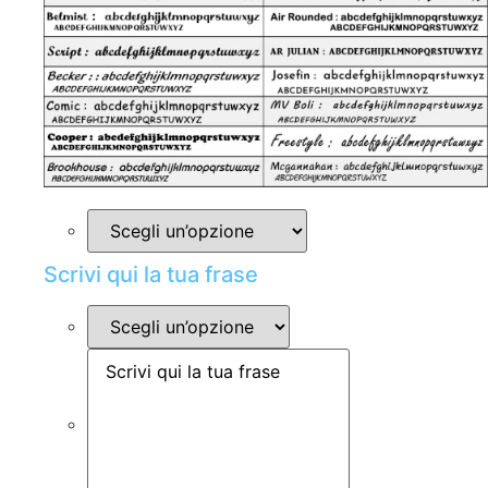
Scrivi qui la tua frase