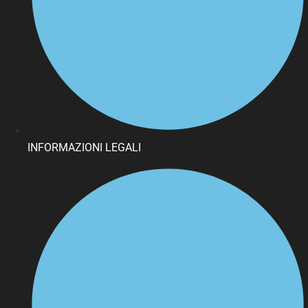
INFORMAZIONI LEGALI