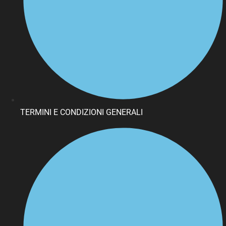
TERMINI E CONDIZIONI GENERALI