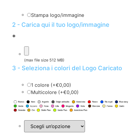
Stampa logo/immagine
2 - Carica qui il tuo logo/immagine
*
(max file size 512 MB)
3 - Seleziona i colori del Logo Caricato
1 colore (+€0,00)
Multicolore (+€0,00)