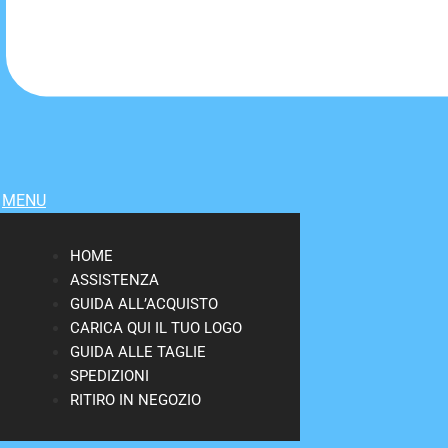
MENU
HOME
ASSISTENZA
GUIDA ALL’ACQUISTO
CARICA QUI IL TUO LOGO
GUIDA ALLE TAGLIE
SPEDIZIONI
RITIRO IN NEGOZIO