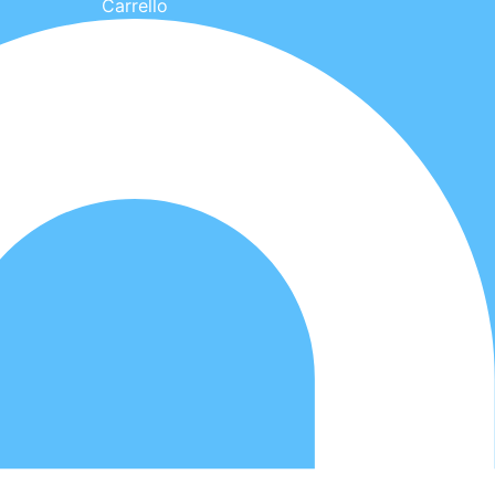
Carrello