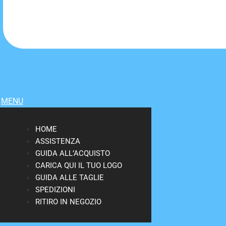
MENU
HOME
ASSISTENZA
GUIDA ALL’ACQUISTO
CARICA QUI IL TUO LOGO
GUIDA ALLE TAGLIE
SPEDIZIONI
RITIRO IN NEGOZIO