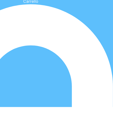
Carrello