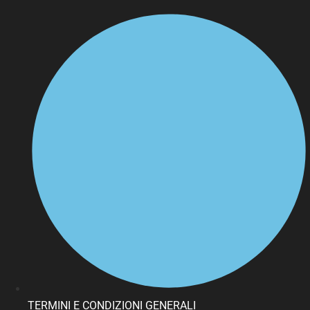
TERMINI E CONDIZIONI GENERALI