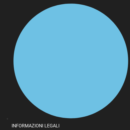
INFORMAZIONI LEGALI