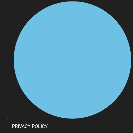
PRIVACY POLICY