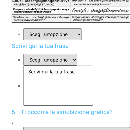
Scrivi qui la tua frase
5 - Ti occorre la simulazione grafica?
*