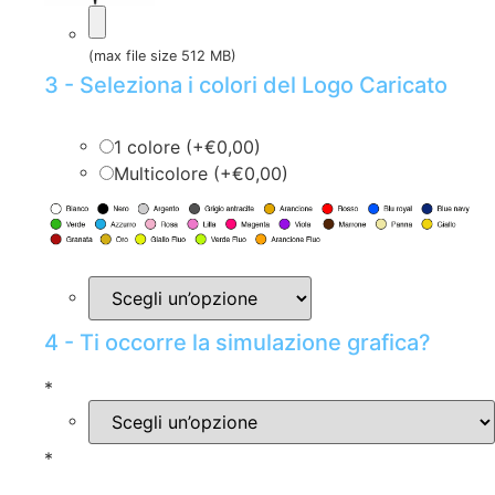
(max file size 512 MB)
3 - Seleziona i colori del Logo Caricato
1 colore (+€0,00)
Multicolore (+€0,00)
4 - Ti occorre la simulazione grafica?
*
*