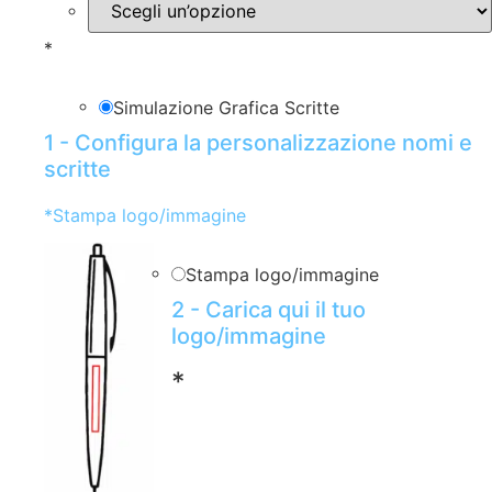
*
Simulazione Grafica Scritte
1 - Configura la personalizzazione nomi e
scritte
*
Stampa logo/immagine
Stampa logo/immagine
2 - Carica qui il tuo
logo/immagine
*