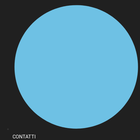
CONTATTI