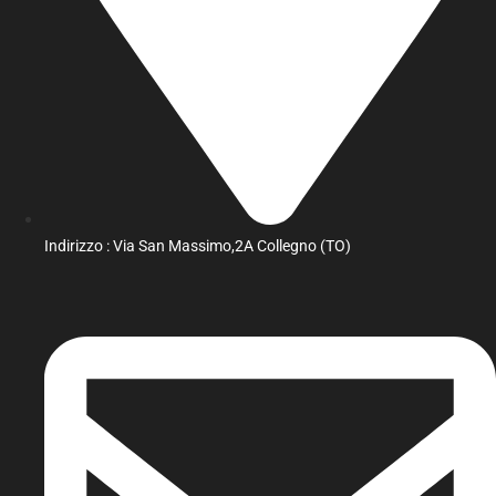
Indirizzo : Via San Massimo,2A Collegno (TO)