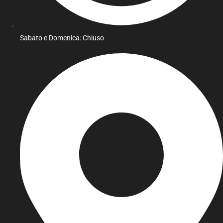
Sabato e Domenica: Chiuso