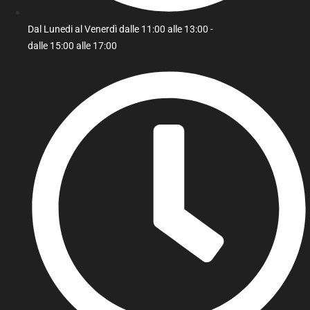
Dal Lunedi al Venerdì dalle 11:00 alle 13:00 -
dalle 15:00 alle 17:00