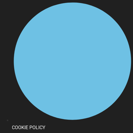
COOKIE POLICY