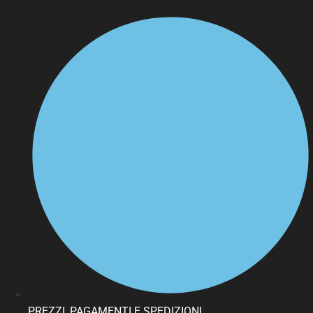
PREZZI, PAGAMENTI E SPEDIZIONI