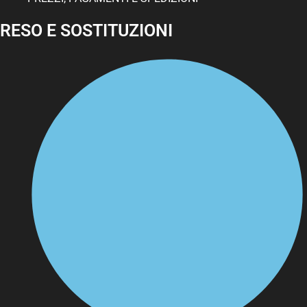
RESO E SOSTITUZIONI