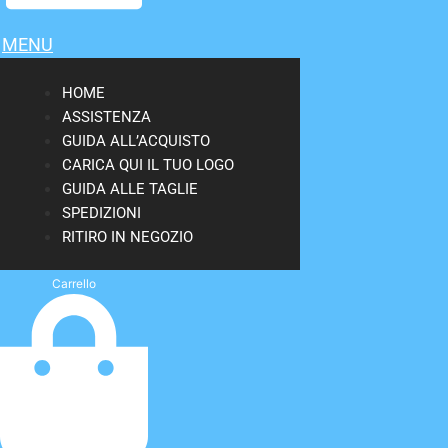
MENU
HOME
ASSISTENZA
GUIDA ALL’ACQUISTO
CARICA QUI IL TUO LOGO
GUIDA ALLE TAGLIE
SPEDIZIONI
RITIRO IN NEGOZIO
Carrello