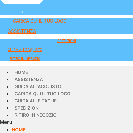
0
CARICA QUI IL TUO LOGO
ASSISTENZA
SPEDIZIONI
GUIDA ALL'ACQUISTO
RITIRO IN NEGOZIO
HOME
ASSISTENZA
GUIDA ALL’ACQUISTO
CARICA QUI IL TUO LOGO
GUIDA ALLE TAGLIE
SPEDIZIONI
RITIRO IN NEGOZIO
Menu
HOME