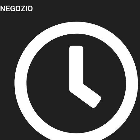
NEGOZIO