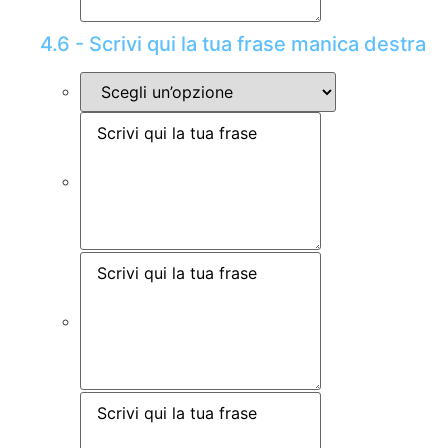
4.6 - Scrivi qui la tua frase manica destra