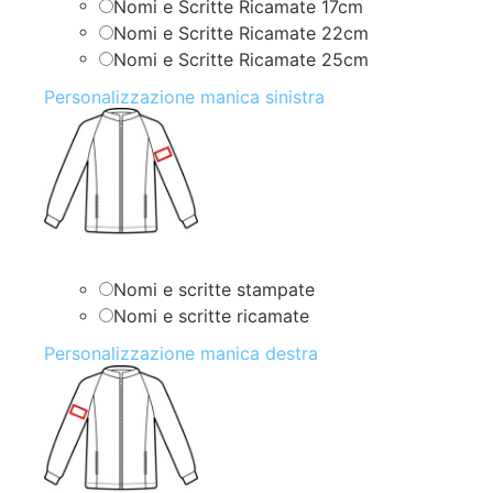
Nomi e Scritte Ricamate 17cm
Nomi e Scritte Ricamate 22cm
Nomi e Scritte Ricamate 25cm
Personalizzazione manica sinistra
Nomi e scritte stampate
Nomi e scritte ricamate
Personalizzazione manica destra