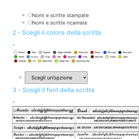
Nomi e scritte stampate
Nomi e scritte ricamate
2 - Scegli il colore della scritta
*
3 - Scegli il font della scritta
*