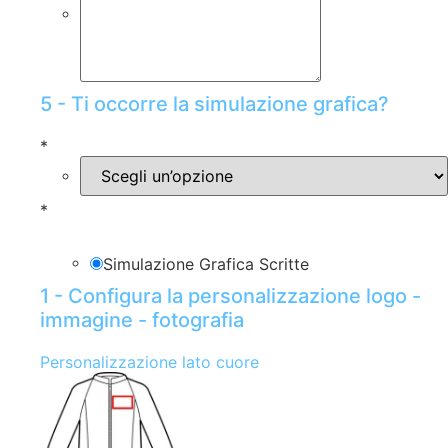
5 - Ti occorre la simulazione grafica?
*
*
Simulazione Grafica Scritte
1 - Configura la personalizzazione logo -
immagine - fotografia
Personalizzazione lato cuore