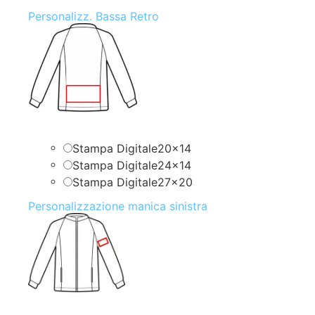
Personalizz. Bassa Retro
Stampa Digitale20x14
Stampa Digitale24x14
Stampa Digitale27x20
Personalizzazione manica sinistra