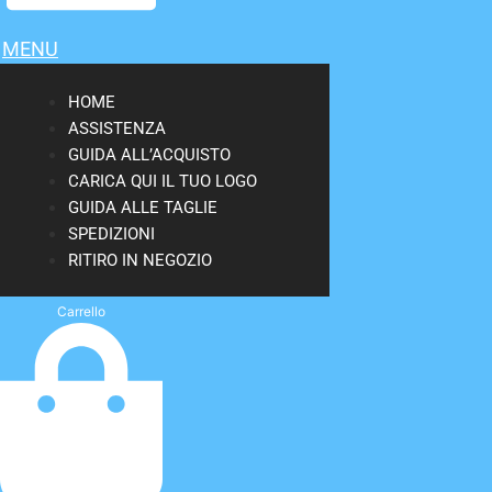
MENU
HOME
ASSISTENZA
GUIDA ALL’ACQUISTO
CARICA QUI IL TUO LOGO
GUIDA ALLE TAGLIE
SPEDIZIONI
RITIRO IN NEGOZIO
Carrello