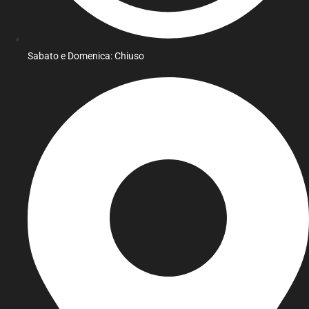
Sabato e Domenica: Chiuso