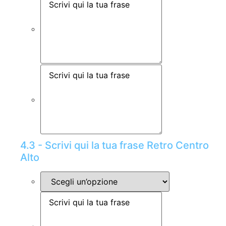
4.3 - Scrivi qui la tua frase Retro Centro
Alto