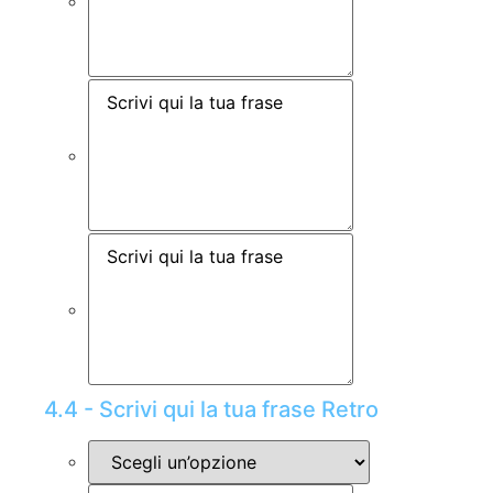
4.4 - Scrivi qui la tua frase Retro