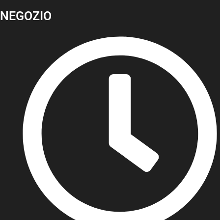
NEGOZIO