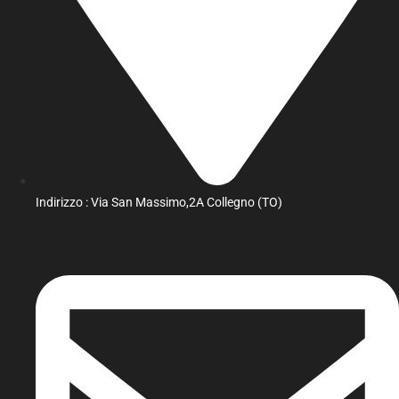
Indirizzo : Via San Massimo,2A Collegno (TO)