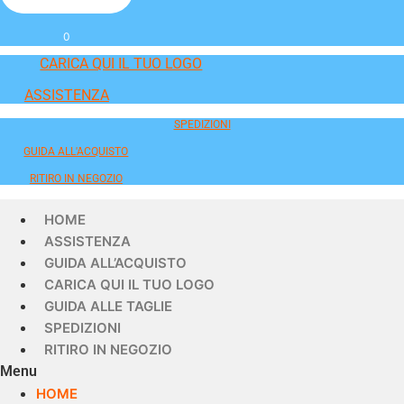
0
CARICA QUI IL TUO LOGO
ASSISTENZA
SPEDIZIONI
GUIDA ALL'ACQUISTO
RITIRO IN NEGOZIO
HOME
ASSISTENZA
GUIDA ALL’ACQUISTO
CARICA QUI IL TUO LOGO
GUIDA ALLE TAGLIE
SPEDIZIONI
RITIRO IN NEGOZIO
Menu
HOME