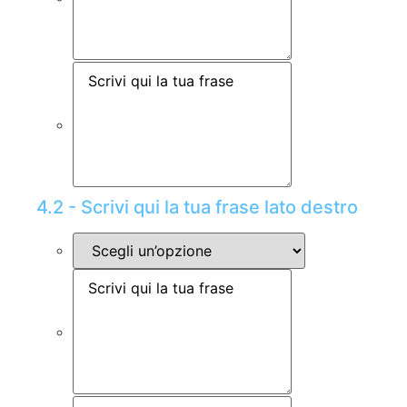
4.2 - Scrivi qui la tua frase lato destro