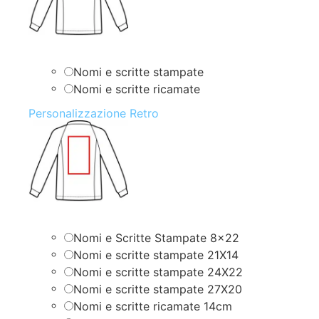
Nomi e scritte stampate
Nomi e scritte ricamate
Personalizzazione Retro
Nomi e Scritte Stampate 8×22
Nomi e scritte stampate 21X14
Nomi e scritte stampate 24X22
Nomi e scritte stampate 27X20
Nomi e scritte ricamate 14cm