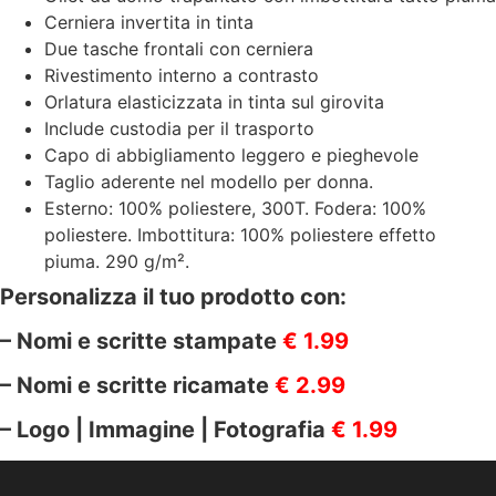
Cerniera invertita in tinta
Due tasche frontali con cerniera
Rivestimento interno a contrasto
Orlatura elasticizzata in tinta sul girovita
Include custodia per il trasporto
Capo di abbigliamento leggero e pieghevole
Taglio aderente nel modello per donna.
Esterno: 100% poliestere, 300T. Fodera: 100%
poliestere. Imbottitura: 100% poliestere effetto
piuma. 290 g/m².
Personalizza il tuo prodotto con:
– Nomi e scritte stampate
€ 1.99
– Nomi e scritte ricamate
€ 2.99
– Logo | Immagine | Fotografia
€ 1.99