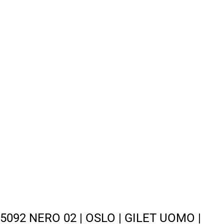
5092 NERO 02 | OSLO | GILET UOMO |