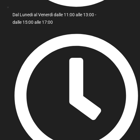
Dal Lunedi al Venerdì dalle 11:00 alle 13:00 -
dalle 15:00 alle 17:00