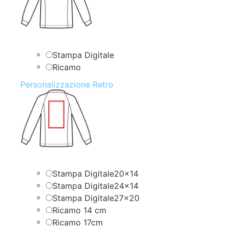
Stampa Digitale
Ricamo
Personalizzazione Retro
Stampa Digitale20x14
Stampa Digitale24x14
Stampa Digitale27x20
Ricamo 14 cm
Ricamo 17cm