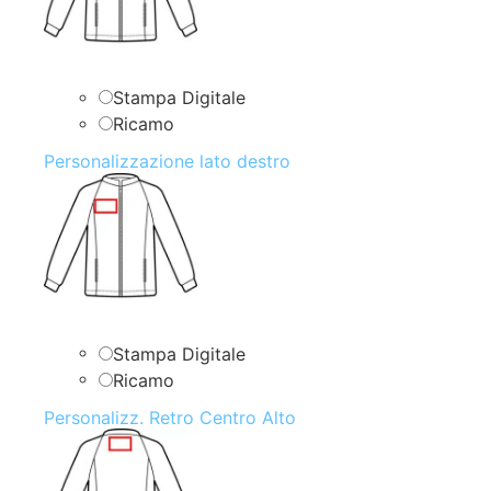
Stampa Digitale
Ricamo
Personalizzazione lato destro
Stampa Digitale
Ricamo
Personalizz. Retro Centro Alto