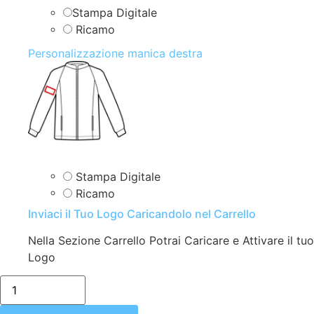
Stampa Digitale
Ricamo
Personalizzazione manica destra
Stampa Digitale
Ricamo
Inviaci il Tuo Logo Caricandolo nel Carrello
Nella Sezione Carrello Potrai Caricare e Attivare il tuo
Logo
5092
NERO
02