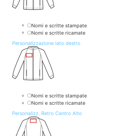
Nomi e scritte stampate
Nomi e scritte ricamate
Personalizzazione lato destro
Nomi e scritte stampate
Nomi e scritte ricamate
Personalizz. Retro Centro Alto