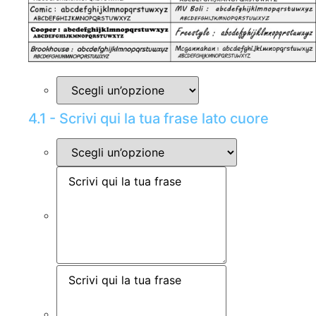
4.1 - Scrivi qui la tua frase lato cuore