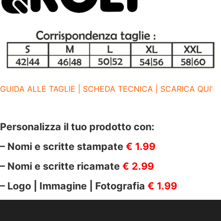
GUIDA ALLE TAGLIE | SCHEDA TECNICA | SCARICA QUI’
Personalizza il tuo prodotto con:
– Nomi e scritte stampate
€ 1.99
– Nomi e scritte ricamate
€ 2.99
– Logo | Immagine | Fotografia
€ 1.99