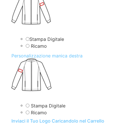
Stampa Digitale
Ricamo
Personalizzazione manica destra
Stampa Digitale
Ricamo
Inviaci il Tuo Logo Caricandolo nel Carrello