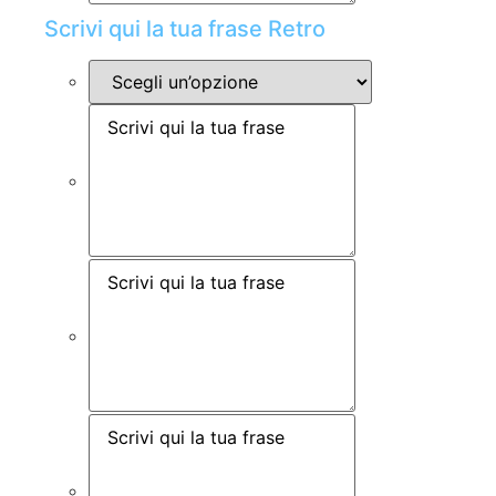
Scrivi qui la tua frase Retro