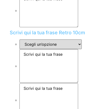
Scrivi qui la tua frase Retro 10cm