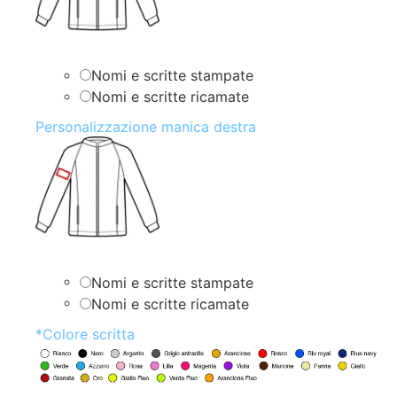
Nomi e scritte stampate
Nomi e scritte ricamate
Personalizzazione manica destra
Nomi e scritte stampate
Nomi e scritte ricamate
*
Colore scritta