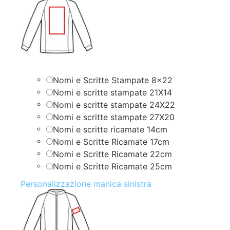
Nomi e Scritte Stampate 8×22
Nomi e scritte stampate 21X14
Nomi e scritte stampate 24X22
Nomi e scritte stampate 27X20
Nomi e scritte ricamate 14cm
Nomi e Scritte Ricamate 17cm
Nomi e Scritte Ricamate 22cm
Nomi e Scritte Ricamate 25cm
Personalizzazione manica sinistra