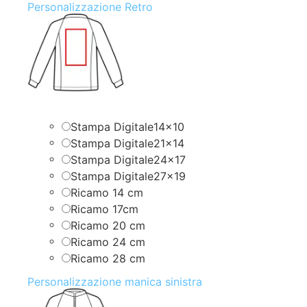
Personalizzazione Retro
Stampa Digitale14x10
Stampa Digitale21x14
Stampa Digitale24x17
Stampa Digitale27x19
Ricamo 14 cm
Ricamo 17cm
Ricamo 20 cm
Ricamo 24 cm
Ricamo 28 cm
Personalizzazione manica sinistra