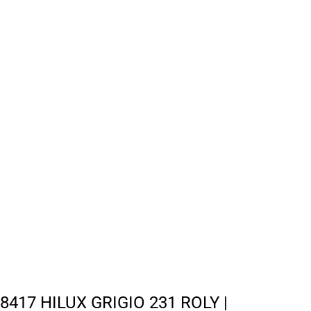
8417 HILUX GRIGIO 231 ROLY |