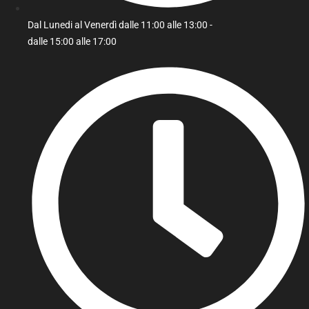
Dal Lunedi al Venerdì dalle 11:00 alle 13:00 -
dalle 15:00 alle 17:00