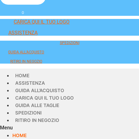
0
CARICA QUI IL TUO LOGO
ASSISTENZA
SPEDIZIONI
GUIDA ALL'ACQUISTO
RITIRO IN NEGOZIO
HOME
ASSISTENZA
GUIDA ALL’ACQUISTO
CARICA QUI IL TUO LOGO
GUIDA ALLE TAGLIE
SPEDIZIONI
RITIRO IN NEGOZIO
Menu
HOME