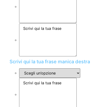
Scrivi qui la tua frase manica destra