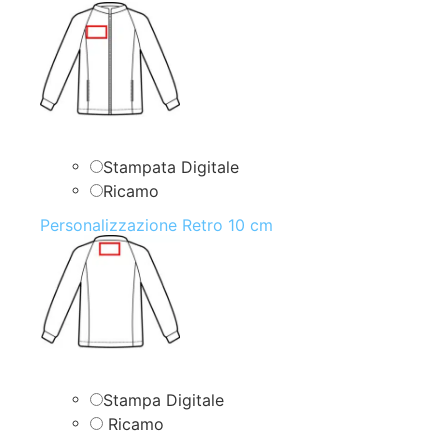
Stampata Digitale
Ricamo
Personalizzazione Retro 10 cm
Stampa Digitale
Ricamo