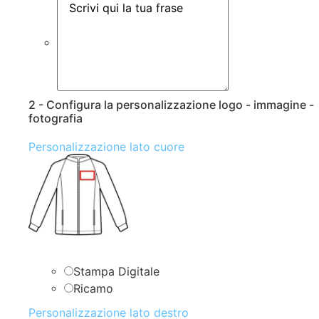
2 - Configura la personalizzazione logo - immagine -
fotografia
Personalizzazione lato cuore
Stampa Digitale
Ricamo
Personalizzazione lato destro