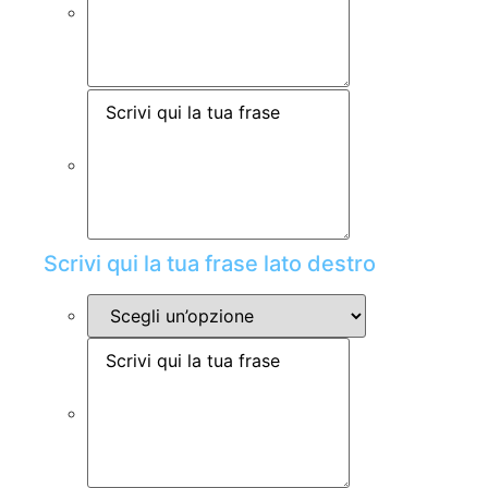
Scrivi qui la tua frase lato destro