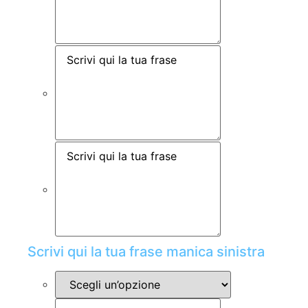
Scrivi qui la tua frase manica sinistra