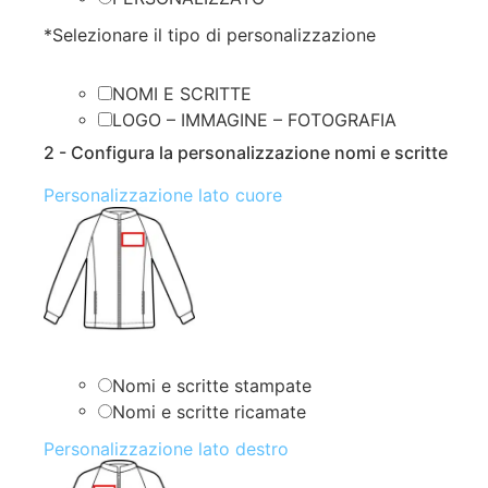
*
Selezionare il tipo di personalizzazione
NOMI E SCRITTE
LOGO – IMMAGINE – FOTOGRAFIA
2 - Configura la personalizzazione nomi e scritte
Personalizzazione lato cuore
Nomi e scritte stampate
Nomi e scritte ricamate
Personalizzazione lato destro