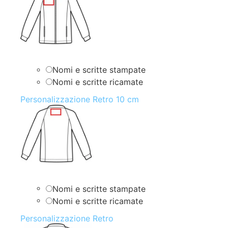
Nomi e scritte stampate
Nomi e scritte ricamate
Personalizzazione Retro 10 cm
Nomi e scritte stampate
Nomi e scritte ricamate
Personalizzazione Retro