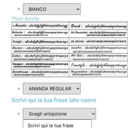
*
Font Scritta
Scrivi qui la tua frase lato cuore