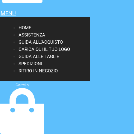
MENU
HOME
ASSISTENZA
GUIDA ALL’ACQUISTO
CARICA QUI IL TUO LOGO
GUIDA ALLE TAGLIE
SPEDIZIONI
RITIRO IN NEGOZIO
Carrello