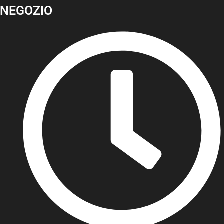
NEGOZIO