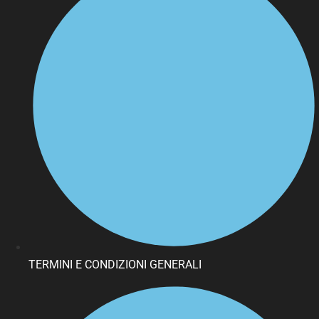
TERMINI E CONDIZIONI GENERALI