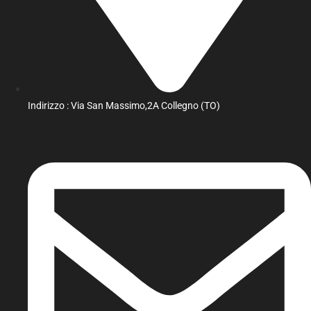
Indirizzo : Via San Massimo,2A Collegno (TO)