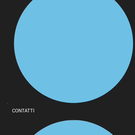
CONTATTI