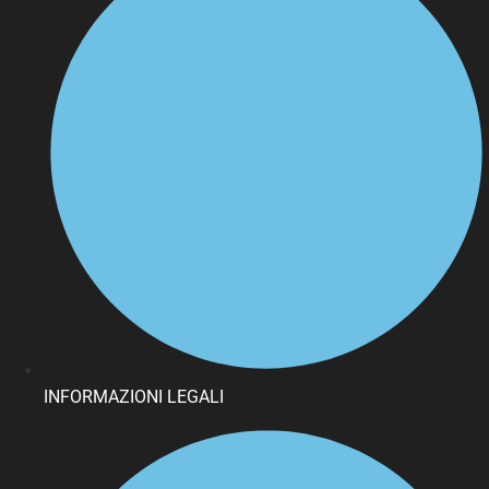
INFORMAZIONI LEGALI