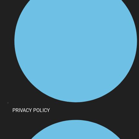
PRIVACY POLICY