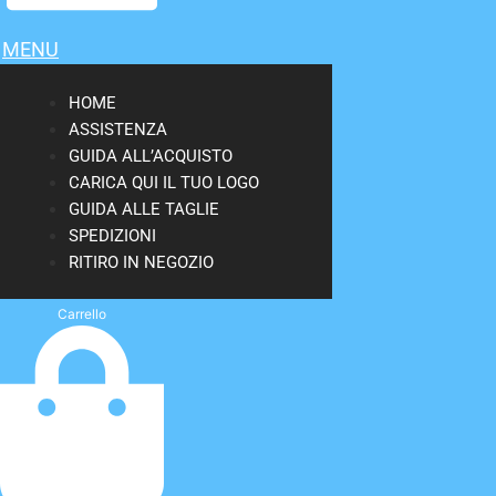
MENU
HOME
ASSISTENZA
GUIDA ALL’ACQUISTO
CARICA QUI IL TUO LOGO
GUIDA ALLE TAGLIE
SPEDIZIONI
RITIRO IN NEGOZIO
Carrello