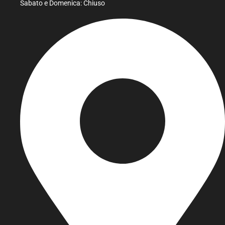
Sabato e Domenica: Chiuso