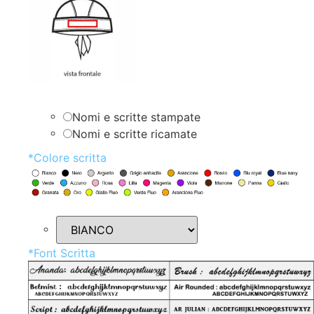
Nomi e scritte stampate
Nomi e scritte ricamate
*
Colore scritta
*
Font Scritta