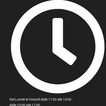
Dal Lunedi al Venerdì dalle 11:00 alle 13:00 -
dalle 15:00 alle 17:00