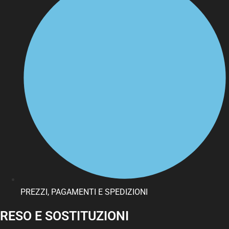
PREZZI, PAGAMENTI E SPEDIZIONI
RESO E SOSTITUZIONI