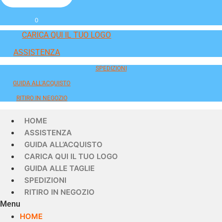
0
CARICA QUI IL TUO LOGO
ASSISTENZA
SPEDIZIONI
GUIDA ALL'ACQUISTO
RITIRO IN NEGOZIO
HOME
ASSISTENZA
GUIDA ALL’ACQUISTO
CARICA QUI IL TUO LOGO
GUIDA ALLE TAGLIE
SPEDIZIONI
RITIRO IN NEGOZIO
Menu
HOME