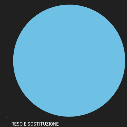
RESO E SOSTITUZIONE