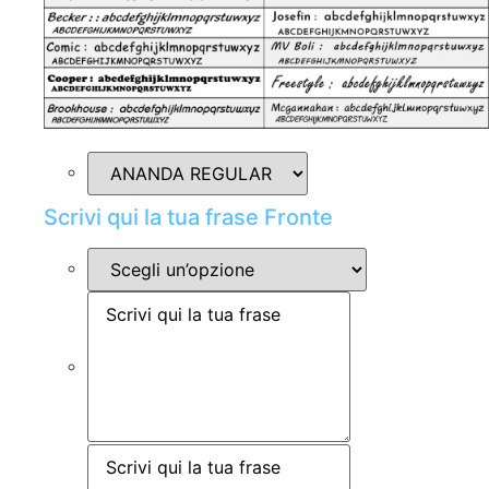
Scrivi qui la tua frase Fronte