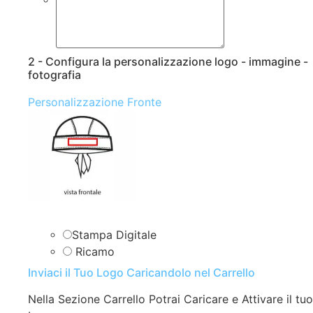
2 - Configura la personalizzazione logo - immagine -
fotografia
Personalizzazione Fronte
Stampa Digitale
Ricamo
Inviaci il Tuo Logo Caricandolo nel Carrello
Nella Sezione Carrello Potrai Caricare e Attivare il tuo