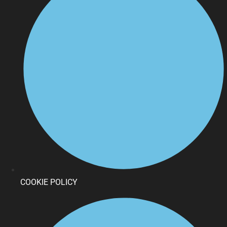
COOKIE POLICY