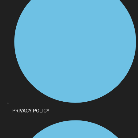
PRIVACY POLICY