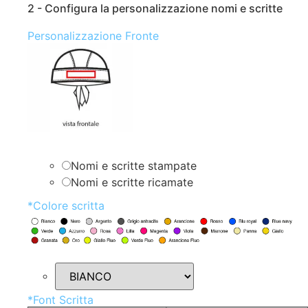
2 - Configura la personalizzazione nomi e scritte
Personalizzazione Fronte
Nomi e scritte stampate
Nomi e scritte ricamate
*
Colore scritta
*
Font Scritta