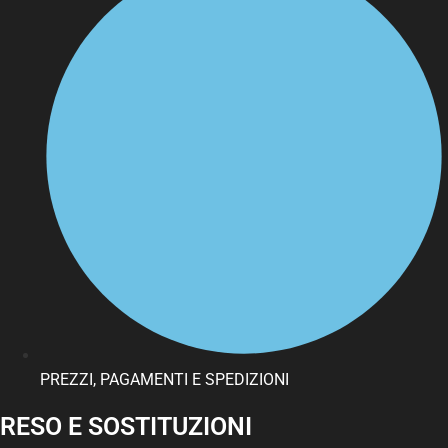
PREZZI, PAGAMENTI E SPEDIZIONI
RESO E SOSTITUZIONI