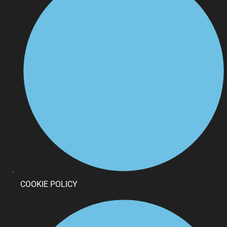
COOKIE POLICY