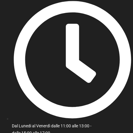
Dal Lunedi al Venerdì dalle 11:00 alle 13:00 -
dalle 15:00 alle 17:00