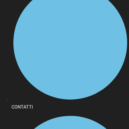
CONTATTI