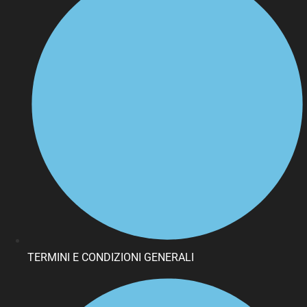
TERMINI E CONDIZIONI GENERALI