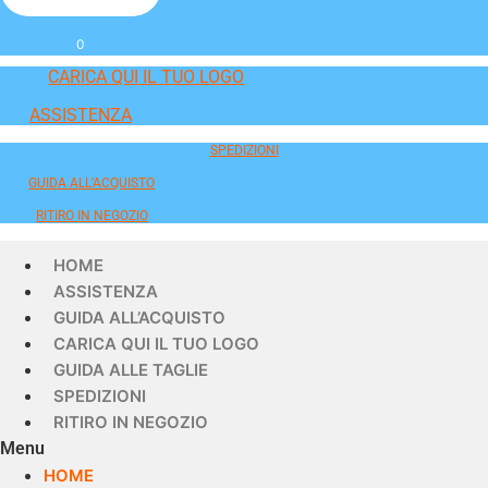
0
CARICA QUI IL TUO LOGO
ASSISTENZA
SPEDIZIONI
GUIDA ALL'ACQUISTO
RITIRO IN NEGOZIO
HOME
ASSISTENZA
GUIDA ALL’ACQUISTO
CARICA QUI IL TUO LOGO
GUIDA ALLE TAGLIE
SPEDIZIONI
RITIRO IN NEGOZIO
Menu
HOME