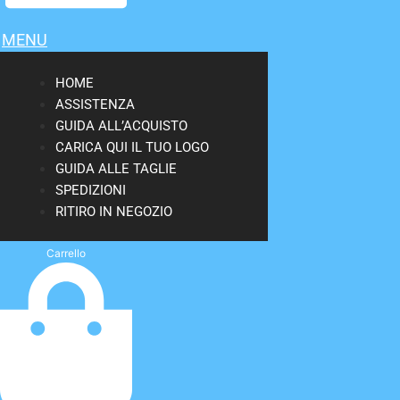
MENU
HOME
ASSISTENZA
GUIDA ALL’ACQUISTO
CARICA QUI IL TUO LOGO
GUIDA ALLE TAGLIE
SPEDIZIONI
RITIRO IN NEGOZIO
Carrello