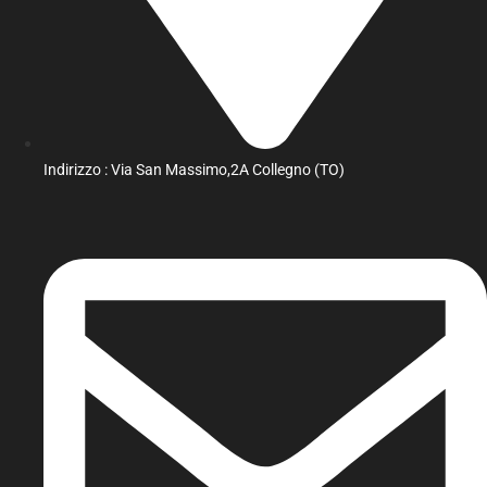
Indirizzo : Via San Massimo,2A Collegno (TO)