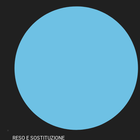
RESO E SOSTITUZIONE