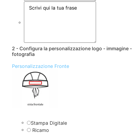
2 - Configura la personalizzazione logo - immagine -
fotografia
Personalizzazione Fronte
Stampa Digitale
Ricamo