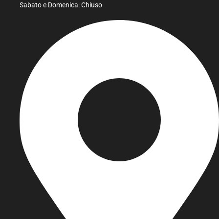
Sabato e Domenica: Chiuso