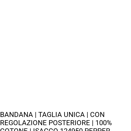
BANDANA | TAGLIA UNICA | CON
REGOLAZIONE POSTERIORE | 100%