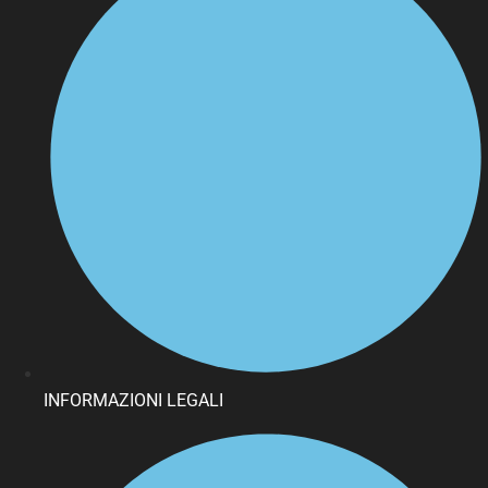
INFORMAZIONI LEGALI