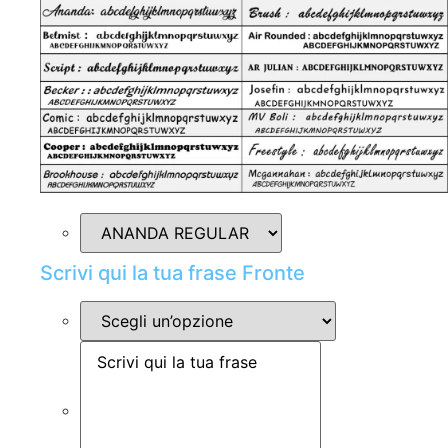
Scrivi qui la tua frase Fronte