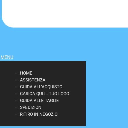
MENU
HOME
ASSISTENZA
GUIDA ALL’ACQUISTO
CARICA QUI IL TUO LOGO
GUIDA ALLE TAGLIE
SPEDIZIONI
RITIRO IN NEGOZIO