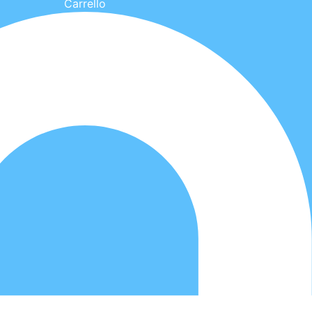
Carrello