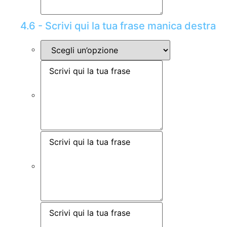
4.6 - Scrivi qui la tua frase manica destra