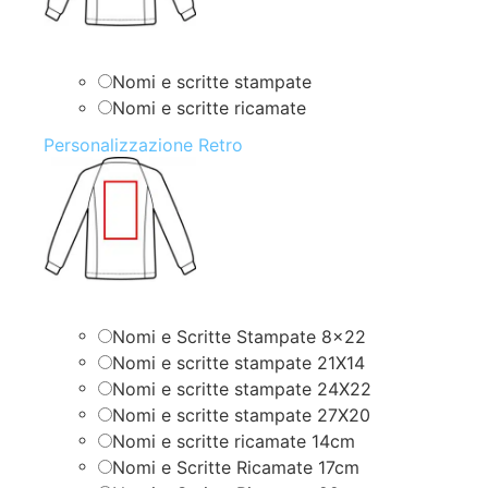
Nomi e scritte stampate
Nomi e scritte ricamate
Personalizzazione Retro
Nomi e Scritte Stampate 8×22
Nomi e scritte stampate 21X14
Nomi e scritte stampate 24X22
Nomi e scritte stampate 27X20
Nomi e scritte ricamate 14cm
Nomi e Scritte Ricamate 17cm