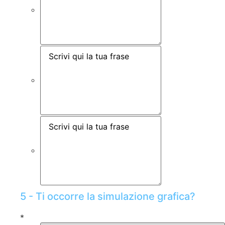
5 - Ti occorre la simulazione grafica?
*