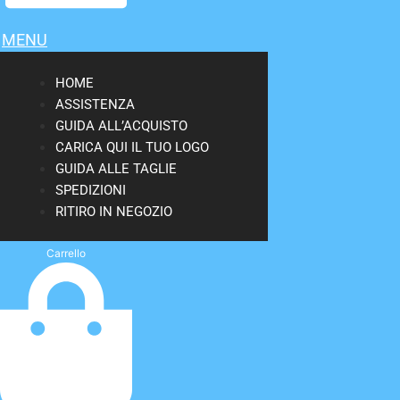
MENU
HOME
ASSISTENZA
GUIDA ALL’ACQUISTO
CARICA QUI IL TUO LOGO
GUIDA ALLE TAGLIE
SPEDIZIONI
RITIRO IN NEGOZIO
Carrello