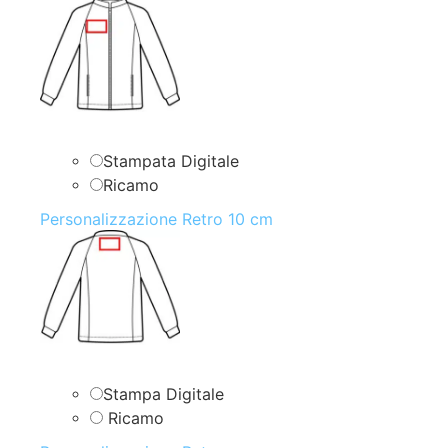
Stampata Digitale
Ricamo
Personalizzazione Retro 10 cm
Stampa Digitale
Ricamo