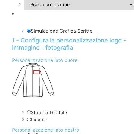
*
Simulazione Grafica Scritte
1 - Configura la personalizzazione logo -
immagine - fotografia
Personalizzazione lato cuore
Stampa Digitale
Ricamo
Personalizzazione lato destro