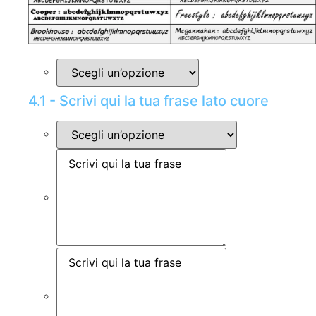
4.1 - Scrivi qui la tua frase lato cuore