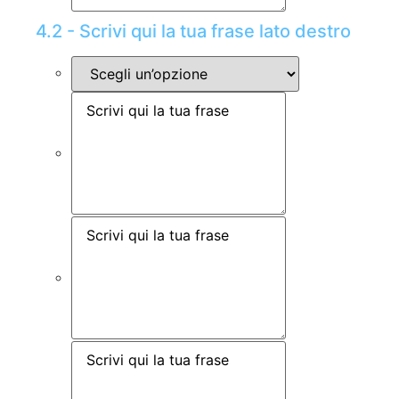
4.2 - Scrivi qui la tua frase lato destro