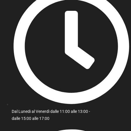
Dal Lunedi al Venerdì dalle 11:00 alle 13:00 -
dalle 15:00 alle 17:00