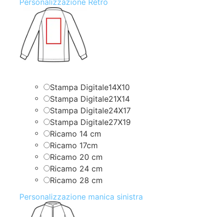
Personalizzazione Retro
Stampa Digitale14X10
Stampa Digitale21X14
Stampa Digitale24X17
Stampa Digitale27X19
Ricamo 14 cm
Ricamo 17cm
Ricamo 20 cm
Ricamo 24 cm
Ricamo 28 cm
Personalizzazione manica sinistra