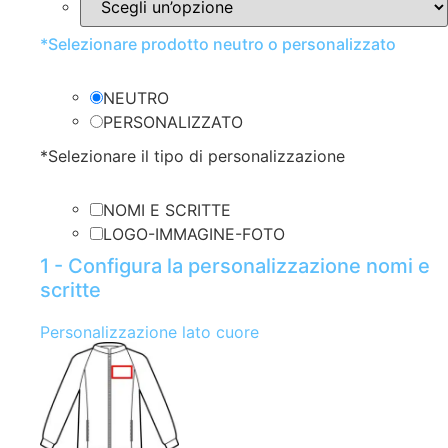
*
Selezionare prodotto neutro o personalizzato
NEUTRO
PERSONALIZZATO
*
Selezionare il tipo di personalizzazione
NOMI E SCRITTE
LOGO-IMMAGINE-FOTO
1 - Configura la personalizzazione nomi e
scritte
Personalizzazione lato cuore