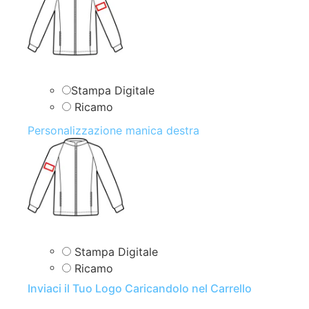
Stampa Digitale
Ricamo
Personalizzazione manica destra
Stampa Digitale
Ricamo
Inviaci il Tuo Logo Caricandolo nel Carrello