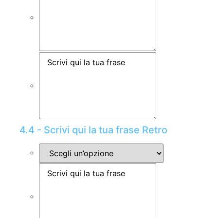
4.4 - Scrivi qui la tua frase Retro