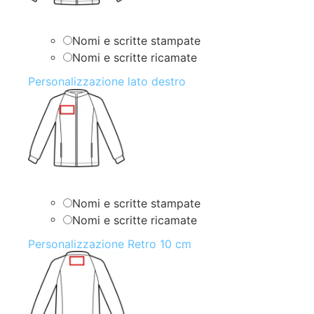
Nomi e scritte stampate
Nomi e scritte ricamate
Personalizzazione lato destro
Nomi e scritte stampate
Nomi e scritte ricamate
Personalizzazione Retro 10 cm