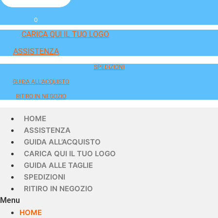
0
CARICA QUI IL TUO LOGO
ASSISTENZA
SPEDIZIONI
GUIDA ALL'ACQUISTO
RITIRO IN NEGOZIO
HOME
ASSISTENZA
GUIDA ALL’ACQUISTO
CARICA QUI IL TUO LOGO
GUIDA ALLE TAGLIE
SPEDIZIONI
RITIRO IN NEGOZIO
Menu
HOME