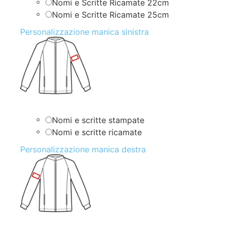
Nomi e Scritte Ricamate 22cm
Nomi e Scritte Ricamate 25cm
Personalizzazione manica sinistra
Nomi e scritte stampate
Nomi e scritte ricamate
Personalizzazione manica destra