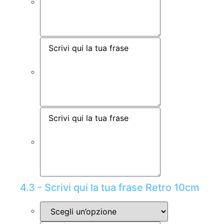
4.3 - Scrivi qui la tua frase Retro 10cm