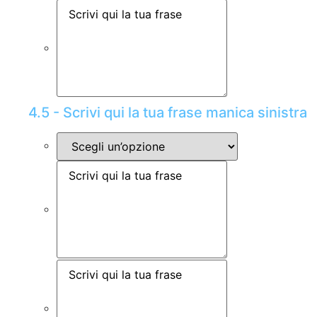
4.5 - Scrivi qui la tua frase manica sinistra