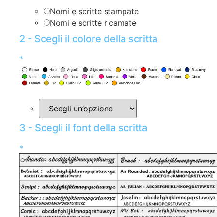
Nomi e scritte stampate
Nomi e scritte ricamate
2 - Scegli il colore della scritta
*
3 - Scegli il font della scritta
*