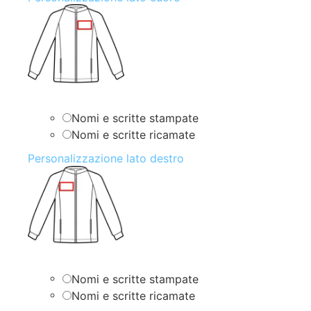
Nomi e scritte stampate
Nomi e scritte ricamate
Personalizzazione lato destro
Nomi e scritte stampate
Nomi e scritte ricamate