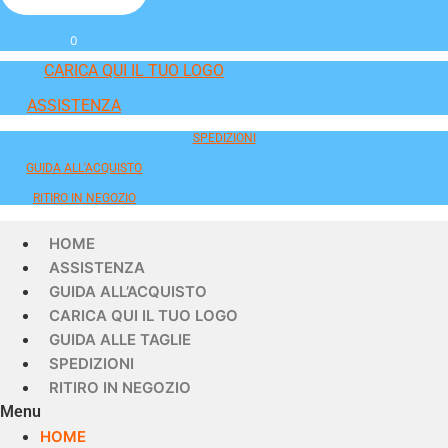
0
CARICA QUI IL TUO LOGO
ASSISTENZA
SPEDIZIONI
GUIDA ALL'ACQUISTO
RITIRO IN NEGOZIO
HOME
ASSISTENZA
GUIDA ALL’ACQUISTO
CARICA QUI IL TUO LOGO
GUIDA ALLE TAGLIE
SPEDIZIONI
RITIRO IN NEGOZIO
Menu
HOME