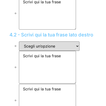
4.2 - Scrivi qui la tua frase lato destro