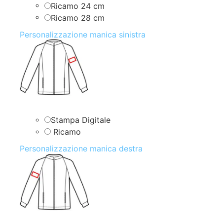
Ricamo 24 cm
Ricamo 28 cm
Personalizzazione manica sinistra
Stampa Digitale
Ricamo
Personalizzazione manica destra