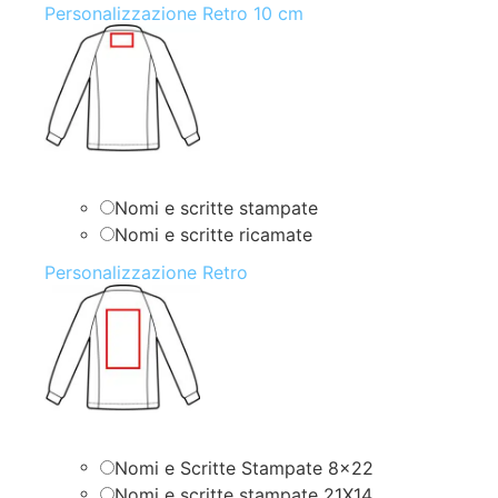
Personalizzazione Retro 10 cm
Nomi e scritte stampate
Nomi e scritte ricamate
Personalizzazione Retro
Nomi e Scritte Stampate 8×22
Nomi e scritte stampate 21X14