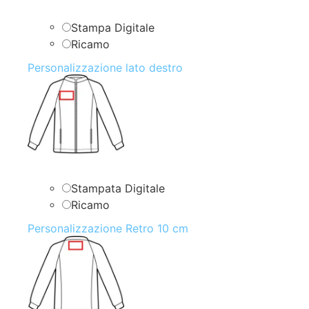
Stampa Digitale
Ricamo
Personalizzazione lato destro
Stampata Digitale
Ricamo
Personalizzazione Retro 10 cm