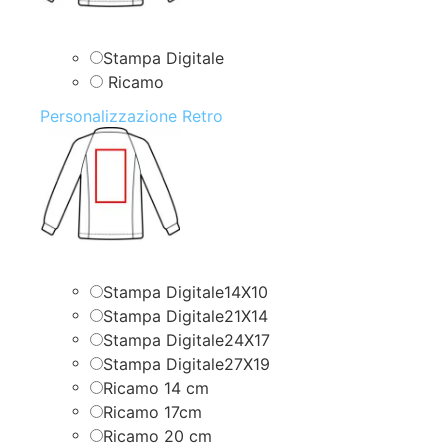
Stampa Digitale
Ricamo
Personalizzazione Retro
Stampa Digitale14X10
Stampa Digitale21X14
Stampa Digitale24X17
Stampa Digitale27X19
Ricamo 14 cm
Ricamo 17cm
Ricamo 20 cm