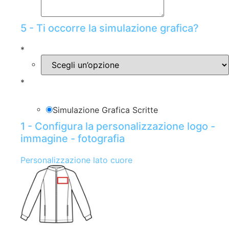
5 - Ti occorre la simulazione grafica?
*
*
Simulazione Grafica Scritte
1 - Configura la personalizzazione logo -
immagine - fotografia
Personalizzazione lato cuore