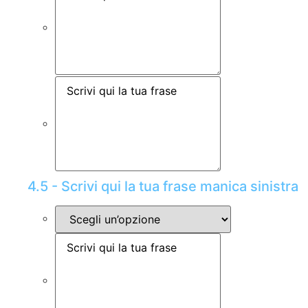
4.5 - Scrivi qui la tua frase manica sinistra