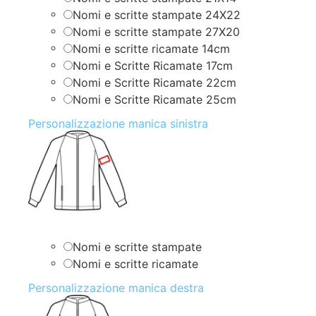
Nomi e scritte stampate 24X22
Nomi e scritte stampate 27X20
Nomi e scritte ricamate 14cm
Nomi e Scritte Ricamate 17cm
Nomi e Scritte Ricamate 22cm
Nomi e Scritte Ricamate 25cm
Personalizzazione manica sinistra
Nomi e scritte stampate
Nomi e scritte ricamate
Personalizzazione manica destra