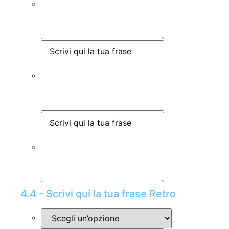
4.4 - Scrivi qui la tua frase Retro