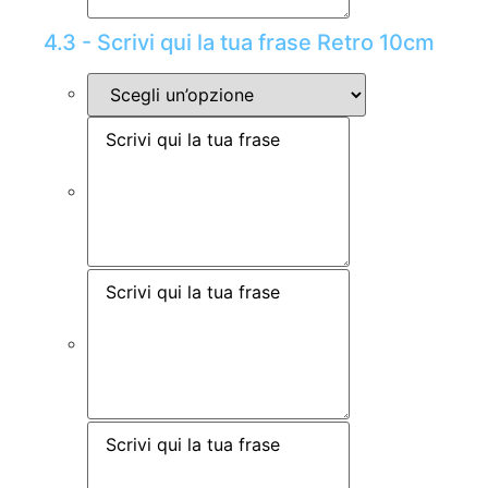
4.3 - Scrivi qui la tua frase Retro 10cm