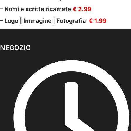
– Nomi e scritte ricamate
€ 2.99
– Logo | Immagine | Fotografia
€ 1.99
NEGOZIO