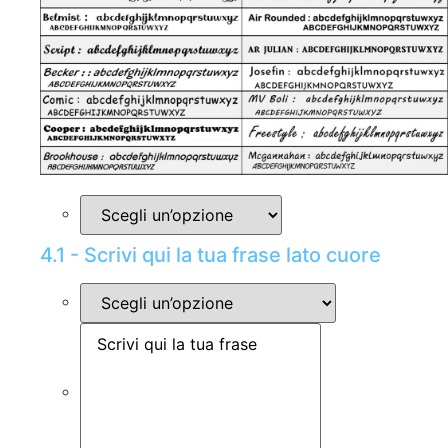
4.1 - Scrivi qui la tua frase lato cuore