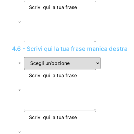
4.6 - Scrivi qui la tua frase manica destra