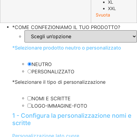
XL
XXL
Svuota
*
COME CONFEZIONIAMO IL TUO PRODOTTO?
*
Selezionare prodotto neutro o personalizzato
NEUTRO
PERSONALIZZATO
*
Selezionare il tipo di personalizzazione
NOMI E SCRITTE
LOGO-IMMAGINE-FOTO
1 - Configura la personalizzazione nomi e
scritte
Personalizzazione lato cuore