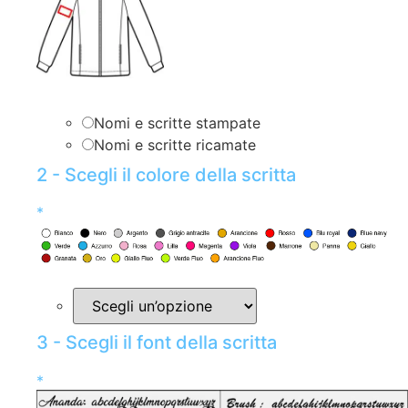
Nomi e scritte stampate
Nomi e scritte ricamate
2 - Scegli il colore della scritta
*
3 - Scegli il font della scritta
*