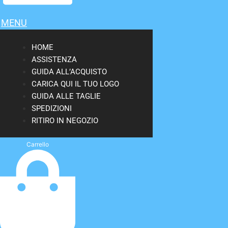
MENU
HOME
ASSISTENZA
GUIDA ALL’ACQUISTO
CARICA QUI IL TUO LOGO
GUIDA ALLE TAGLIE
SPEDIZIONI
RITIRO IN NEGOZIO
Carrello