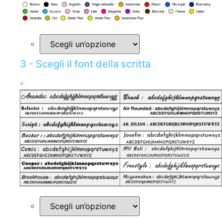
3 - Scegli il font della scritta
*