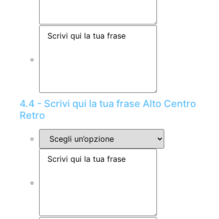
4.4 - Scrivi qui la tua frase Alto Centro
Retro