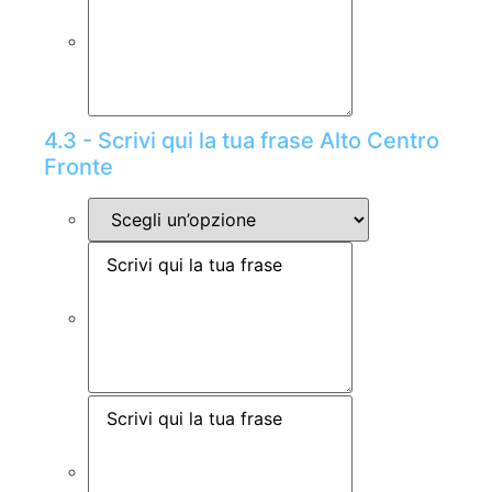
4.3 - Scrivi qui la tua frase Alto Centro
Fronte