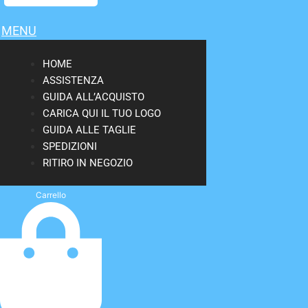
MENU
HOME
ASSISTENZA
GUIDA ALL’ACQUISTO
CARICA QUI IL TUO LOGO
GUIDA ALLE TAGLIE
SPEDIZIONI
RITIRO IN NEGOZIO
Carrello