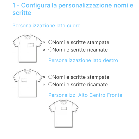
1 - Configura la personalizzazione nomi e
scritte
Personalizzazione lato cuore
Nomi e scritte stampate
Nomi e scritte ricamate
Personalizzazione lato destro
Nomi e scritte stampate
Nomi e scritte ricamate
Personalizz. Alto Centro Fronte