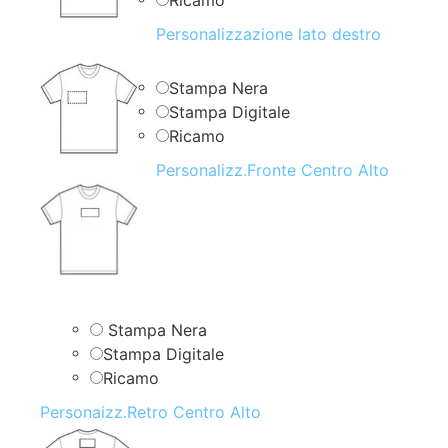
Personalizzazione lato destro
Stampa Nera
Stampa Digitale
Ricamo
Personalizz.Fronte Centro Alto
Stampa Nera
Stampa Digitale
Ricamo
Personaizz.Retro Centro Alto