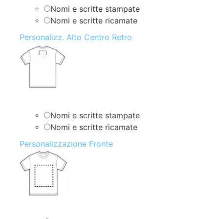
Nomi e scritte stampate
Nomi e scritte ricamate
Personalizz. Alto Centro Retro
Nomi e scritte stampate
Nomi e scritte ricamate
Personalizzazione Fronte