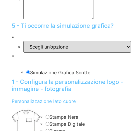
5 - Ti occorre la simulazione grafica?
*
*
Simulazione Grafica Scritte
1 - Configura la personalizzazione logo -
immagine - fotografia
Personalizzazione lato cuore
Stampa Nera
Stampa Digitale
Ricamo