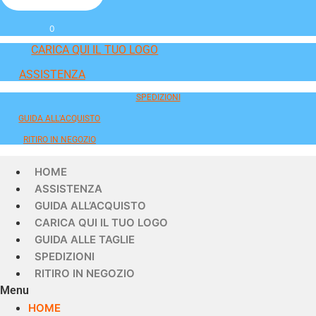
0
CARICA QUI IL TUO LOGO
ASSISTENZA
SPEDIZIONI
GUIDA ALL'ACQUISTO
RITIRO IN NEGOZIO
HOME
ASSISTENZA
GUIDA ALL’ACQUISTO
CARICA QUI IL TUO LOGO
GUIDA ALLE TAGLIE
SPEDIZIONI
RITIRO IN NEGOZIO
Menu
HOME