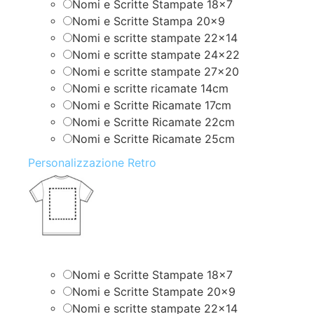
Nomi e Scritte Stampate 18×7
Nomi e Scritte Stampa 20×9
Nomi e scritte stampate 22×14
Nomi e scritte stampate 24×22
Nomi e scritte stampate 27×20
Nomi e scritte ricamate 14cm
Nomi e Scritte Ricamate 17cm
Nomi e Scritte Ricamate 22cm
Nomi e Scritte Ricamate 25cm
Personalizzazione Retro
Nomi e Scritte Stampate 18×7
Nomi e Scritte Stampate 20×9
Nomi e scritte stampate 22×14