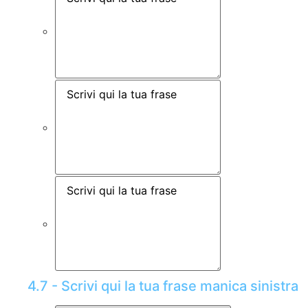
4.7 - Scrivi qui la tua frase manica sinistra