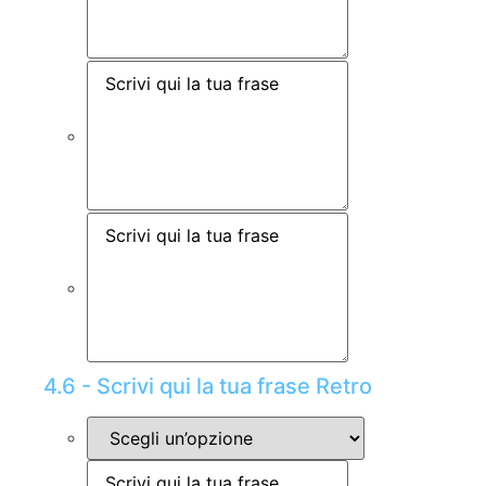
4.6 - Scrivi qui la tua frase Retro