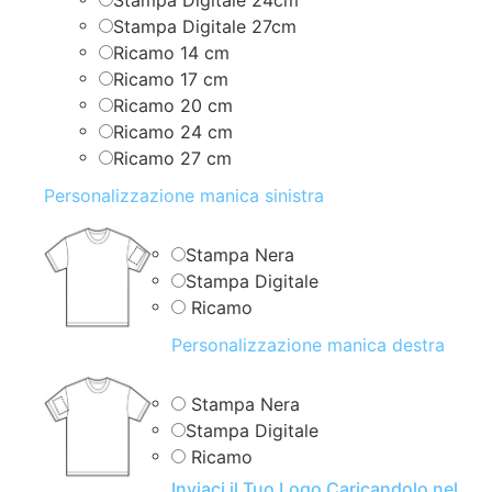
Stampa Digitale 27cm
Ricamo 14 cm
Ricamo 17 cm
Ricamo 20 cm
Ricamo 24 cm
Ricamo 27 cm
Personalizzazione manica sinistra
Stampa Nera
Stampa Digitale
Ricamo
Personalizzazione manica destra
Stampa Nera
Stampa Digitale
Ricamo
Inviaci il Tuo Logo Caricandolo nel