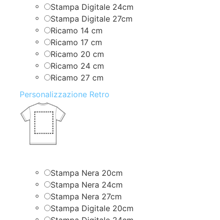
Stampa Digitale 24cm
Stampa Digitale 27cm
Ricamo 14 cm
Ricamo 17 cm
Ricamo 20 cm
Ricamo 24 cm
Ricamo 27 cm
Personalizzazione Retro
Stampa Nera 20cm
Stampa Nera 24cm
Stampa Nera 27cm
Stampa Digitale 20cm
Stampa Digitale 24cm