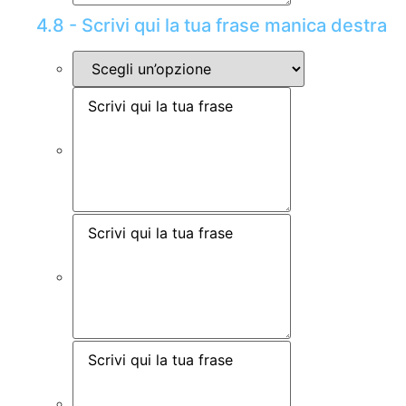
4.8 - Scrivi qui la tua frase manica destra