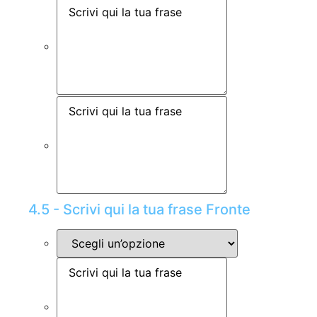
4.5 - Scrivi qui la tua frase Fronte