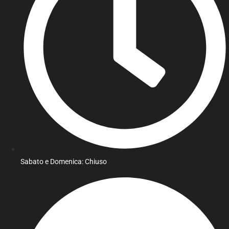
Sabato e Domenica: Chiuso