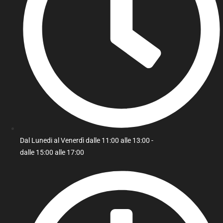
Dal Lunedi al Venerdì dalle 11:00 alle 13:00 -
dalle 15:00 alle 17:00