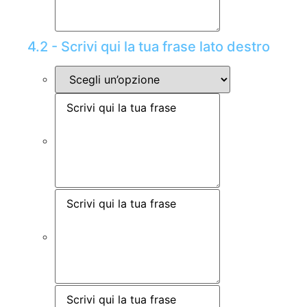
4.2 - Scrivi qui la tua frase lato destro