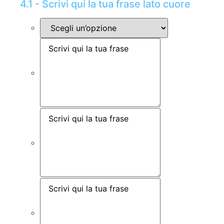
4.1 - Scrivi qui la tua frase lato cuore