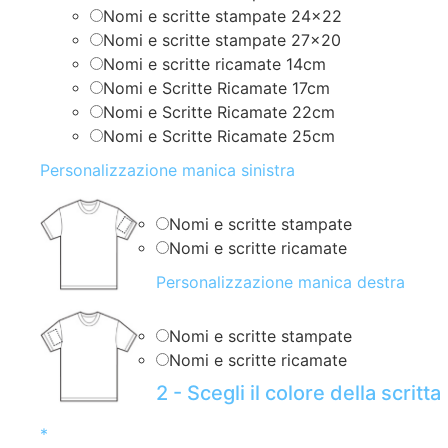
Nomi e scritte stampate 24×22
Nomi e scritte stampate 27×20
Nomi e scritte ricamate 14cm
Nomi e Scritte Ricamate 17cm
Nomi e Scritte Ricamate 22cm
Nomi e Scritte Ricamate 25cm
Personalizzazione manica sinistra
Nomi e scritte stampate
Nomi e scritte ricamate
Personalizzazione manica destra
Nomi e scritte stampate
Nomi e scritte ricamate
2 - Scegli il colore della scritta
*