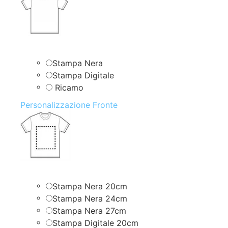
Stampa Nera
Stampa Digitale
Ricamo
Personalizzazione Fronte
Stampa Nera 20cm
Stampa Nera 24cm
Stampa Nera 27cm
Stampa Digitale 20cm