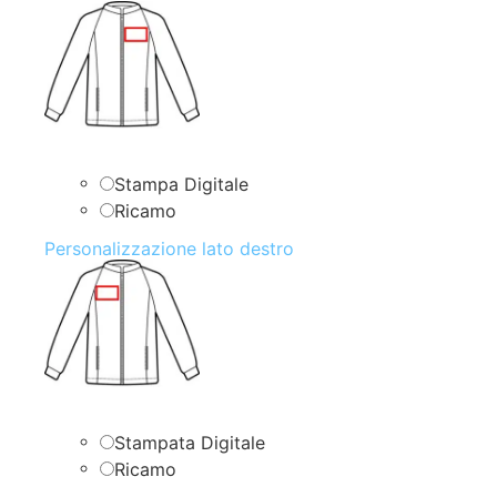
Stampa Digitale
Ricamo
Personalizzazione lato destro
Stampata Digitale
Ricamo