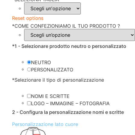
Reset options
*
COME CONFEZIONIAMO IL TUO PRODOTTO ?
*
1 - Selezionare prodotto neutro o personalizzato
NEUTRO
PERSONALIZZATO
*
Selezionare il tipo di personalizzazione
NOMI E SCRITTE
LOGO – IMMAGINE – FOTOGRAFIA
2 - Configura la personalizzazione nomi e scritte
Personalizzazione lato cuore