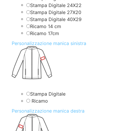
Stampa Digitale 24X22
Stampa Digitale 27X20
Stampa Digitale 40X29
Ricamo 14 cm
Ricamo 17cm
Personalizzazione manica sinistra
Stampa Digitale
Ricamo
Personalizzazione manica destra