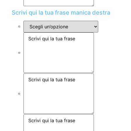
Scrivi qui la tua frase manica destra