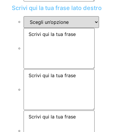
Scrivi qui la tua frase lato destro