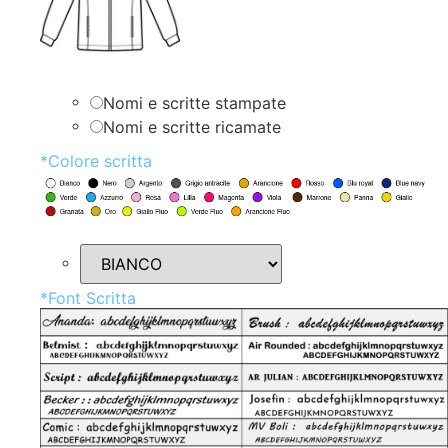
Nomi e scritte stampate
Nomi e scritte ricamate
*
Colore scritta
*
Font Scritta