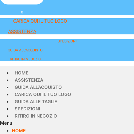
0
CARICA QUI IL TUO LOGO
ASSISTENZA
SPEDIZIONI
GUIDA ALL'ACQUISTO
RITIRO IN NEGOZIO
HOME
ASSISTENZA
GUIDA ALL’ACQUISTO
CARICA QUI IL TUO LOGO
GUIDA ALLE TAGLIE
SPEDIZIONI
RITIRO IN NEGOZIO
Menu
HOME