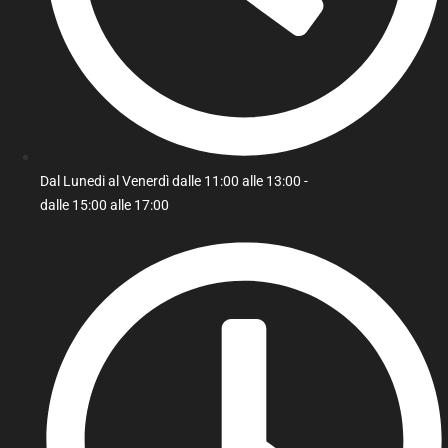
Dal Lunedi al Venerdì dalle 11:00 alle 13:00 -
dalle 15:00 alle 17:00