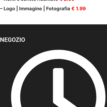
– Logo | Immagine | Fotografia
€ 1.99
NEGOZIO