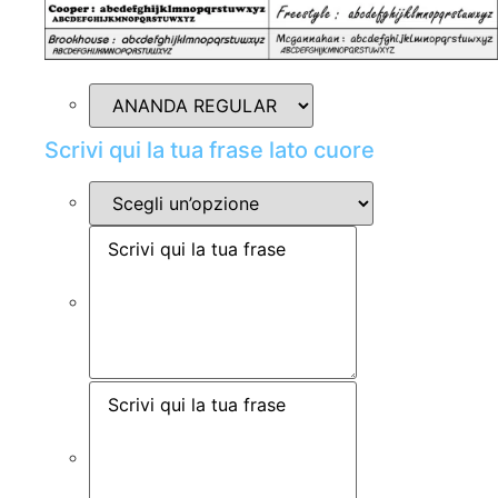
Scrivi qui la tua frase lato cuore