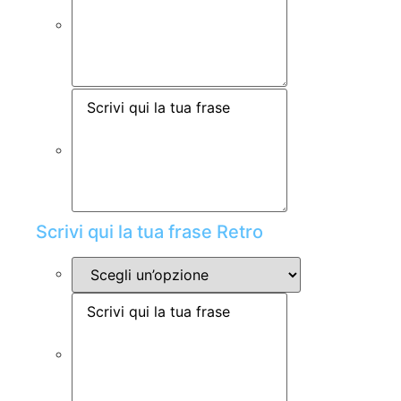
Scrivi qui la tua frase Retro