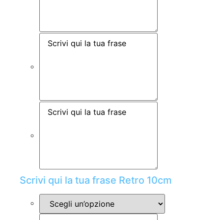
Scrivi qui la tua frase Retro 10cm