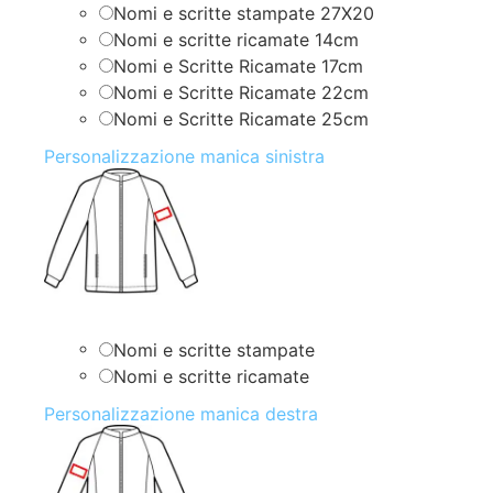
Nomi e scritte stampate 27X20
Nomi e scritte ricamate 14cm
Nomi e Scritte Ricamate 17cm
Nomi e Scritte Ricamate 22cm
Nomi e Scritte Ricamate 25cm
Personalizzazione manica sinistra
Nomi e scritte stampate
Nomi e scritte ricamate
Personalizzazione manica destra