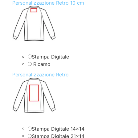
Personalizzazione Retro 10 cm
Stampa Digitale
Ricamo
Personalizzazione Retro
Stampa Digitale 14×14
Stampa Digitale 21×14