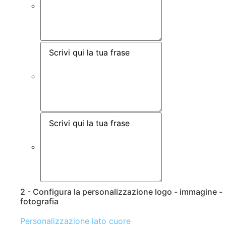
2 - Configura la personalizzazione logo - immagine -
fotografia
Personalizzazione lato cuore