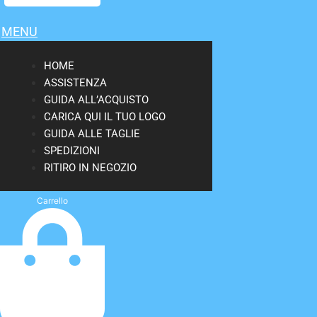
MENU
HOME
ASSISTENZA
GUIDA ALL’ACQUISTO
CARICA QUI IL TUO LOGO
GUIDA ALLE TAGLIE
SPEDIZIONI
RITIRO IN NEGOZIO
Carrello