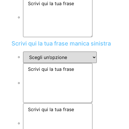
Scrivi qui la tua frase manica sinistra