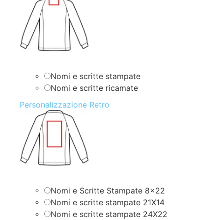
Nomi e scritte stampate
Nomi e scritte ricamate
Personalizzazione Retro
Nomi e Scritte Stampate 8×22
Nomi e scritte stampate 21X14
Nomi e scritte stampate 24X22