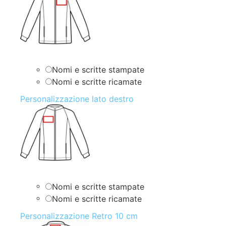
Nomi e scritte stampate
Nomi e scritte ricamate
Personalizzazione lato destro
Nomi e scritte stampate
Nomi e scritte ricamate
Personalizzazione Retro 10 cm