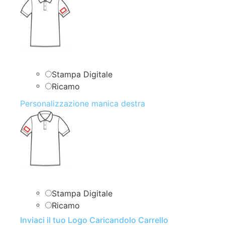
Stampa Digitale
Ricamo
Personalizzazione manica destra
Stampa Digitale
Ricamo
Inviaci il tuo Logo Caricandolo Carrello