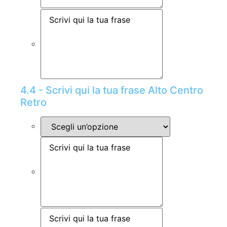
4.4 - Scrivi qui la tua frase Alto Centro
Retro