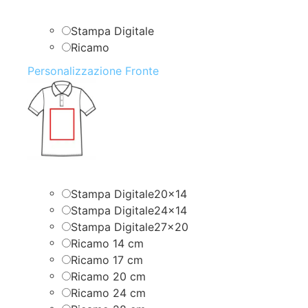
Stampa Digitale
Ricamo
Personalizzazione Fronte
Stampa Digitale20x14
Stampa Digitale24x14
Stampa Digitale27x20
Ricamo 14 cm
Ricamo 17 cm
Ricamo 20 cm
Ricamo 24 cm