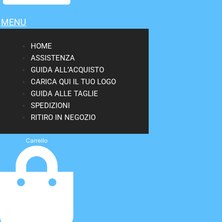
MENU
HOME
ASSISTENZA
GUIDA ALL’ACQUISTO
CARICA QUI IL TUO LOGO
GUIDA ALLE TAGLIE
SPEDIZIONI
RITIRO IN NEGOZIO
Carrello