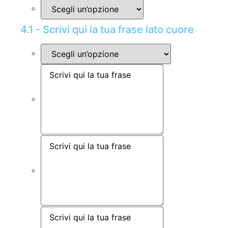
4.1 - Scrivi qui la tua frase lato cuore