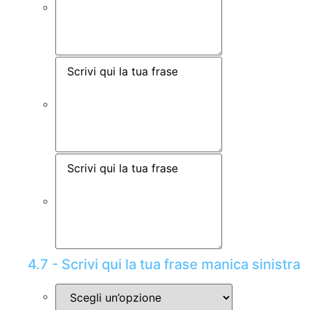
4.7 - Scrivi qui la tua frase manica sinistra