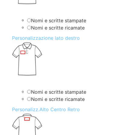
Nomi e scritte stampate
Nomi e scritte ricamate
Personalizzazione lato destro
Nomi e scritte stampate
Nomi e scritte ricamate
Personalizz.Alto Centro Retro