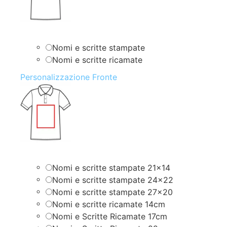
Nomi e scritte stampate
Nomi e scritte ricamate
Personalizzazione Fronte
Nomi e scritte stampate 21×14
Nomi e scritte stampate 24×22
Nomi e scritte stampate 27×20
Nomi e scritte ricamate 14cm
Nomi e Scritte Ricamate 17cm