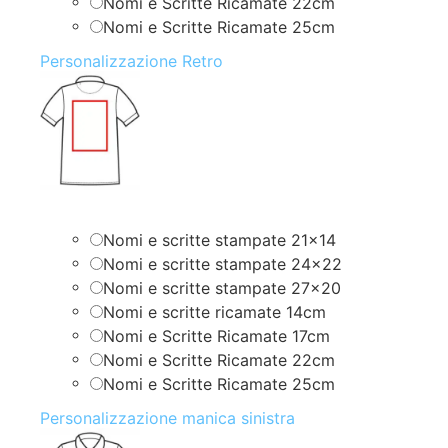
Nomi e Scritte Ricamate 22cm
Nomi e Scritte Ricamate 25cm
Personalizzazione Retro
Nomi e scritte stampate 21×14
Nomi e scritte stampate 24×22
Nomi e scritte stampate 27×20
Nomi e scritte ricamate 14cm
Nomi e Scritte Ricamate 17cm
Nomi e Scritte Ricamate 22cm
Nomi e Scritte Ricamate 25cm
Personalizzazione manica sinistra