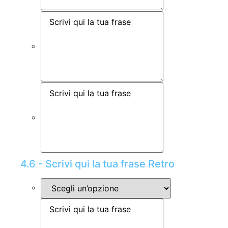
4.6 - Scrivi qui la tua frase Retro