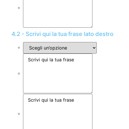
4.2 - Scrivi qui la tua frase lato destro