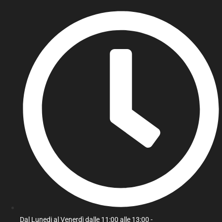
Dal Lunedi al Venerdì dalle 11:00 alle 13:00 -