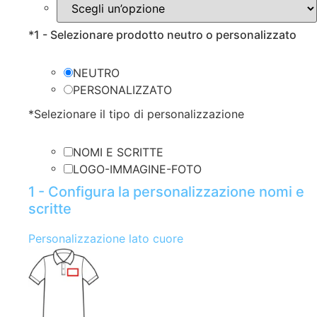
*
1 - Selezionare prodotto neutro o personalizzato
NEUTRO
PERSONALIZZATO
*
Selezionare il tipo di personalizzazione
NOMI E SCRITTE
LOGO-IMMAGINE-FOTO
1 - Configura la personalizzazione nomi e
scritte
Personalizzazione lato cuore