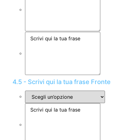
4.5 - Scrivi qui la tua frase Fronte