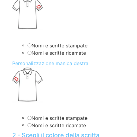
Nomi e scritte stampate
Nomi e scritte ricamate
Personalizzazione manica destra
Nomi e scritte stampate
Nomi e scritte ricamate
2 - Scegli il colore della scritta