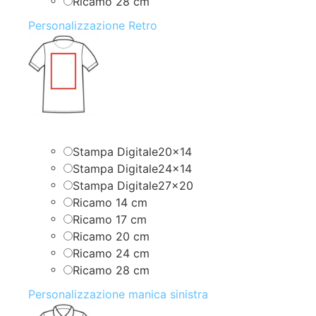
Ricamo 28 cm
Personalizzazione Retro
Stampa Digitale20x14
Stampa Digitale24x14
Stampa Digitale27x20
Ricamo 14 cm
Ricamo 17 cm
Ricamo 20 cm
Ricamo 24 cm
Ricamo 28 cm
Personalizzazione manica sinistra