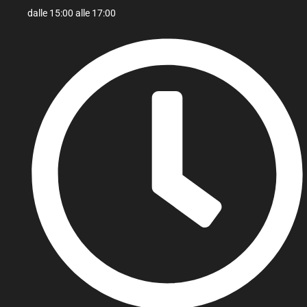
dalle 15:00 alle 17:00