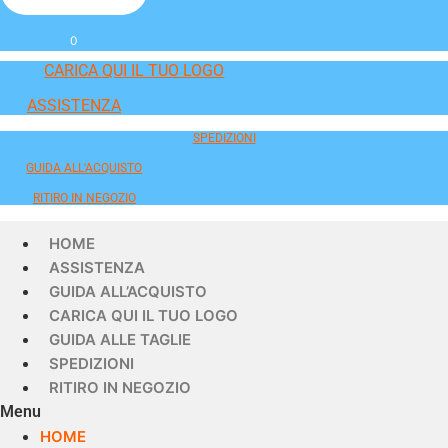
0
CARICA QUI IL TUO LOGO
ASSISTENZA
SPEDIZIONI
GUIDA ALL'ACQUISTO
RITIRO IN NEGOZIO
HOME
ASSISTENZA
GUIDA ALL’ACQUISTO
CARICA QUI IL TUO LOGO
GUIDA ALLE TAGLIE
SPEDIZIONI
RITIRO IN NEGOZIO
Menu
HOME