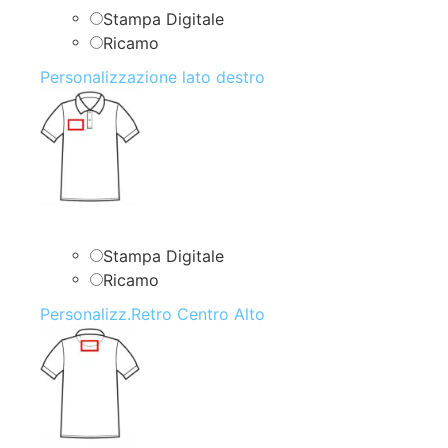
Stampa Digitale
Ricamo
Personalizzazione lato destro
Stampa Digitale
Ricamo
Personalizz.Retro Centro Alto