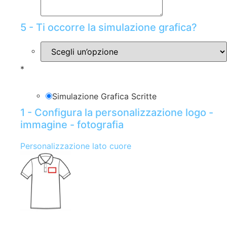
5 - Ti occorre la simulazione grafica?
*
Simulazione Grafica Scritte
1 - Configura la personalizzazione logo -
immagine - fotografia
Personalizzazione lato cuore