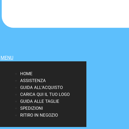
MENU
HOME
ASSISTENZA
GUIDA ALL’ACQUISTO
CARICA QUI IL TUO LOGO
GUIDA ALLE TAGLIE
SPEDIZIONI
RITIRO IN NEGOZIO