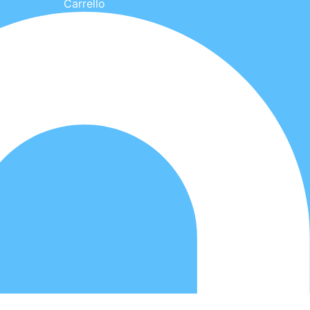
Carrello