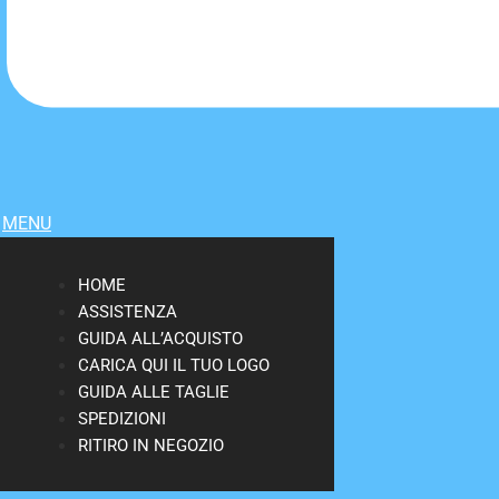
MENU
HOME
ASSISTENZA
GUIDA ALL’ACQUISTO
CARICA QUI IL TUO LOGO
GUIDA ALLE TAGLIE
SPEDIZIONI
RITIRO IN NEGOZIO