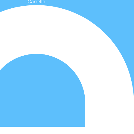
Carrello