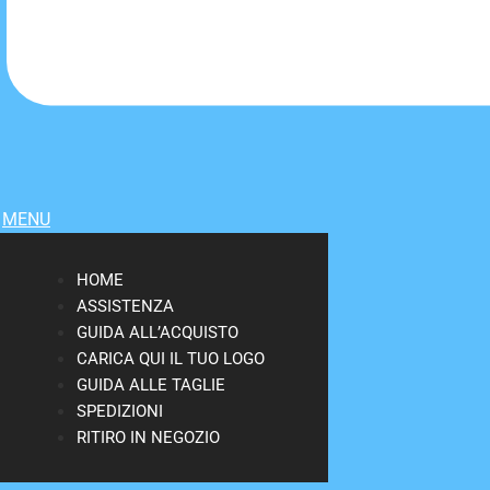
MENU
HOME
ASSISTENZA
GUIDA ALL’ACQUISTO
CARICA QUI IL TUO LOGO
GUIDA ALLE TAGLIE
SPEDIZIONI
RITIRO IN NEGOZIO