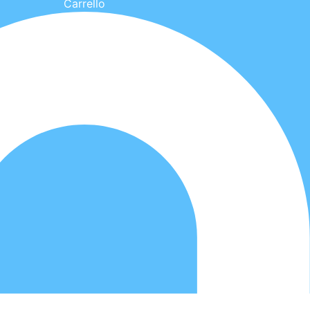
Carrello