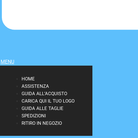
MENU
HOME
ASSISTENZA
GUIDA ALL’ACQUISTO
CARICA QUI IL TUO LOGO
GUIDA ALLE TAGLIE
SPEDIZIONI
RITIRO IN NEGOZIO