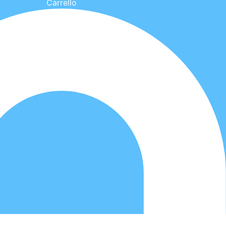
Carrello