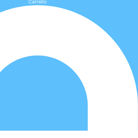
Carrello