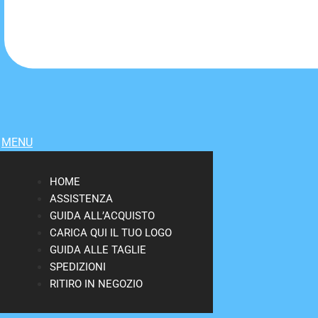
MENU
HOME
ASSISTENZA
GUIDA ALL’ACQUISTO
CARICA QUI IL TUO LOGO
GUIDA ALLE TAGLIE
SPEDIZIONI
RITIRO IN NEGOZIO