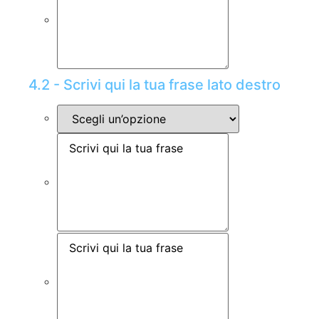
4.2 - Scrivi qui la tua frase lato destro