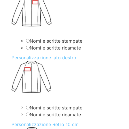
Nomi e scritte stampate
Nomi e scritte ricamate
Personalizzazione lato destro
Nomi e scritte stampate
Nomi e scritte ricamate
Personalizzazione Retro 10 cm