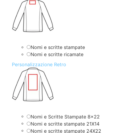
Nomi e scritte stampate
Nomi e scritte ricamate
Personalizzazione Retro
Nomi e Scritte Stampate 8×22
Nomi e scritte stampate 21X14
Nomi e scritte stampate 24X22