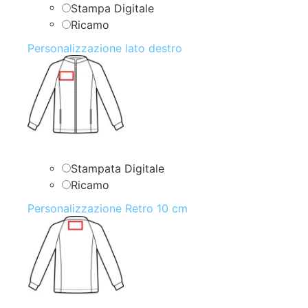
Stampa Digitale
Ricamo
Personalizzazione lato destro
Stampata Digitale
Ricamo
Personalizzazione Retro 10 cm