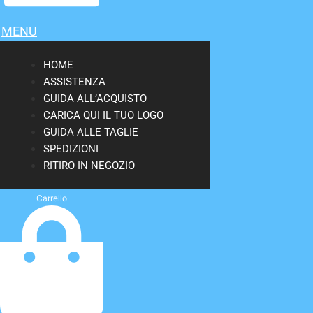
MENU
HOME
ASSISTENZA
GUIDA ALL’ACQUISTO
CARICA QUI IL TUO LOGO
GUIDA ALLE TAGLIE
SPEDIZIONI
RITIRO IN NEGOZIO
Carrello