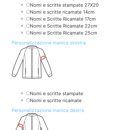
Nomi e scritte stampate 27X20
Nomi e scritte ricamate 14cm
Nomi e Scritte Ricamate 17cm
Nomi e Scritte Ricamate 22cm
Nomi e Scritte Ricamate 25cm
Personalizzazione manica sinistra
Nomi e scritte stampate
Nomi e scritte ricamate
Personalizzazione manica destra