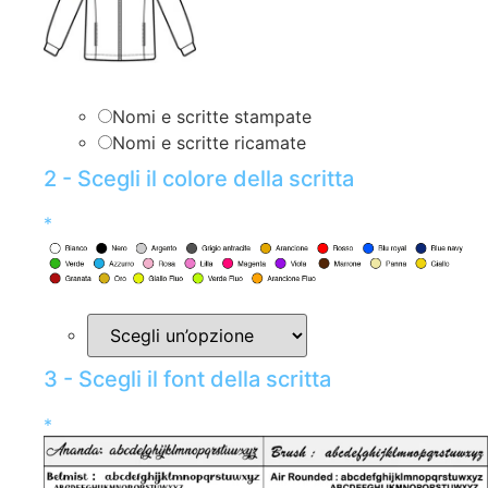
Nomi e scritte stampate
Nomi e scritte ricamate
2 - Scegli il colore della scritta
*
3 - Scegli il font della scritta
*