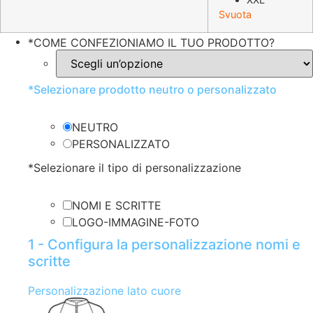
Svuota
*
COME CONFEZIONIAMO IL TUO PRODOTTO?
*
Selezionare prodotto neutro o personalizzato
NEUTRO
PERSONALIZZATO
*
Selezionare il tipo di personalizzazione
NOMI E SCRITTE
LOGO-IMMAGINE-FOTO
1 - Configura la personalizzazione nomi e
scritte
Personalizzazione lato cuore