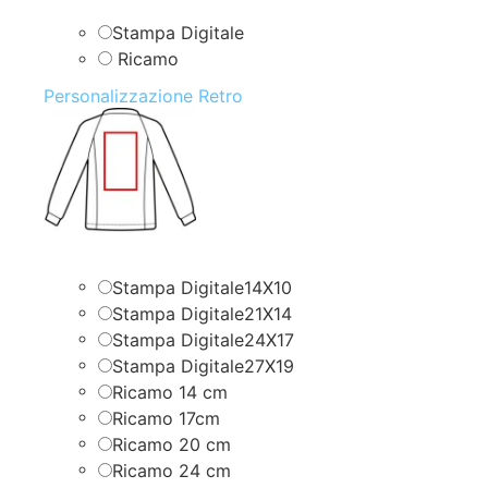
Stampa Digitale
Ricamo
Personalizzazione Retro
Stampa Digitale14X10
Stampa Digitale21X14
Stampa Digitale24X17
Stampa Digitale27X19
Ricamo 14 cm
Ricamo 17cm
Ricamo 20 cm
Ricamo 24 cm