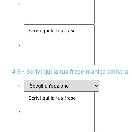
4.5 - Scrivi qui la tua frase manica sinistra