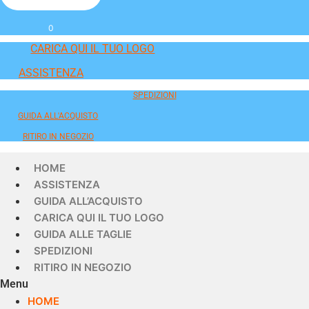
0
CARICA QUI IL TUO LOGO
ASSISTENZA
SPEDIZIONI
GUIDA ALL'ACQUISTO
RITIRO IN NEGOZIO
HOME
ASSISTENZA
GUIDA ALL’ACQUISTO
CARICA QUI IL TUO LOGO
GUIDA ALLE TAGLIE
SPEDIZIONI
RITIRO IN NEGOZIO
Menu
HOME