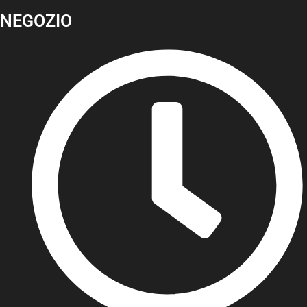
NEGOZIO