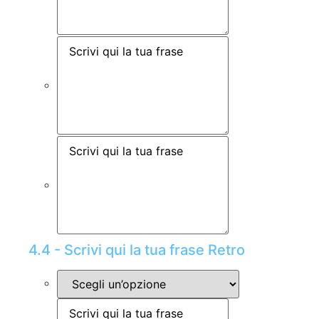
4.4 - Scrivi qui la tua frase Retro