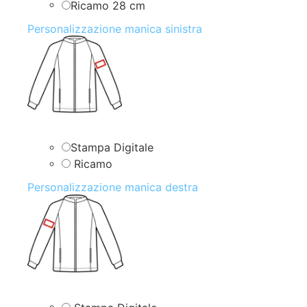
Ricamo 28 cm
Personalizzazione manica sinistra
Stampa Digitale
Ricamo
Personalizzazione manica destra