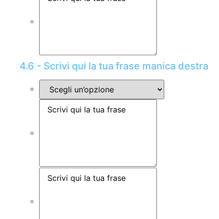
4.6 - Scrivi qui la tua frase manica destra