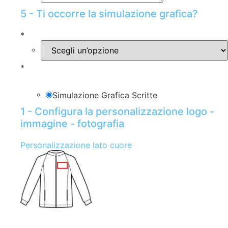
5 - Ti occorre la simulazione grafica?
*
*
Simulazione Grafica Scritte
1 - Configura la personalizzazione logo -
immagine - fotografia
Personalizzazione lato cuore