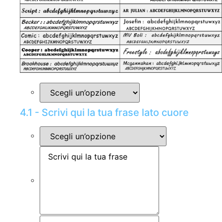
4.1 - Scrivi qui la tua frase lato cuore