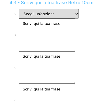
4.3 - Scrivi qui la tua frase Retro 10cm