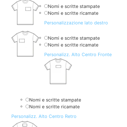
Nomi e scritte stampate
Nomi e scritte ricamate
Personalizzazione lato destro
Nomi e scritte stampate
Nomi e scritte ricamate
Personalizz. Alto Centro Fronte
Nomi e scritte stampate
Nomi e scritte ricamate
Personalizz. Alto Centro Retro