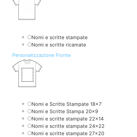
Nomi e scritte stampate
Nomi e scritte ricamate
Personalizzazione Fronte
Nomi e Scritte Stampate 18×7
Nomi e Scritte Stampa 20×9
Nomi e scritte stampate 22×14
Nomi e scritte stampate 24×22
Nomi e scritte stampate 27×20