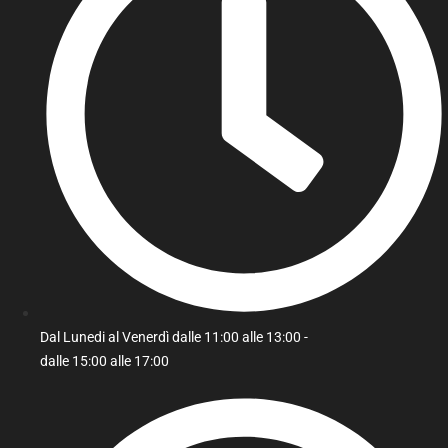
Dal Lunedi al Venerdì dalle 11:00 alle 13:00 -
dalle 15:00 alle 17:00