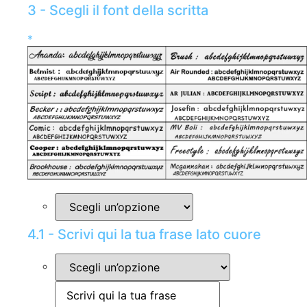
3 - Scegli il font della scritta
*
4.1 - Scrivi qui la tua frase lato cuore