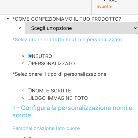
Svuota
*
COME CONFEZIONIAMO IL TUO PRODOTTO?
*
Selezionare prodotto neutro o personalizzato
NEUTRO
PERSONALIZZATO
*
Selezionare il tipo di personalizzazione
NOMI E SCRITTE
LOGO-IMMAGINE-FOTO
1 - Configura la personalizzazione nomi e
scritte
Personalizzazione lato cuore