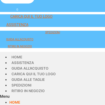
0
CARICA QUI IL TUO LOGO
ASSISTENZA
SPEDIZIONI
GUIDA ALL'ACQUISTO
RITIRO IN NEGOZIO
HOME
ASSISTENZA
GUIDA ALL’ACQUISTO
CARICA QUI IL TUO LOGO
GUIDA ALLE TAGLIE
SPEDIZIONI
RITIRO IN NEGOZIO
Menu
HOME