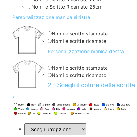
Nomi e Scritte Ricamate 25cm
Personalizzazione manica sinistra
Nomi e scritte stampate
Nomi e scritte ricamate
Personalizzazione manica destra
Nomi e scritte stampate
Nomi e scritte ricamate
2 - Scegli il colore della scritta
*