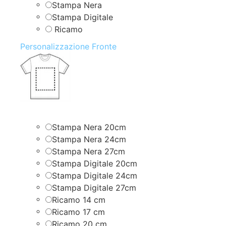
Stampa Nera
Stampa Digitale
Ricamo
Personalizzazione Fronte
Stampa Nera 20cm
Stampa Nera 24cm
Stampa Nera 27cm
Stampa Digitale 20cm
Stampa Digitale 24cm
Stampa Digitale 27cm
Ricamo 14 cm
Ricamo 17 cm
Ricamo 20 cm