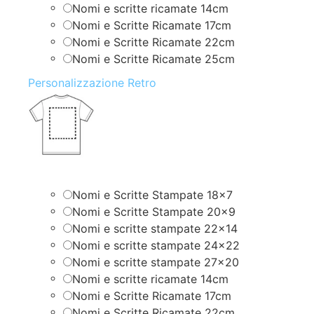
Nomi e scritte ricamate 14cm
Nomi e Scritte Ricamate 17cm
Nomi e Scritte Ricamate 22cm
Nomi e Scritte Ricamate 25cm
Personalizzazione Retro
Nomi e Scritte Stampate 18×7
Nomi e Scritte Stampate 20×9
Nomi e scritte stampate 22×14
Nomi e scritte stampate 24×22
Nomi e scritte stampate 27×20
Nomi e scritte ricamate 14cm
Nomi e Scritte Ricamate 17cm
Nomi e Scritte Ricamate 22cm