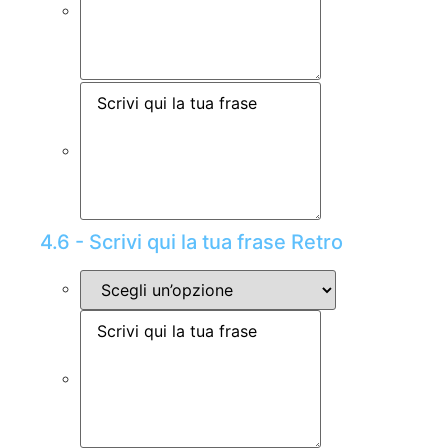
4.6 - Scrivi qui la tua frase Retro