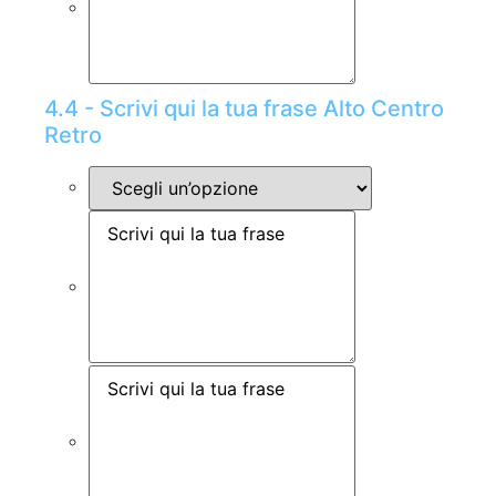
4.4 - Scrivi qui la tua frase Alto Centro
Retro