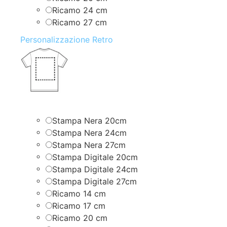
Ricamo 24 cm
Ricamo 27 cm
Personalizzazione Retro
Stampa Nera 20cm
Stampa Nera 24cm
Stampa Nera 27cm
Stampa Digitale 20cm
Stampa Digitale 24cm
Stampa Digitale 27cm
Ricamo 14 cm
Ricamo 17 cm
Ricamo 20 cm