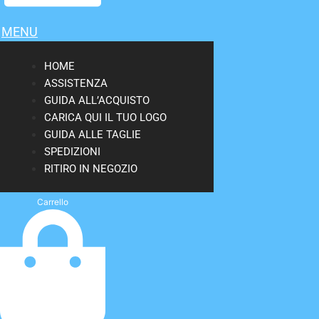
MENU
HOME
ASSISTENZA
GUIDA ALL’ACQUISTO
CARICA QUI IL TUO LOGO
GUIDA ALLE TAGLIE
SPEDIZIONI
RITIRO IN NEGOZIO
Carrello