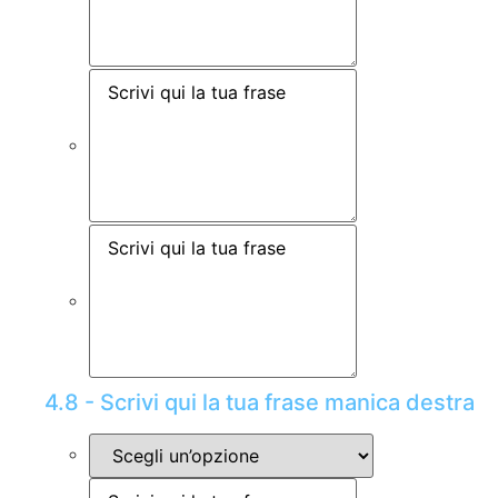
4.8 - Scrivi qui la tua frase manica destra