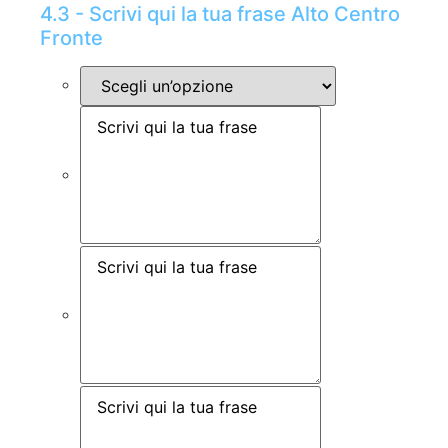
4.3 - Scrivi qui la tua frase Alto Centro
Fronte