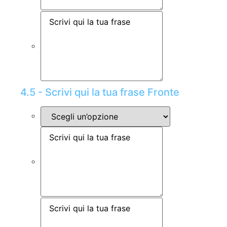
4.5 - Scrivi qui la tua frase Fronte