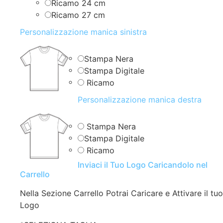
Ricamo 24 cm
Ricamo 27 cm
Personalizzazione manica sinistra
Stampa Nera
Stampa Digitale
Ricamo
Personalizzazione manica destra
Stampa Nera
Stampa Digitale
Ricamo
Inviaci il Tuo Logo Caricandolo nel
Carrello
Nella Sezione Carrello Potrai Caricare e Attivare il tuo
Logo