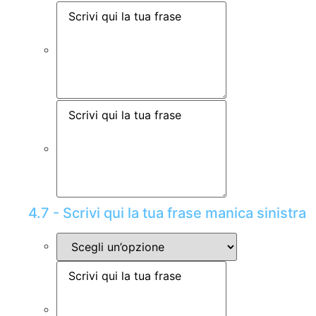
4.7 - Scrivi qui la tua frase manica sinistra