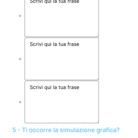
5 - Ti occorre la simulazione grafica?