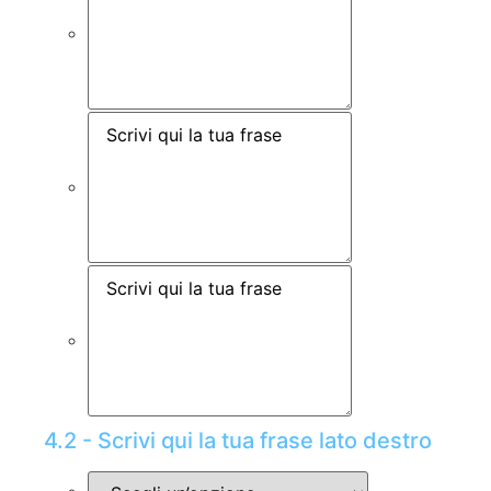
4.2 - Scrivi qui la tua frase lato destro