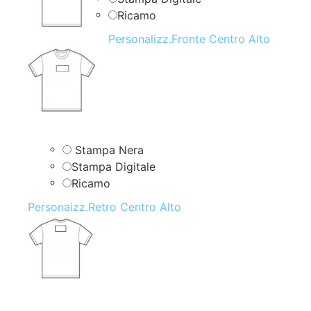
Ricamo
Personalizz.Fronte Centro Alto
Stampa Nera
Stampa Digitale
Ricamo
Personaizz.Retro Centro Alto