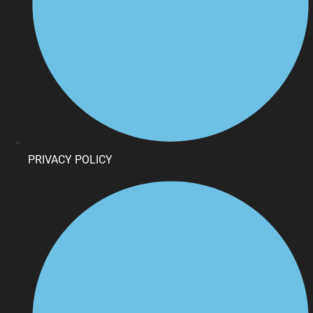
PRIVACY POLICY