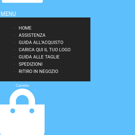
MENU
HOME
ASSISTENZA
GUIDA ALL’ACQUISTO
CARICA QUI IL TUO LOGO
GUIDA ALLE TAGLIE
SPEDIZIONI
RITIRO IN NEGOZIO
Carrello