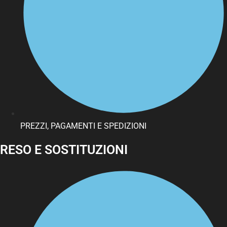
PREZZI, PAGAMENTI E SPEDIZIONI
RESO E SOSTITUZIONI