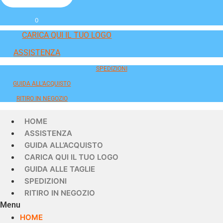
0
CARICA QUI IL TUO LOGO
ASSISTENZA
SPEDIZIONI
GUIDA ALL'ACQUISTO
RITIRO IN NEGOZIO
HOME
ASSISTENZA
GUIDA ALL’ACQUISTO
CARICA QUI IL TUO LOGO
GUIDA ALLE TAGLIE
SPEDIZIONI
RITIRO IN NEGOZIO
Menu
HOME