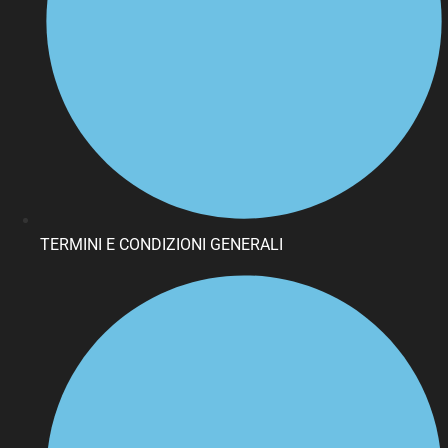
TERMINI E CONDIZIONI GENERALI