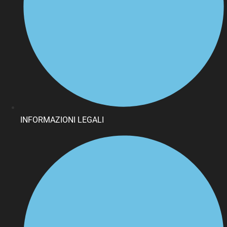
INFORMAZIONI LEGALI