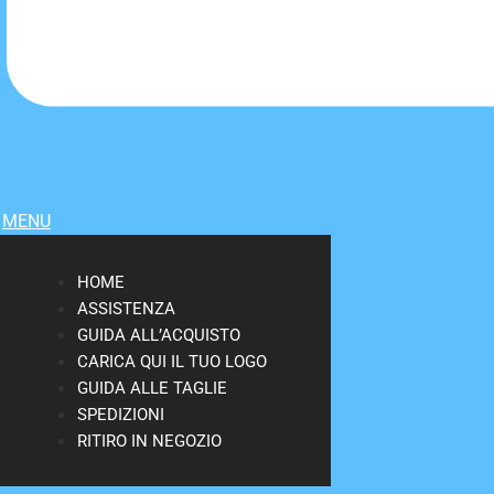
MENU
HOME
ASSISTENZA
GUIDA ALL’ACQUISTO
CARICA QUI IL TUO LOGO
GUIDA ALLE TAGLIE
SPEDIZIONI
RITIRO IN NEGOZIO