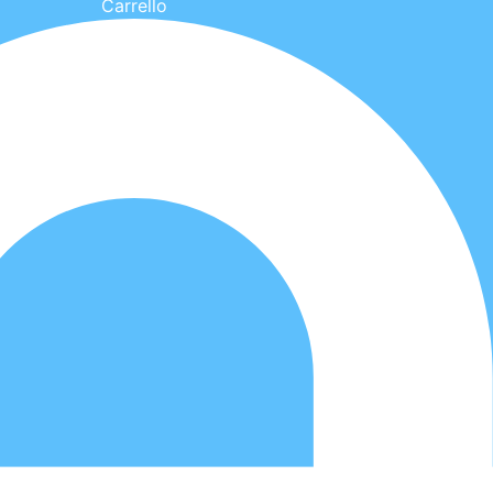
Carrello