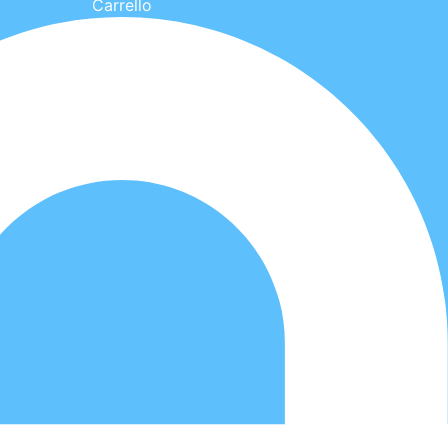
Carrello