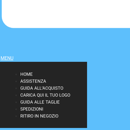
MENU
HOME
ASSISTENZA
GUIDA ALL’ACQUISTO
CARICA QUI IL TUO LOGO
GUIDA ALLE TAGLIE
SPEDIZIONI
RITIRO IN NEGOZIO