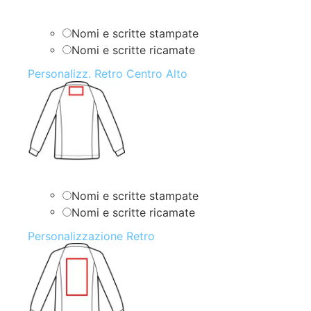
Nomi e scritte stampate
Nomi e scritte ricamate
Personalizz. Retro Centro Alto
Nomi e scritte stampate
Nomi e scritte ricamate
Personalizzazione Retro