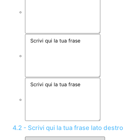
4.2 - Scrivi qui la tua frase lato destro