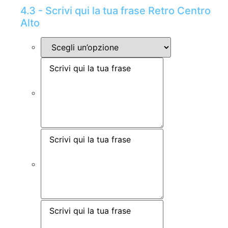
4.3 - Scrivi qui la tua frase Retro Centro
Alto