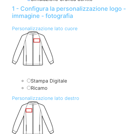
1 - Configura la personalizzazione logo -
immagine - fotografia
Personalizzazione lato cuore
Stampa Digitale
Ricamo
Personalizzazione lato destro