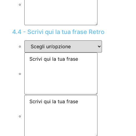
4.4 - Scrivi qui la tua frase Retro