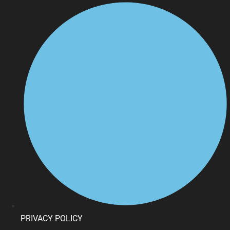
PRIVACY POLICY