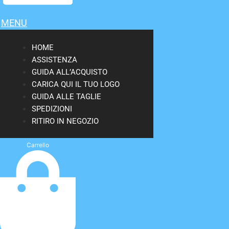
MENU
HOME
ASSISTENZA
GUIDA ALL’ACQUISTO
CARICA QUI IL TUO LOGO
GUIDA ALLE TAGLIE
SPEDIZIONI
RITIRO IN NEGOZIO
Carrello