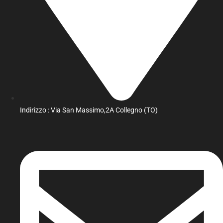
Indirizzo : Via San Massimo,2A Collegno (TO)