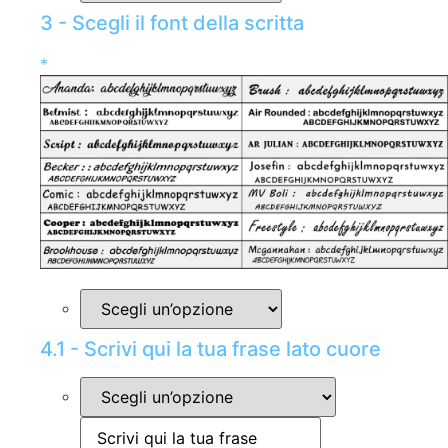
3 - Scegli il font della scritta
*
4.1 - Scrivi qui la tua frase lato cuore