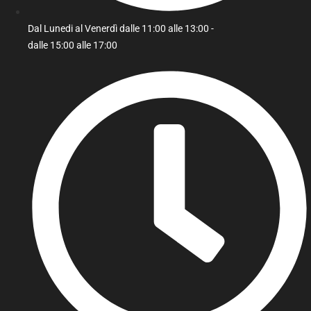
Dal Lunedi al Venerdì dalle 11:00 alle 13:00 -
dalle 15:00 alle 17:00