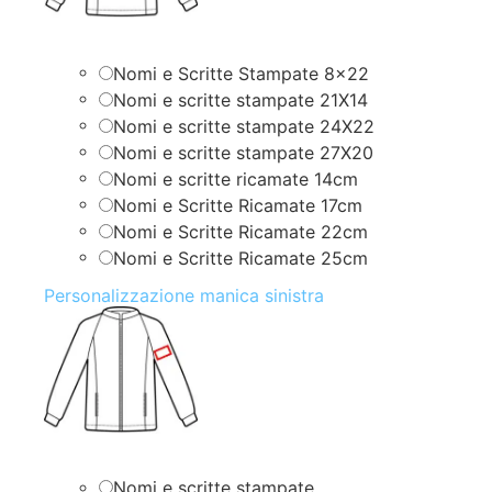
Nomi e Scritte Stampate 8×22
Nomi e scritte stampate 21X14
Nomi e scritte stampate 24X22
Nomi e scritte stampate 27X20
Nomi e scritte ricamate 14cm
Nomi e Scritte Ricamate 17cm
Nomi e Scritte Ricamate 22cm
Nomi e Scritte Ricamate 25cm
Personalizzazione manica sinistra
Nomi e scritte stampate