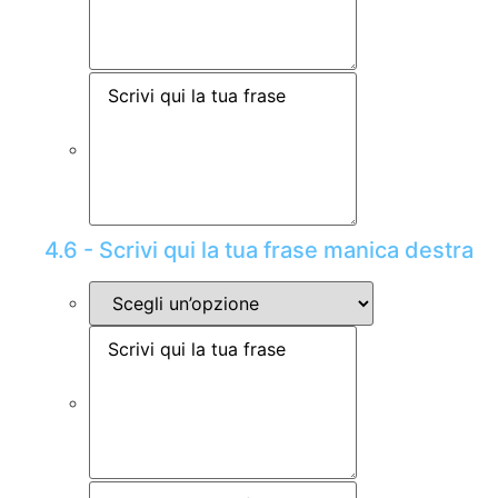
4.6 - Scrivi qui la tua frase manica destra