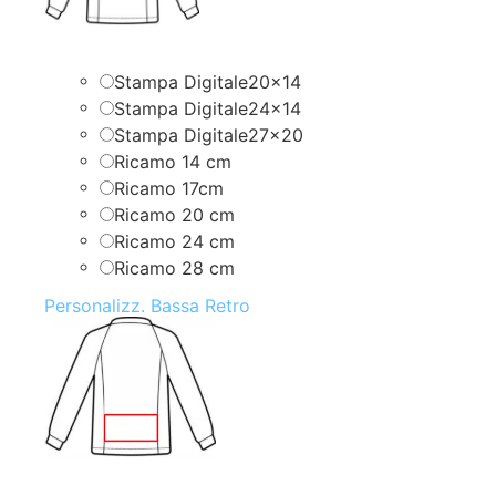
Stampa Digitale20x14
Stampa Digitale24x14
Stampa Digitale27x20
Ricamo 14 cm
Ricamo 17cm
Ricamo 20 cm
Ricamo 24 cm
Ricamo 28 cm
Personalizz. Bassa Retro