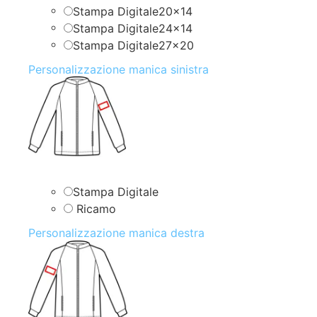
Stampa Digitale20x14
Stampa Digitale24x14
Stampa Digitale27x20
Personalizzazione manica sinistra
Stampa Digitale
Ricamo
Personalizzazione manica destra