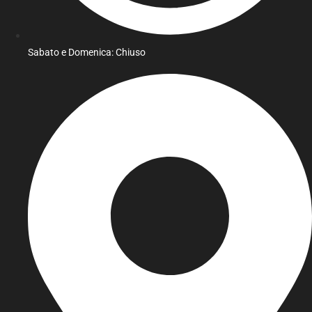
Sabato e Domenica: Chiuso