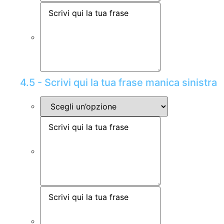
4.5 - Scrivi qui la tua frase manica sinistra