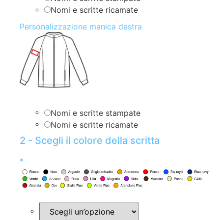
Nomi e scritte ricamate
Personalizzazione manica destra
Nomi e scritte stampate
Nomi e scritte ricamate
2 - Scegli il colore della scritta
*