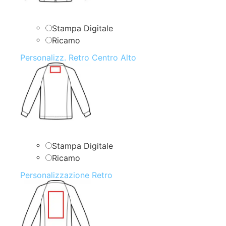
Stampa Digitale
Ricamo
Personalizz. Retro Centro Alto
Stampa Digitale
Ricamo
Personalizzazione Retro