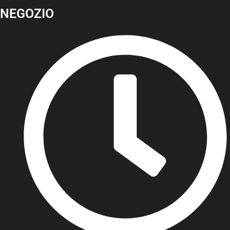
NEGOZIO