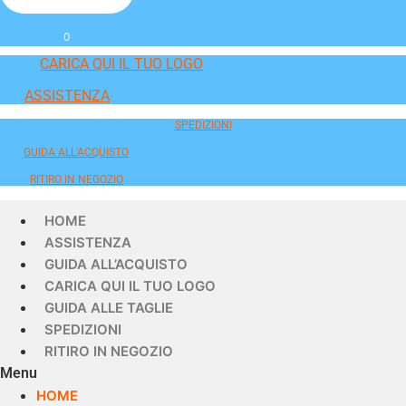
0
CARICA QUI IL TUO LOGO
ASSISTENZA
SPEDIZIONI
GUIDA ALL'ACQUISTO
RITIRO IN NEGOZIO
HOME
ASSISTENZA
GUIDA ALL’ACQUISTO
CARICA QUI IL TUO LOGO
GUIDA ALLE TAGLIE
SPEDIZIONI
RITIRO IN NEGOZIO
Menu
HOME