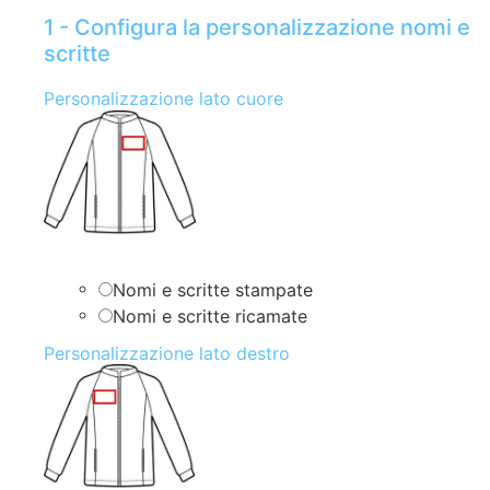
1 - Configura la personalizzazione nomi e
scritte
Personalizzazione lato cuore
Nomi e scritte stampate
Nomi e scritte ricamate
Personalizzazione lato destro