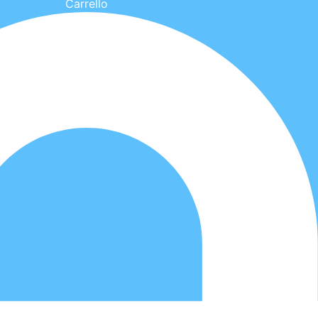
Carrello