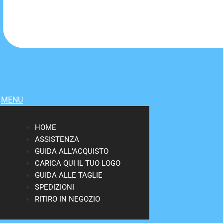
MENU
HOME
ASSISTENZA
GUIDA ALL’ACQUISTO
CARICA QUI IL TUO LOGO
GUIDA ALLE TAGLIE
SPEDIZIONI
RITIRO IN NEGOZIO