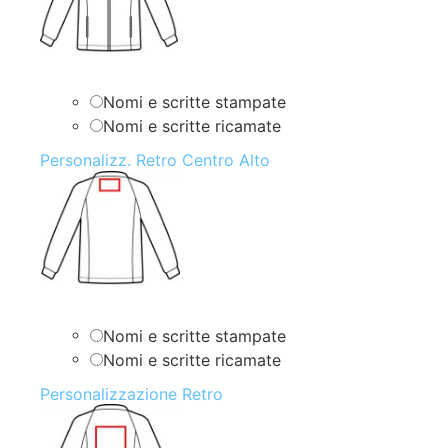
Nomi e scritte stampate
Nomi e scritte ricamate
Personalizz. Retro Centro Alto
Nomi e scritte stampate
Nomi e scritte ricamate
Personalizzazione Retro