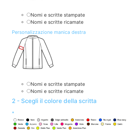
Nomi e scritte stampate
Nomi e scritte ricamate
Personalizzazione manica destra
Nomi e scritte stampate
Nomi e scritte ricamate
2 - Scegli il colore della scritta
*