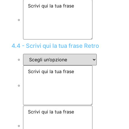
4.4 - Scrivi qui la tua frase Retro