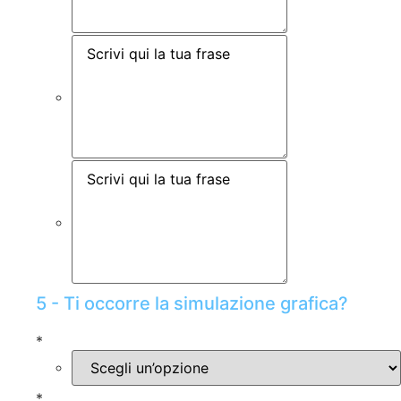
5 - Ti occorre la simulazione grafica?
*
*