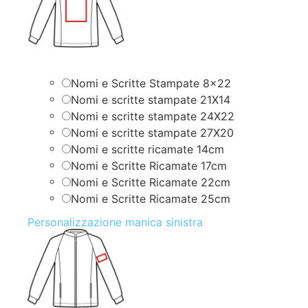
Nomi e Scritte Stampate 8×22
Nomi e scritte stampate 21X14
Nomi e scritte stampate 24X22
Nomi e scritte stampate 27X20
Nomi e scritte ricamate 14cm
Nomi e Scritte Ricamate 17cm
Nomi e Scritte Ricamate 22cm
Nomi e Scritte Ricamate 25cm
Personalizzazione manica sinistra