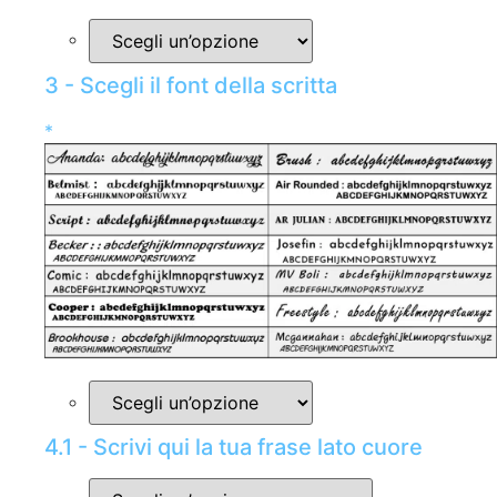
3 - Scegli il font della scritta
*
4.1 - Scrivi qui la tua frase lato cuore