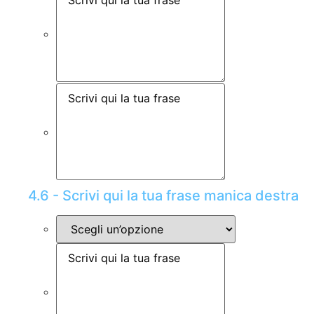
4.6 - Scrivi qui la tua frase manica destra