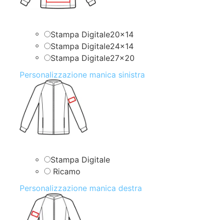
Stampa Digitale20x14
Stampa Digitale24x14
Stampa Digitale27x20
Personalizzazione manica sinistra
Stampa Digitale
Ricamo
Personalizzazione manica destra