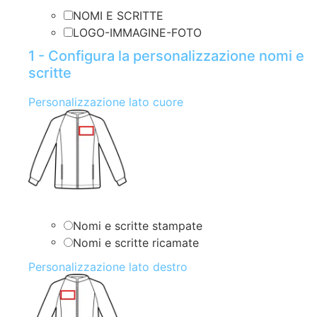
NOMI E SCRITTE
LOGO-IMMAGINE-FOTO
1 - Configura la personalizzazione nomi e
scritte
Personalizzazione lato cuore
Nomi e scritte stampate
Nomi e scritte ricamate
Personalizzazione lato destro