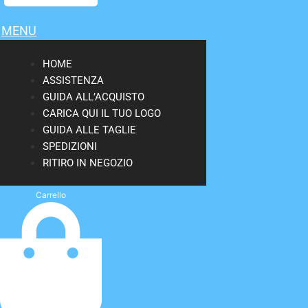
MENU
HOME
ASSISTENZA
GUIDA ALL’ACQUISTO
CARICA QUI IL TUO LOGO
GUIDA ALLE TAGLIE
SPEDIZIONI
RITIRO IN NEGOZIO
Carrello