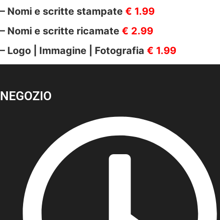
– Nomi e scritte stampate
€ 1.99
– Nomi e scritte ricamate
€ 2.99
– Logo | Immagine | Fotografia
€ 1.99
NEGOZIO