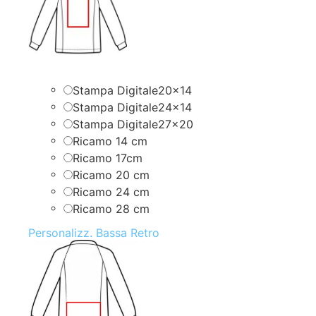
Stampa Digitale20x14
Stampa Digitale24x14
Stampa Digitale27x20
Ricamo 14 cm
Ricamo 17cm
Ricamo 20 cm
Ricamo 24 cm
Ricamo 28 cm
Personalizz. Bassa Retro