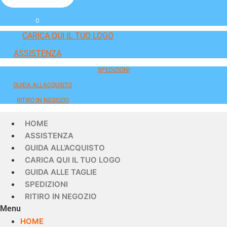
0
CARICA QUI IL TUO LOGO
ASSISTENZA
SPEDIZIONI
GUIDA ALL'ACQUISTO
RITIRO IN NEGOZIO
HOME
ASSISTENZA
GUIDA ALL’ACQUISTO
CARICA QUI IL TUO LOGO
GUIDA ALLE TAGLIE
SPEDIZIONI
RITIRO IN NEGOZIO
Menu
HOME