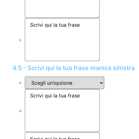
4.5 - Scrivi qui la tua frase manica sinistra