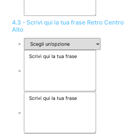
4.3 - Scrivi qui la tua frase Retro Centro
Alto