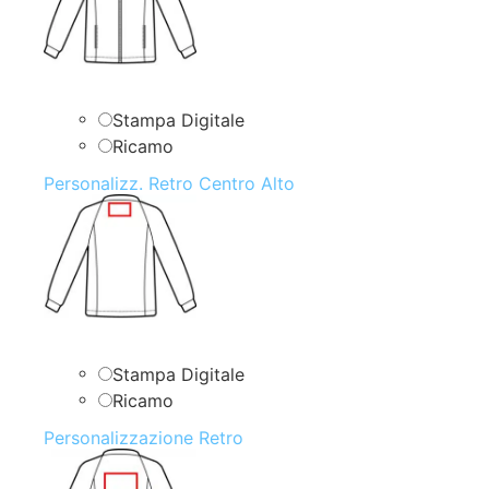
Stampa Digitale
Ricamo
Personalizz. Retro Centro Alto
Stampa Digitale
Ricamo
Personalizzazione Retro