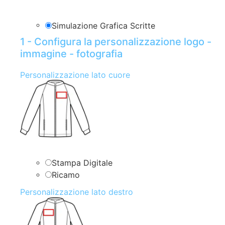
Simulazione Grafica Scritte
1 - Configura la personalizzazione logo -
immagine - fotografia
Personalizzazione lato cuore
Stampa Digitale
Ricamo
Personalizzazione lato destro