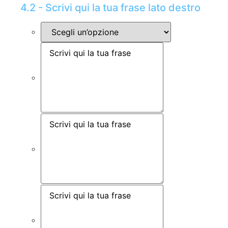
4.2 - Scrivi qui la tua frase lato destro