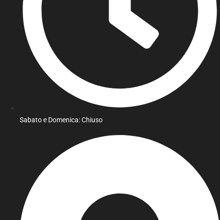
Sabato e Domenica: Chiuso