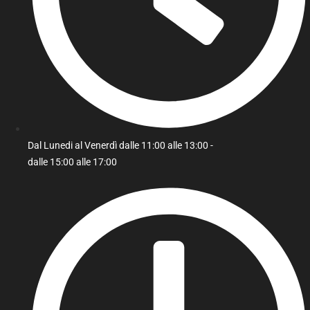
Dal Lunedi al Venerdì dalle 11:00 alle 13:00 -
dalle 15:00 alle 17:00