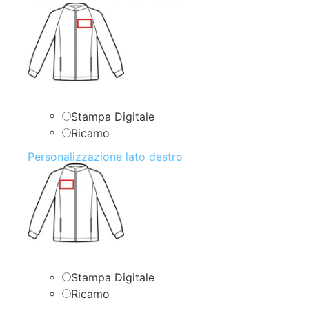
Stampa Digitale
Ricamo
Personalizzazione lato destro
Stampa Digitale
Ricamo