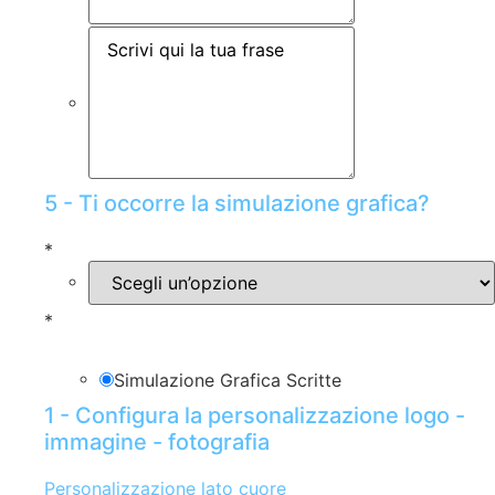
5 - Ti occorre la simulazione grafica?
*
*
Simulazione Grafica Scritte
1 - Configura la personalizzazione logo -
immagine - fotografia
Personalizzazione lato cuore