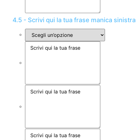
4.5 - Scrivi qui la tua frase manica sinistra