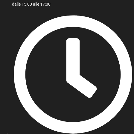
dalle 15:00 alle 17:00