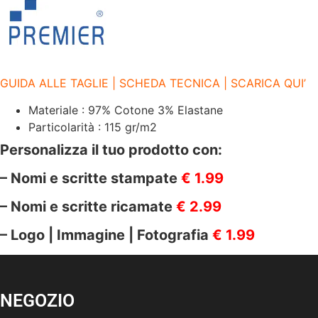
GUIDA ALLE TAGLIE | SCHEDA TECNICA | SCARICA QUI’
Materiale : 97% Cotone 3% Elastane
Particolarità : 115 gr/m2
Personalizza il tuo prodotto con:
– Nomi e scritte stampate
€ 1.99
– Nomi e scritte ricamate
€ 2.99
– Logo | Immagine | Fotografia
€ 1.99
NEGOZIO