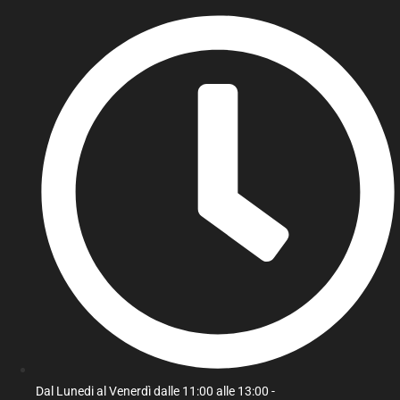
Dal Lunedi al Venerdì dalle 11:00 alle 13:00 -