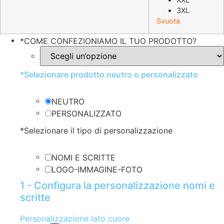
3XL
Svuota
*
COME CONFEZIONIAMO IL TUO PRODOTTO?
*
Selezionare prodotto neutro o personalizzato
NEUTRO
PERSONALIZZATO
*
Selezionare il tipo di personalizzazione
NOMI E SCRITTE
LOGO-IMMAGINE-FOTO
1 - Configura la personalizzazione nomi e
scritte
Personalizzazione lato cuore