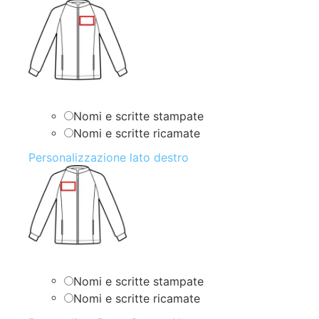
Nomi e scritte stampate
Nomi e scritte ricamate
Personalizzazione lato destro
Nomi e scritte stampate
Nomi e scritte ricamate