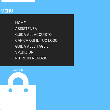
MENU
HOME
ASSISTENZA
GUIDA ALL’ACQUISTO
CARICA QUI IL TUO LOGO
GUIDA ALLE TAGLIE
SPEDIZIONI
RITIRO IN NEGOZIO
Carrello