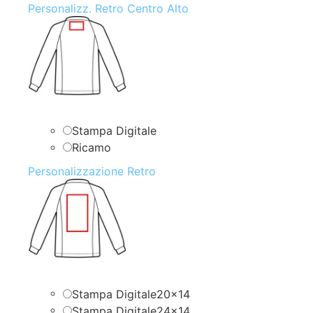
Personalizz. Retro Centro Alto
Stampa Digitale
Ricamo
Personalizzazione Retro
Stampa Digitale20x14
Stampa Digitale24x14