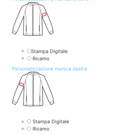
Stampa Digitale
Ricamo
Personalizzazione manica destra
Stampa Digitale
Ricamo