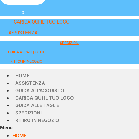
0
CARICA QUI IL TUO LOGO
ASSISTENZA
SPEDIZIONI
GUIDA ALL'ACQUISTO
RITIRO IN NEGOZIO
HOME
ASSISTENZA
GUIDA ALL’ACQUISTO
CARICA QUI IL TUO LOGO
GUIDA ALLE TAGLIE
SPEDIZIONI
RITIRO IN NEGOZIO
Menu
HOME