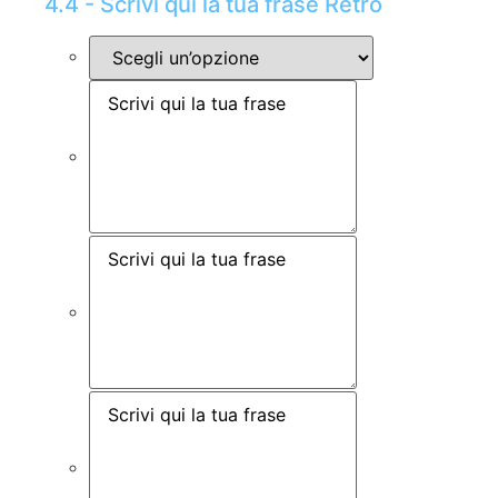
4.4 - Scrivi qui la tua frase Retro