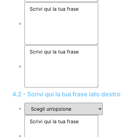
4.2 - Scrivi qui la tua frase lato destro