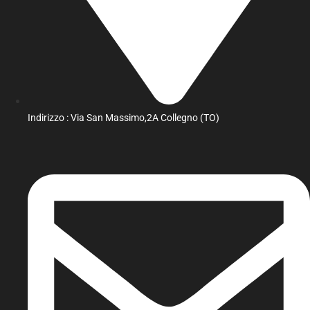
Indirizzo : Via San Massimo,2A Collegno (TO)