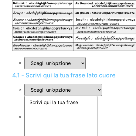
4.1 - Scrivi qui la tua frase lato cuore