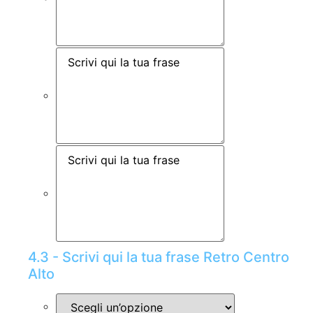
4.3 - Scrivi qui la tua frase Retro Centro
Alto