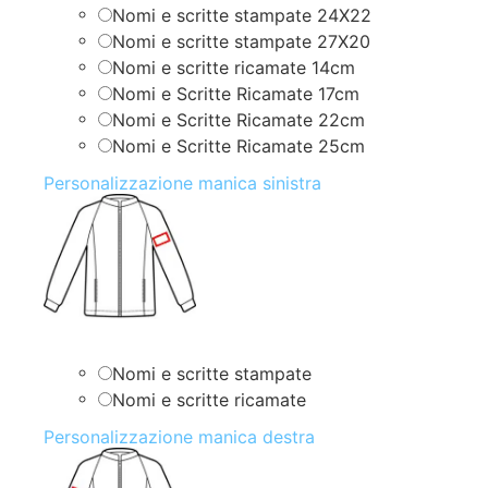
Nomi e scritte stampate 24X22
Nomi e scritte stampate 27X20
Nomi e scritte ricamate 14cm
Nomi e Scritte Ricamate 17cm
Nomi e Scritte Ricamate 22cm
Nomi e Scritte Ricamate 25cm
Personalizzazione manica sinistra
Nomi e scritte stampate
Nomi e scritte ricamate
Personalizzazione manica destra