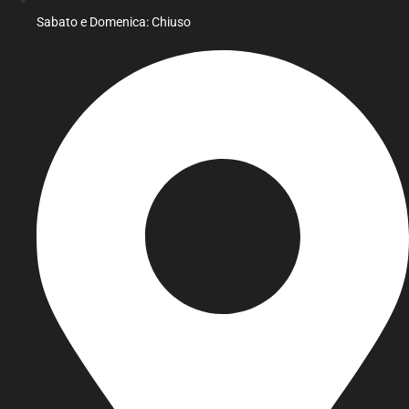
Sabato e Domenica: Chiuso