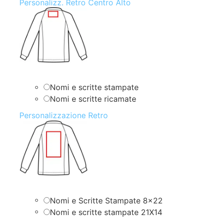
Personalizz. Retro Centro Alto
Nomi e scritte stampate
Nomi e scritte ricamate
Personalizzazione Retro
Nomi e Scritte Stampate 8×22
Nomi e scritte stampate 21X14