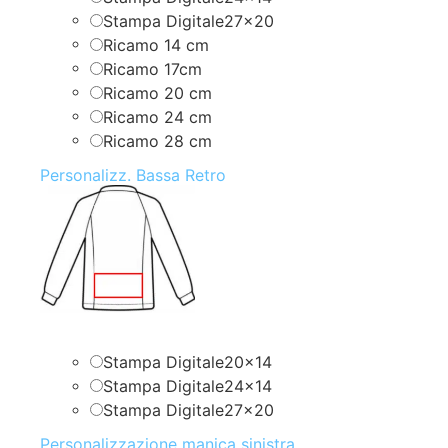
Stampa Digitale27x20
Ricamo 14 cm
Ricamo 17cm
Ricamo 20 cm
Ricamo 24 cm
Ricamo 28 cm
Personalizz. Bassa Retro
Stampa Digitale20x14
Stampa Digitale24x14
Stampa Digitale27x20
Personalizzazione manica sinistra