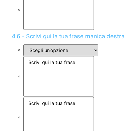
4.6 - Scrivi qui la tua frase manica destra