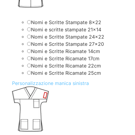
Nomi e Scritte Stampate 8×22
Nomi e scritte stampate 21×14
Nomi e Scritte Stampate 24×22
Nomi e Scritte Stampate 27×20
Nomi e Scritte Ricamate 14cm
Nomi e Scritte Ricamate 17cm
Nomi e Scritte Ricamate 22cm
Nomi e Scritte Ricamate 25cm
Personalizzazione manica sinistra