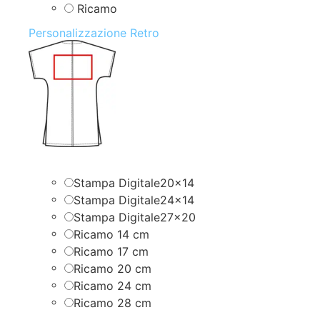
Ricamo
Personalizzazione Retro
Stampa Digitale20x14
Stampa Digitale24x14
Stampa Digitale27x20
Ricamo 14 cm
Ricamo 17 cm
Ricamo 20 cm
Ricamo 24 cm
Ricamo 28 cm