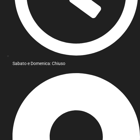
Sabato e Domenica: Chiuso