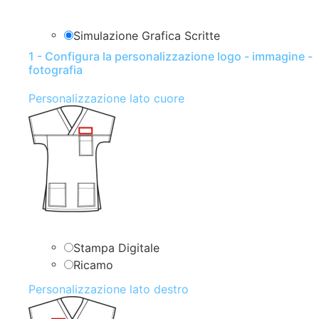
Simulazione Grafica Scritte
1 - Configura la personalizzazione logo - immagine -
fotografia
Personalizzazione lato cuore
Stampa Digitale
Ricamo
Personalizzazione lato destro