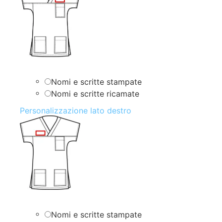
Nomi e scritte stampate
Nomi e scritte ricamate
Personalizzazione lato destro
Nomi e scritte stampate