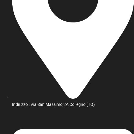
Indirizzo : Via San Massimo,2A Collegno (TO)