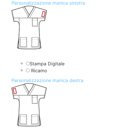
Personalizzazione manica sinistra
Stampa Digitale
Ricamo
Personalizzazione manica destra