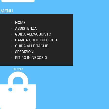
MENU
HOME
ASSISTENZA
GUIDA ALL’ACQUISTO
CARICA QUI IL TUO LOGO
GUIDA ALLE TAGLIE
SPEDIZIONI
RITIRO IN NEGOZIO
Carrello