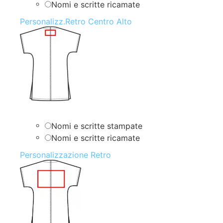
Nomi e scritte ricamate
Personalizz.Retro Centro Alto
Nomi e scritte stampate
Nomi e scritte ricamate
Personalizzazione Retro