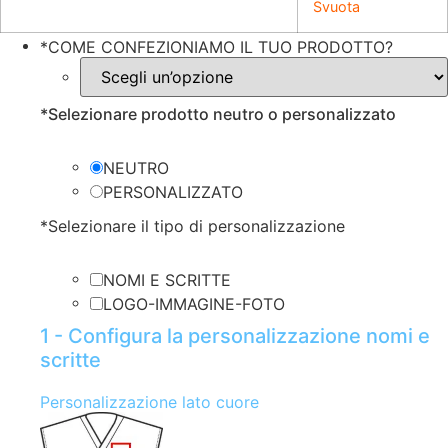
Svuota
*
COME CONFEZIONIAMO IL TUO PRODOTTO?
*
Selezionare prodotto neutro o personalizzato
NEUTRO
PERSONALIZZATO
*
Selezionare il tipo di personalizzazione
NOMI E SCRITTE
LOGO-IMMAGINE-FOTO
1 - Configura la personalizzazione nomi e
scritte
Personalizzazione lato cuore