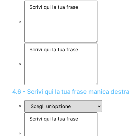
4.6 - Scrivi qui la tua frase manica destra