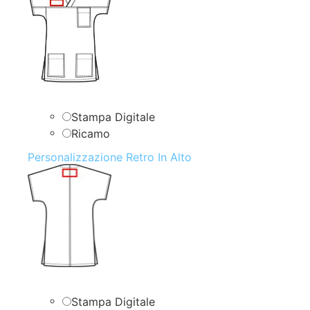
Stampa Digitale
Ricamo
Personalizzazione Retro In Alto
Stampa Digitale