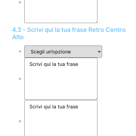
4.3 - Scrivi qui la tua frase Retro Centro
Alto