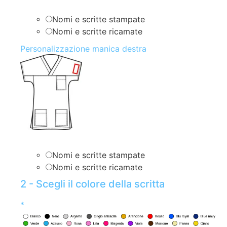
Nomi e scritte stampate
Nomi e scritte ricamate
Personalizzazione manica destra
Nomi e scritte stampate
Nomi e scritte ricamate
2 - Scegli il colore della scritta
*