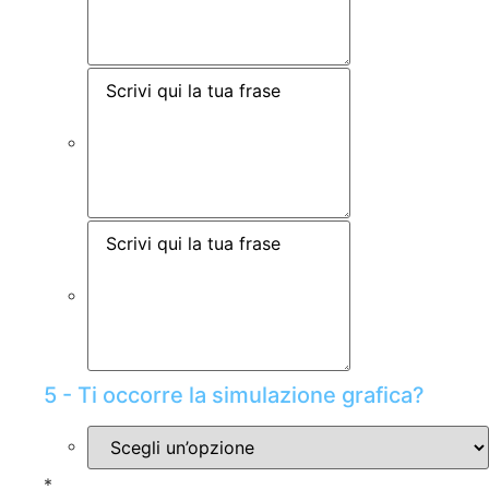
5 - Ti occorre la simulazione grafica?
*