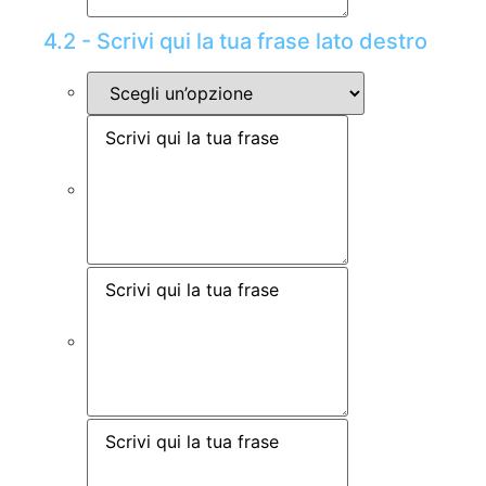
4.2 - Scrivi qui la tua frase lato destro