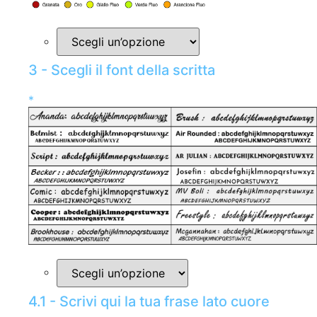
3 - Scegli il font della scritta
*
4.1 - Scrivi qui la tua frase lato cuore