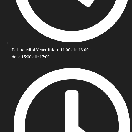
Dal Lunedi al Venerdì dalle 11:00 alle 13:00 -
dalle 15:00 alle 17:00