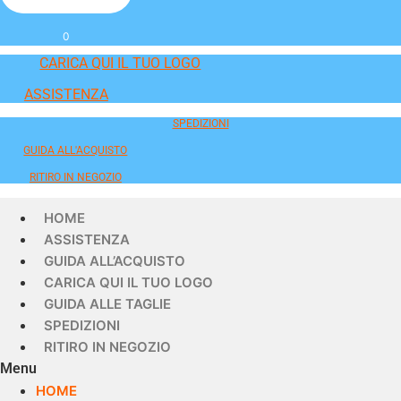
0
CARICA QUI IL TUO LOGO
ASSISTENZA
SPEDIZIONI
GUIDA ALL'ACQUISTO
RITIRO IN NEGOZIO
HOME
ASSISTENZA
GUIDA ALL’ACQUISTO
CARICA QUI IL TUO LOGO
GUIDA ALLE TAGLIE
SPEDIZIONI
RITIRO IN NEGOZIO
Menu
HOME