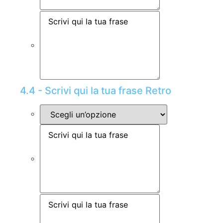
4.4 - Scrivi qui la tua frase Retro