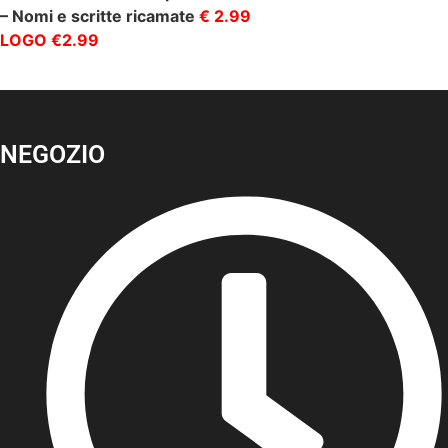
– Nomi e scritte ricamate
€ 2.99
LOGO €2.99
NEGOZIO