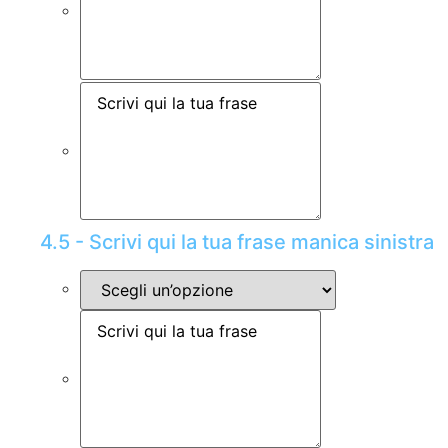
4.5 - Scrivi qui la tua frase manica sinistra