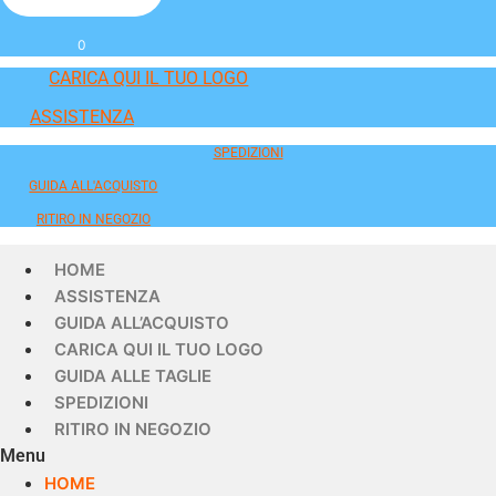
0
CARICA QUI IL TUO LOGO
ASSISTENZA
SPEDIZIONI
GUIDA ALL'ACQUISTO
RITIRO IN NEGOZIO
HOME
ASSISTENZA
GUIDA ALL’ACQUISTO
CARICA QUI IL TUO LOGO
GUIDA ALLE TAGLIE
SPEDIZIONI
RITIRO IN NEGOZIO
Menu
HOME