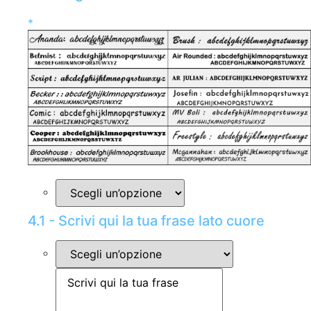
*
4.1 - Scrivi qui la tua frase lato cuore