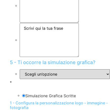
5 - Ti occorre la simulazione grafica?
*
Simulazione Grafica Scritte
1 - Configura la personalizzazione logo - immagine -
fotografia