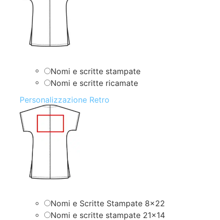
Nomi e scritte stampate
Nomi e scritte ricamate
Personalizzazione Retro
Nomi e Scritte Stampate 8×22
Nomi e scritte stampate 21×14