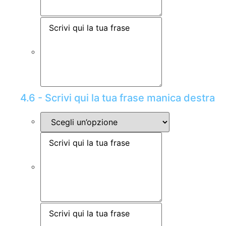
4.6 - Scrivi qui la tua frase manica destra