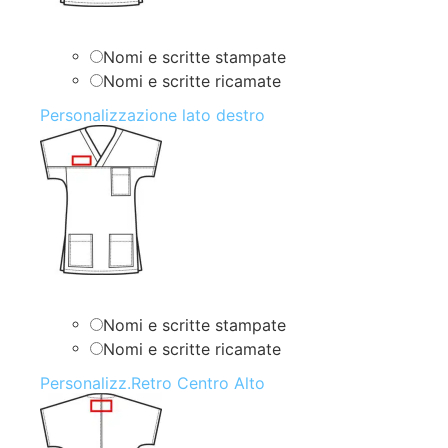
Nomi e scritte stampate
Nomi e scritte ricamate
Personalizzazione lato destro
Nomi e scritte stampate
Nomi e scritte ricamate
Personalizz.Retro Centro Alto