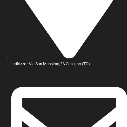
Indirizzo : Via San Massimo,2A Collegno (TO)