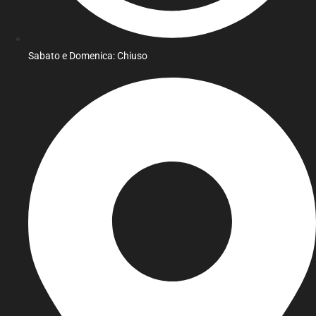
Sabato e Domenica: Chiuso