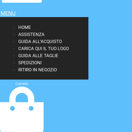
MENU
HOME
ASSISTENZA
GUIDA ALL’ACQUISTO
CARICA QUI IL TUO LOGO
GUIDA ALLE TAGLIE
SPEDIZIONI
RITIRO IN NEGOZIO
Carrello