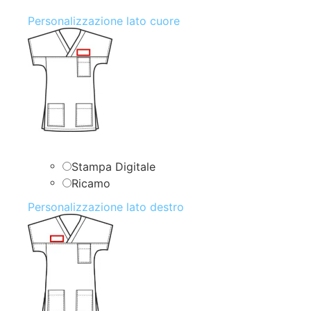
Personalizzazione lato cuore
Stampa Digitale
Ricamo
Personalizzazione lato destro