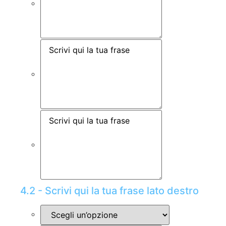
4.2 - Scrivi qui la tua frase lato destro