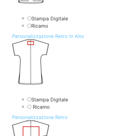
Stampa Digitale
Ricamo
Personalizzazione Retro In Alto
Stampa Digitale
Ricamo
Personalizzazione Retro