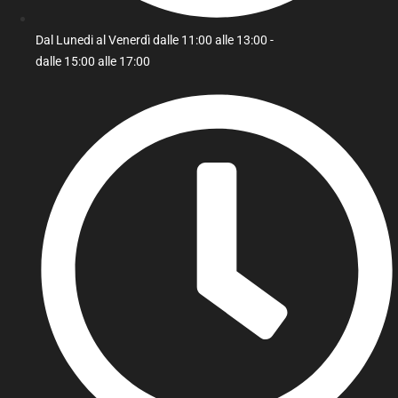
Dal Lunedi al Venerdì dalle 11:00 alle 13:00 -
dalle 15:00 alle 17:00