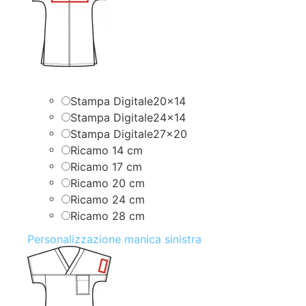
Stampa Digitale20x14
Stampa Digitale24x14
Stampa Digitale27x20
Ricamo 14 cm
Ricamo 17 cm
Ricamo 20 cm
Ricamo 24 cm
Ricamo 28 cm
Personalizzazione manica sinistra