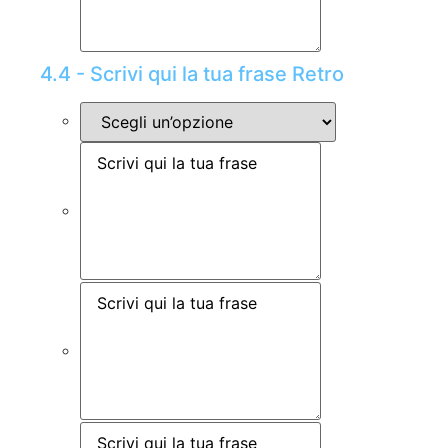
4.4 - Scrivi qui la tua frase Retro