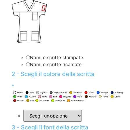
Nomi e scritte stampate
Nomi e scritte ricamate
2 - Scegli il colore della scritta
*
3 - Scegli il font della scritta