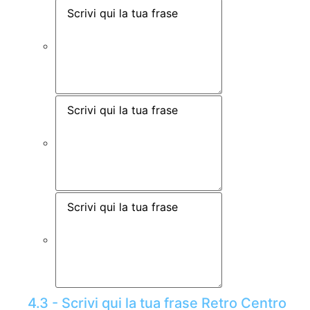
4.3 - Scrivi qui la tua frase Retro Centro