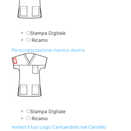
Stampa Digitale
Ricamo
Personalizzazione manica destra
Stampa Digitale
Ricamo
Inviaci il tuo Logo Caricandolo nel Carrello