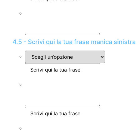
4.5 - Scrivi qui la tua frase manica sinistra