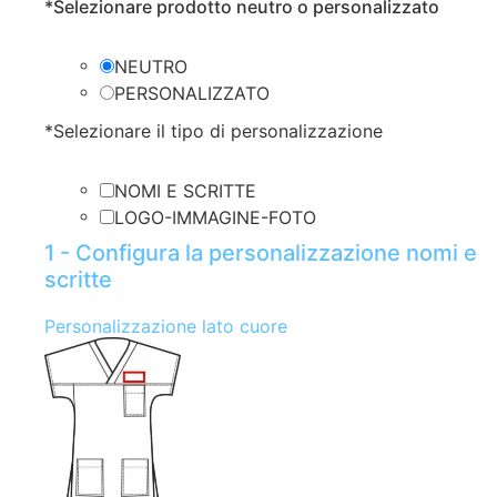
*
Selezionare prodotto neutro o personalizzato
NEUTRO
PERSONALIZZATO
*
Selezionare il tipo di personalizzazione
NOMI E SCRITTE
LOGO-IMMAGINE-FOTO
1 - Configura la personalizzazione nomi e
scritte
Personalizzazione lato cuore