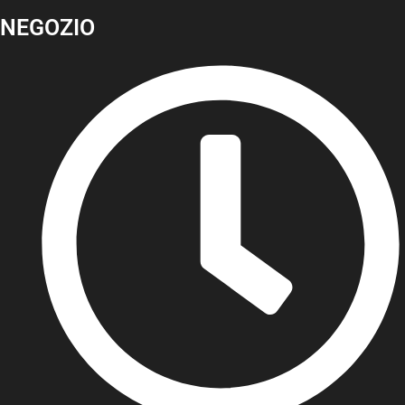
NEGOZIO