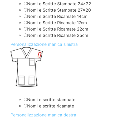
Nomi e Scritte Stampate 24×22
Nomi e Scritte Stampate 27×20
Nomi e Scritte Ricamate 14cm
Nomi e Scritte Ricamate 17cm
Nomi e Scritte Ricamate 22cm
Nomi e Scritte Ricamate 25cm
Personalizzazione manica sinistra
Nomi e scritte stampate
Nomi e scritte ricamate
Personalizzazione manica destra