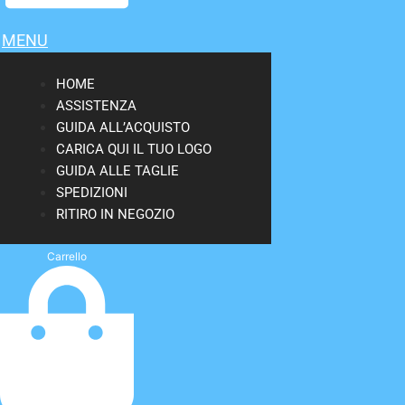
MENU
HOME
ASSISTENZA
GUIDA ALL’ACQUISTO
CARICA QUI IL TUO LOGO
GUIDA ALLE TAGLIE
SPEDIZIONI
RITIRO IN NEGOZIO
Carrello