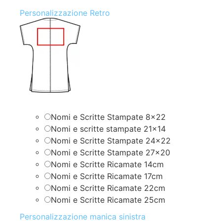
Personalizzazione Retro
Nomi e Scritte Stampate 8×22
Nomi e scritte stampate 21×14
Nomi e Scritte Stampate 24×22
Nomi e Scritte Stampate 27×20
Nomi e Scritte Ricamate 14cm
Nomi e Scritte Ricamate 17cm
Nomi e Scritte Ricamate 22cm
Nomi e Scritte Ricamate 25cm
Personalizzazione manica sinistra