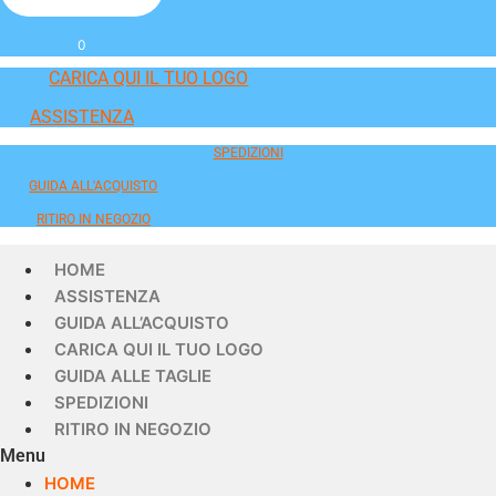
0
CARICA QUI IL TUO LOGO
ASSISTENZA
SPEDIZIONI
GUIDA ALL'ACQUISTO
RITIRO IN NEGOZIO
HOME
ASSISTENZA
GUIDA ALL’ACQUISTO
CARICA QUI IL TUO LOGO
GUIDA ALLE TAGLIE
SPEDIZIONI
RITIRO IN NEGOZIO
Menu
HOME