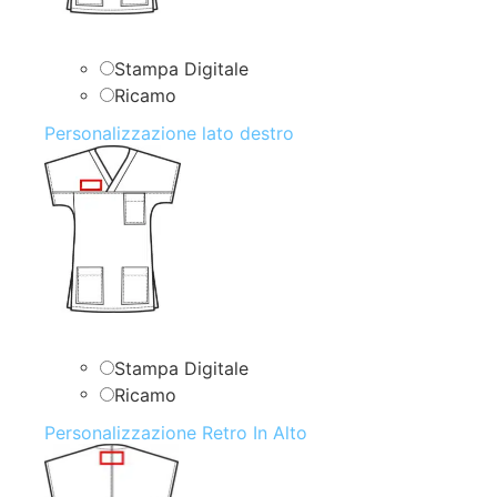
Stampa Digitale
Ricamo
Personalizzazione lato destro
Stampa Digitale
Ricamo
Personalizzazione Retro In Alto