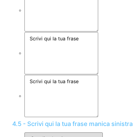
4.5 - Scrivi qui la tua frase manica sinistra