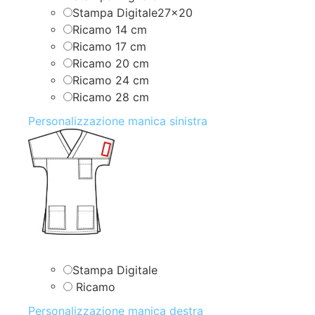
Stampa Digitale27x20
Ricamo 14 cm
Ricamo 17 cm
Ricamo 20 cm
Ricamo 24 cm
Ricamo 28 cm
Personalizzazione manica sinistra
Stampa Digitale
Ricamo
Personalizzazione manica destra