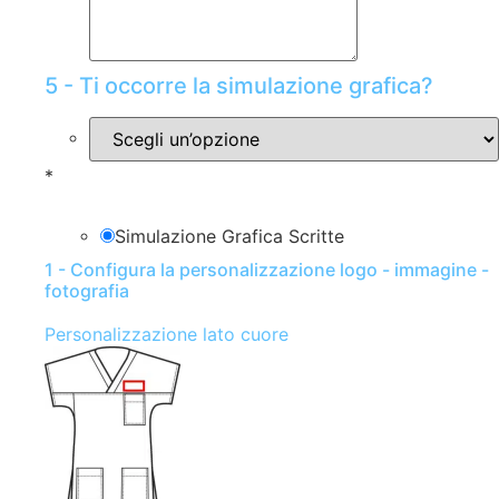
5 - Ti occorre la simulazione grafica?
*
Simulazione Grafica Scritte
1 - Configura la personalizzazione logo - immagine -
fotografia
Personalizzazione lato cuore