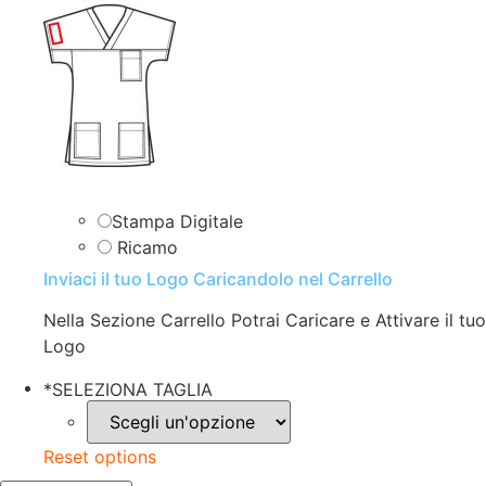
Stampa Digitale
Ricamo
Inviaci il tuo Logo Caricandolo nel Carrello
Nella Sezione Carrello Potrai Caricare e Attivare il tuo
Logo
*
SELEZIONA TAGLIA
Reset options