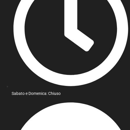
Sabato e Domenica: Chiuso