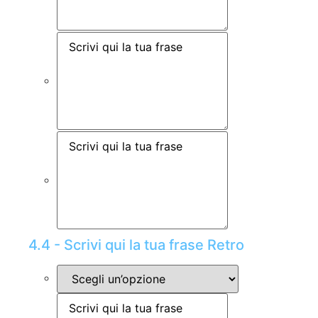
4.4 - Scrivi qui la tua frase Retro