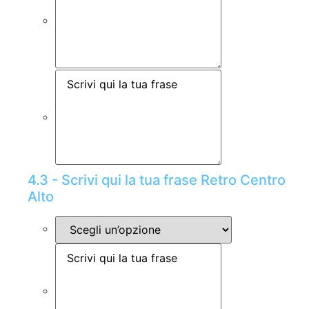
4.3 - Scrivi qui la tua frase Retro Centro
Alto