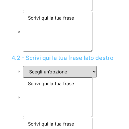
4.2 - Scrivi qui la tua frase lato destro