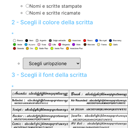
Nomi e scritte stampate
Nomi e scritte ricamate
2 - Scegli il colore della scritta
*
3 - Scegli il font della scritta
*