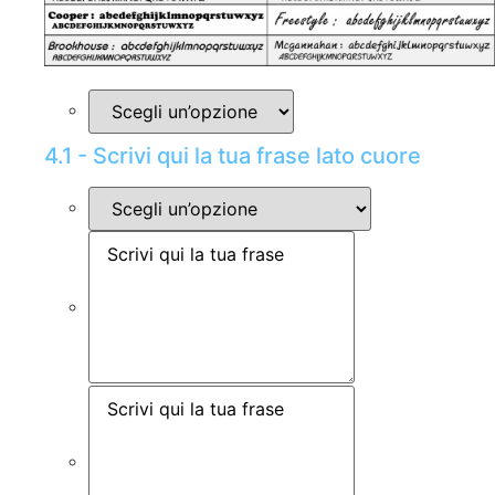
4.1 - Scrivi qui la tua frase lato cuore