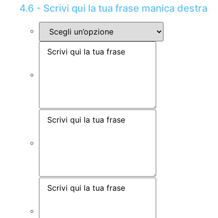
4.6 - Scrivi qui la tua frase manica destra