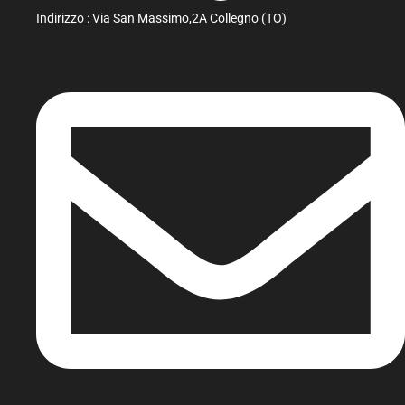
Indirizzo : Via San Massimo,2A Collegno (TO)