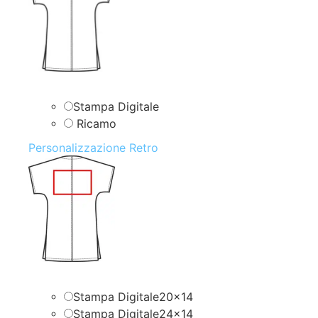
Stampa Digitale
Ricamo
Personalizzazione Retro
Stampa Digitale20x14
Stampa Digitale24x14