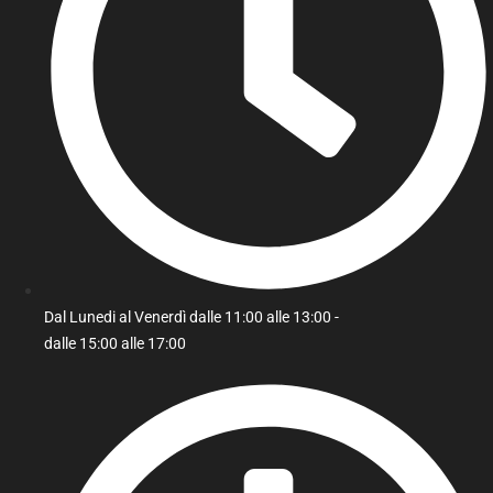
Dal Lunedi al Venerdì dalle 11:00 alle 13:00 -
dalle 15:00 alle 17:00