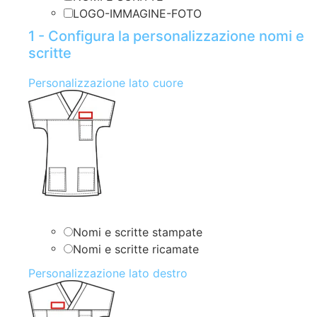
LOGO-IMMAGINE-FOTO
1 - Configura la personalizzazione nomi e
scritte
Personalizzazione lato cuore
Nomi e scritte stampate
Nomi e scritte ricamate
Personalizzazione lato destro