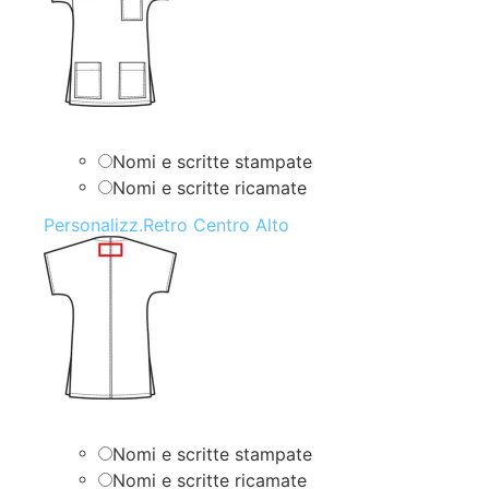
Nomi e scritte stampate
Nomi e scritte ricamate
Personalizz.Retro Centro Alto
Nomi e scritte stampate
Nomi e scritte ricamate