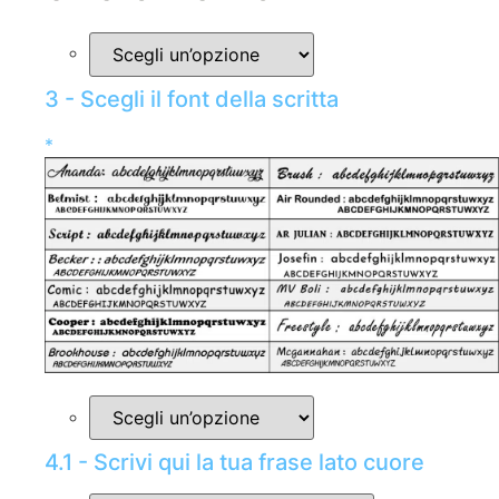
3 - Scegli il font della scritta
*
4.1 - Scrivi qui la tua frase lato cuore