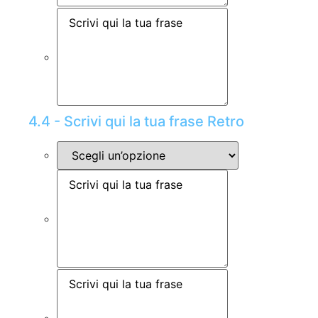
4.4 - Scrivi qui la tua frase Retro