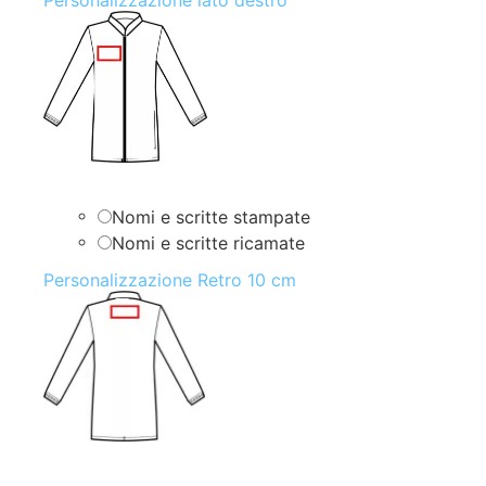
Nomi e scritte stampate
Nomi e scritte ricamate
Personalizzazione Retro 10 cm