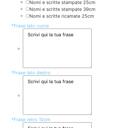
Nomi e scritte stampate 25cm
Nomi e scritte stampate 39cm
Nomi e scritte ricamate 25cm
*
Frase lato cuore
*
Frase lato destro
*
Frase retro 10cm