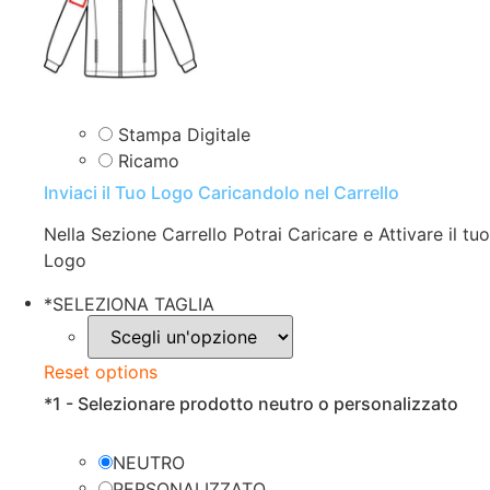
Stampa Digitale
Ricamo
Inviaci il Tuo Logo Caricandolo nel Carrello
Nella Sezione Carrello Potrai Caricare e Attivare il tuo
Logo
*
SELEZIONA TAGLIA
Reset options
*
1 - Selezionare prodotto neutro o personalizzato
NEUTRO
PERSONALIZZATO