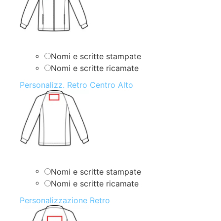
Nomi e scritte stampate
Nomi e scritte ricamate
Personalizz. Retro Centro Alto
Nomi e scritte stampate
Nomi e scritte ricamate
Personalizzazione Retro