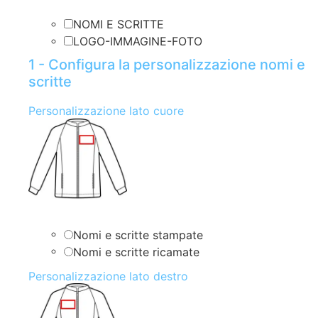
NOMI E SCRITTE
LOGO-IMMAGINE-FOTO
1 - Configura la personalizzazione nomi e
scritte
Personalizzazione lato cuore
Nomi e scritte stampate
Nomi e scritte ricamate
Personalizzazione lato destro