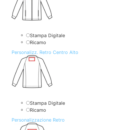
Stampa Digitale
Ricamo
Personalizz. Retro Centro Alto
Stampa Digitale
Ricamo
Personalizzazione Retro