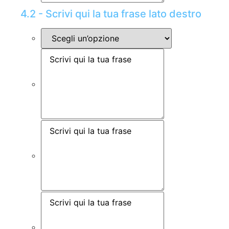
4.2 - Scrivi qui la tua frase lato destro