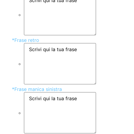
*
Frase retro
*
Frase manica sinistra