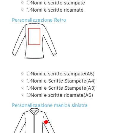
Nomi e scritte stampate
Nomi e scritte ricamate
Personalizzazione Retro
Nomi e scritte stampate(A5)
Nomi e Scritte Stampate(A4)
Nomi e Scritte Stampate(A3)
Nomi e scritte ricamate(A5)
Personalizzazione manica sinistra