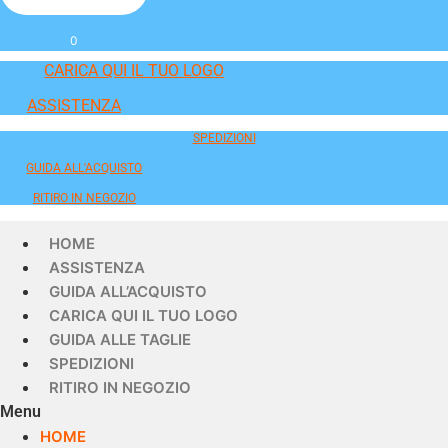
0
CARICA QUI IL TUO LOGO
ASSISTENZA
SPEDIZIONI
GUIDA ALL'ACQUISTO
RITIRO IN NEGOZIO
HOME
ASSISTENZA
GUIDA ALL’ACQUISTO
CARICA QUI IL TUO LOGO
GUIDA ALLE TAGLIE
SPEDIZIONI
RITIRO IN NEGOZIO
Menu
HOME