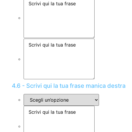
4.6 - Scrivi qui la tua frase manica destra