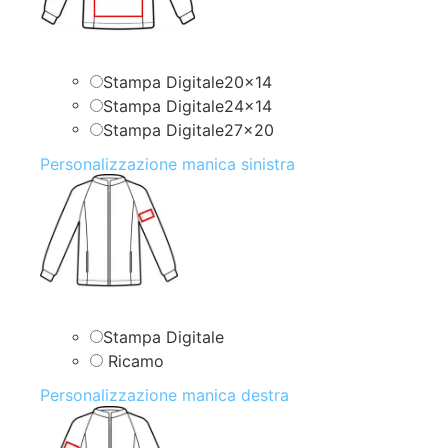
Stampa Digitale20x14
Stampa Digitale24x14
Stampa Digitale27x20
Personalizzazione manica sinistra
Stampa Digitale
Ricamo
Personalizzazione manica destra