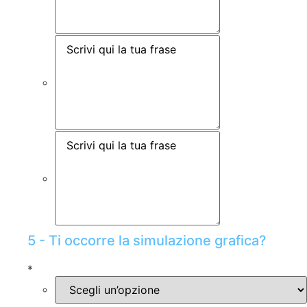
5 - Ti occorre la simulazione grafica?
*