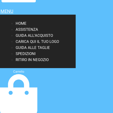
MENU
HOME
ASSISTENZA
GUIDA ALL’ACQUISTO
CARICA QUI IL TUO LOGO
GUIDA ALLE TAGLIE
SPEDIZIONI
RITIRO IN NEGOZIO
Carrello