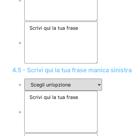
4.5 - Scrivi qui la tua frase manica sinistra