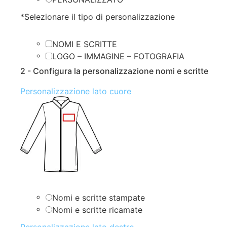
*
Selezionare il tipo di personalizzazione
NOMI E SCRITTE
LOGO – IMMAGINE – FOTOGRAFIA
2 - Configura la personalizzazione nomi e scritte
Personalizzazione lato cuore
Nomi e scritte stampate
Nomi e scritte ricamate
Personalizzazione lato destro