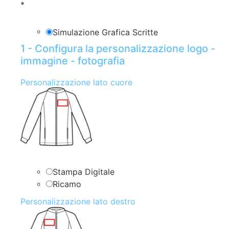
*
Simulazione Grafica Scritte
1 - Configura la personalizzazione logo -
immagine - fotografia
Personalizzazione lato cuore
Stampa Digitale
Ricamo
Personalizzazione lato destro