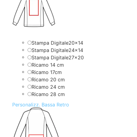
Stampa Digitale20x14
Stampa Digitale24x14
Stampa Digitale27x20
Ricamo 14 cm
Ricamo 17cm
Ricamo 20 cm
Ricamo 24 cm
Ricamo 28 cm
Personalizz. Bassa Retro