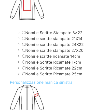
Nomi e Scritte Stampate 8×22
Nomi e scritte stampate 21X14
Nomi e scritte stampate 24X22
Nomi e scritte stampate 27X20
Nomi e scritte ricamate 14cm
Nomi e Scritte Ricamate 17cm
Nomi e Scritte Ricamate 22cm
Nomi e Scritte Ricamate 25cm
Personalizzazione manica sinistra