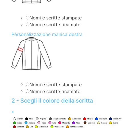
Nomi e scritte stampate
Nomi e scritte ricamate
Personalizzazione manica destra
Nomi e scritte stampate
Nomi e scritte ricamate
2 - Scegli il colore della scritta
*