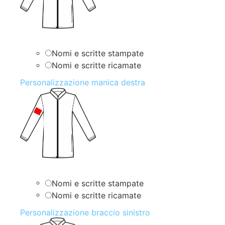
Nomi e scritte stampate
Nomi e scritte ricamate
Personalizzazione manica destra
Nomi e scritte stampate
Nomi e scritte ricamate
Personalizzazione braccio sinistro