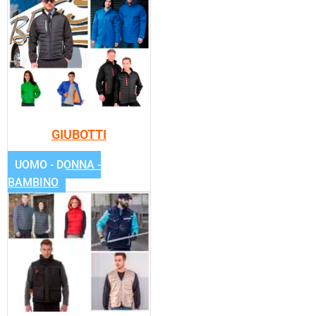
GIUBOTTI
UOMO - DONNA -
BAMBINO