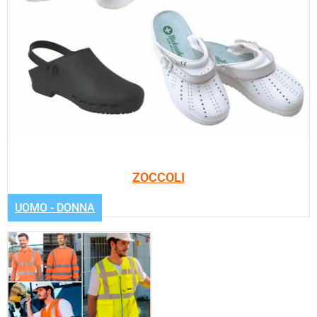
ZOCCOLI
UOMO - DONNA