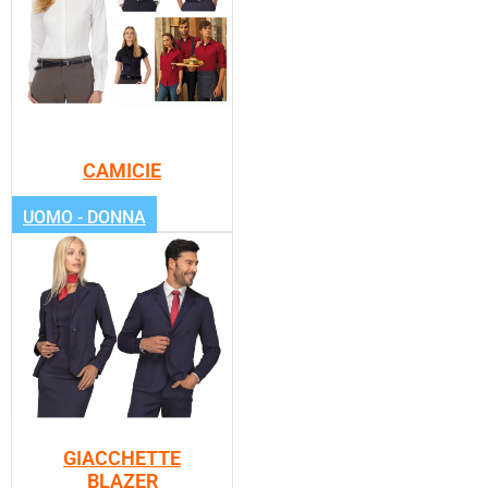
CAMICIE
UOMO - DONNA
GIACCHETTE
BLAZER