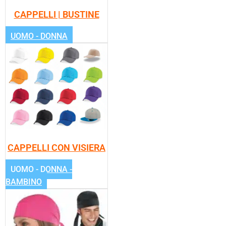
CAPPELLI | BUSTINE
UOMO - DONNA
CAPPELLI CON VISIERA
UOMO - DONNA -
BAMBINO