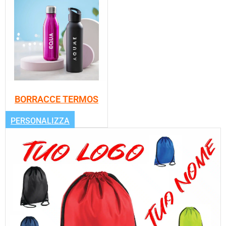
BORRACCE TERMOS
PERSONALIZZA