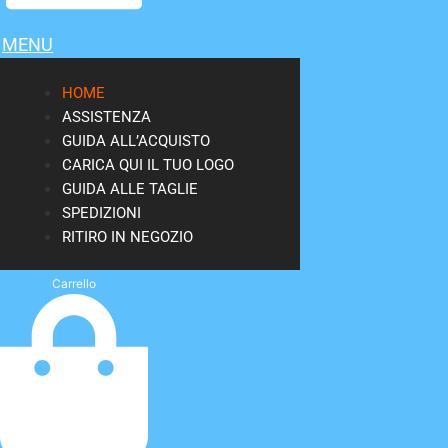
MENU
HOME
ASSISTENZA
GUIDA ALL’ACQUISTO
CARICA QUI IL TUO LOGO
GUIDA ALLE TAGLIE
SPEDIZIONI
RITIRO IN NEGOZIO
Carrello