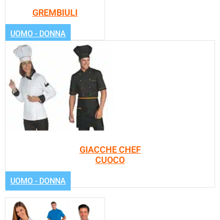
GREMBIULI
UOMO - DONNA
GIACCHE CHEF
CUOCO
UOMO - DONNA