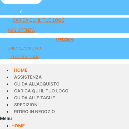
0
CARICA QUI IL TUO LOGO
ASSISTENZA
SPEDIZIONI
GUIDA ALL'ACQUISTO
RITIRO IN NEGOZIO
HOME
ASSISTENZA
GUIDA ALL’ACQUISTO
CARICA QUI IL TUO LOGO
GUIDA ALLE TAGLIE
SPEDIZIONI
RITIRO IN NEGOZIO
Menu
HOME