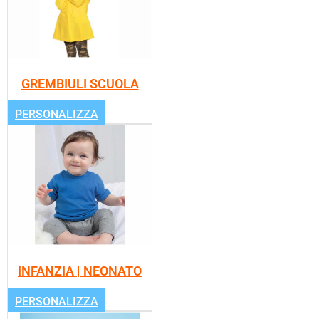
GREMBIULI SCUOLA
PERSONALIZZA
INFANZIA | NEONATO
PERSONALIZZA