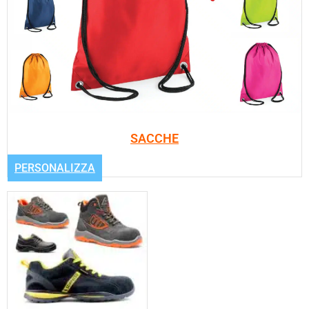
SACCHE
PERSONALIZZA