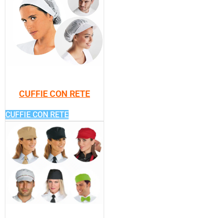
CUFFIE CON RETE
CUFFIE CON RETE