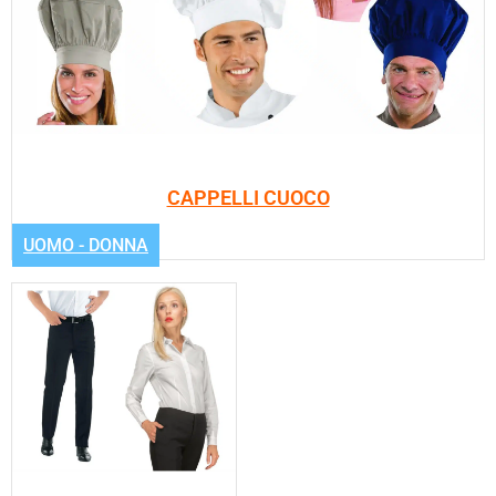
CAPPELLI CUOCO
UOMO - DONNA