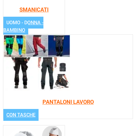
SMANICATI
UOMO - DONNA -
BAMBINO
PANTALONI LAVORO
CON TASCHE