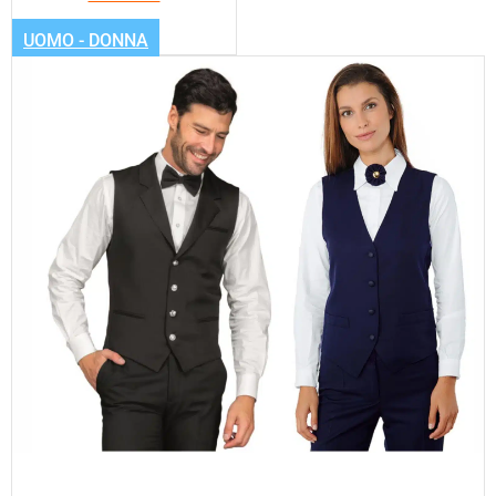
UOMO - DONNA