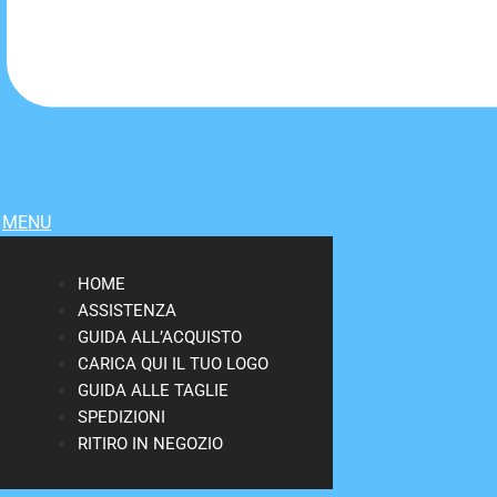
MENU
HOME
ASSISTENZA
GUIDA ALL’ACQUISTO
CARICA QUI IL TUO LOGO
GUIDA ALLE TAGLIE
SPEDIZIONI
RITIRO IN NEGOZIO