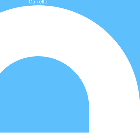
Carrello