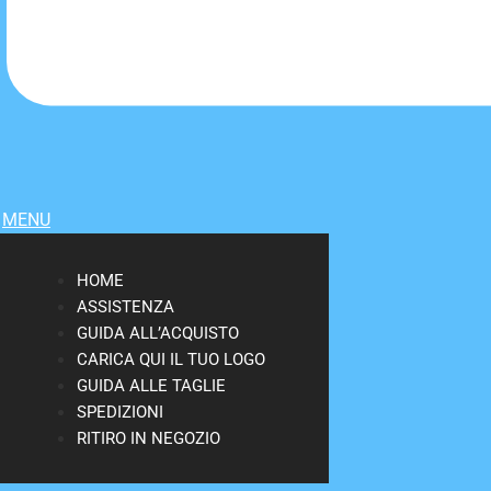
MENU
HOME
ASSISTENZA
GUIDA ALL’ACQUISTO
CARICA QUI IL TUO LOGO
GUIDA ALLE TAGLIE
SPEDIZIONI
RITIRO IN NEGOZIO