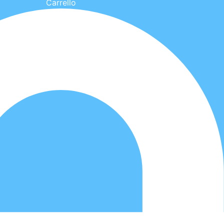
Carrello