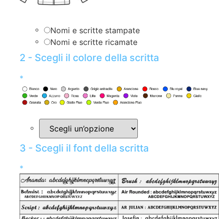
Nomi e scritte stampate
Nomi e scritte ricamate
2 - Scegli il colore della scritta
*
3 - Scegli il font della scritta
*