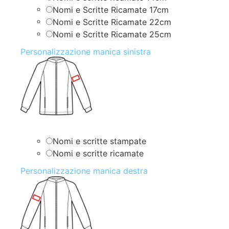
Nomi e Scritte Ricamate 17cm
Nomi e Scritte Ricamate 22cm
Nomi e Scritte Ricamate 25cm
Personalizzazione manica sinistra
Nomi e scritte stampate
Nomi e scritte ricamate
Personalizzazione manica destra