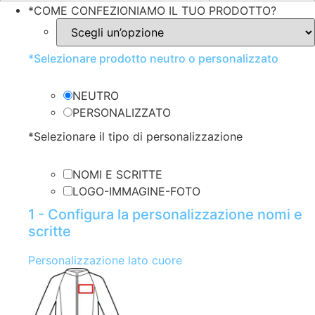
*
COME CONFEZIONIAMO IL TUO PRODOTTO?
*
Selezionare prodotto neutro o personalizzato
NEUTRO
PERSONALIZZATO
*
Selezionare il tipo di personalizzazione
NOMI E SCRITTE
LOGO-IMMAGINE-FOTO
1 - Configura la personalizzazione nomi e
scritte
Personalizzazione lato cuore