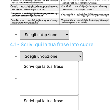
4.1 - Scrivi qui la tua frase lato cuore