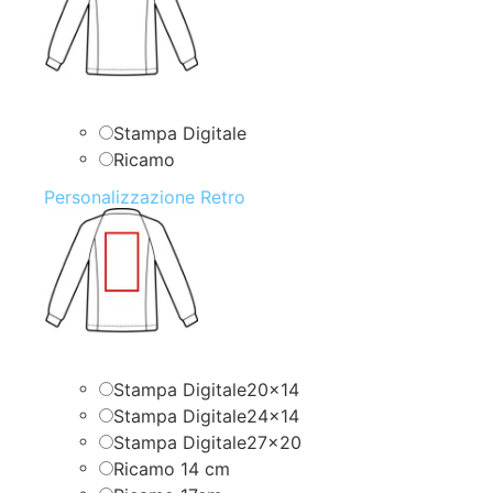
Stampa Digitale
Ricamo
Personalizzazione Retro
Stampa Digitale20x14
Stampa Digitale24x14
Stampa Digitale27x20
Ricamo 14 cm