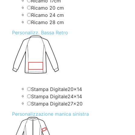
Ricamo 17cm
Ricamo 20 cm
Ricamo 24 cm
Ricamo 28 cm
Personalizz. Bassa Retro
Stampa Digitale20x14
Stampa Digitale24x14
Stampa Digitale27x20
Personalizzazione manica sinistra