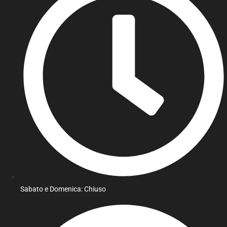
Sabato e Domenica: Chiuso