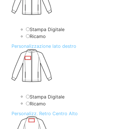
Stampa Digitale
Ricamo
Personalizzazione lato destro
Stampa Digitale
Ricamo
Personalizz. Retro Centro Alto