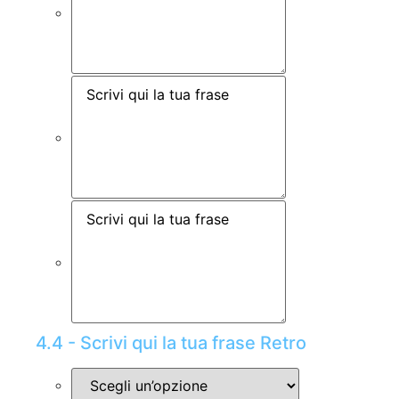
4.4 - Scrivi qui la tua frase Retro