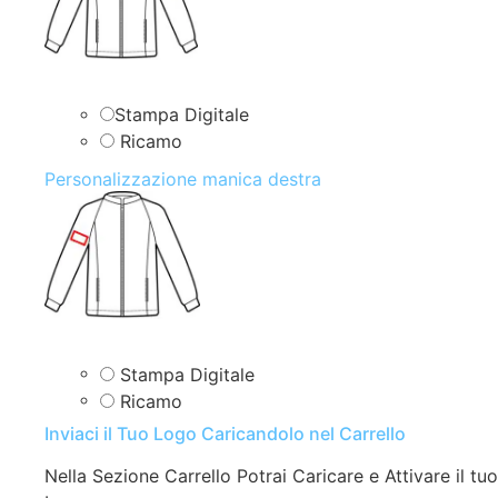
Stampa Digitale
Ricamo
Personalizzazione manica destra
Stampa Digitale
Ricamo
Inviaci il Tuo Logo Caricandolo nel Carrello
Nella Sezione Carrello Potrai Caricare e Attivare il tuo