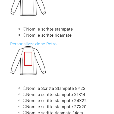
Nomi e scritte stampate
Nomi e scritte ricamate
Personalizzazione Retro
Nomi e Scritte Stampate 8×22
Nomi e scritte stampate 21X14
Nomi e scritte stampate 24X22
Nomi e scritte stampate 27X20
Nomi e scritte ricamate 14cm