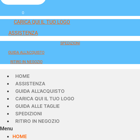
0
CARICA QUI IL TUO LOGO
ASSISTENZA
SPEDIZIONI
GUIDA ALL'ACQUISTO
RITIRO IN NEGOZIO
HOME
ASSISTENZA
GUIDA ALL’ACQUISTO
CARICA QUI IL TUO LOGO
GUIDA ALLE TAGLIE
SPEDIZIONI
RITIRO IN NEGOZIO
Menu
HOME