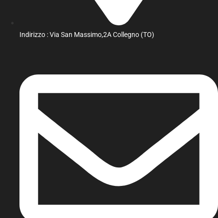
Indirizzo : Via San Massimo,2A Collegno (TO)