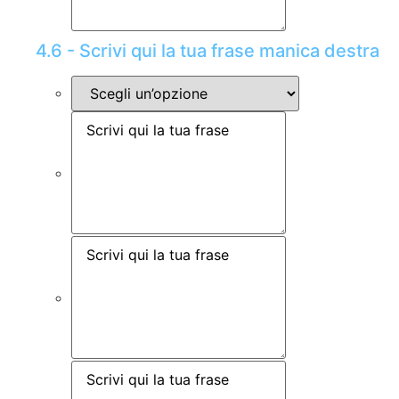
4.6 - Scrivi qui la tua frase manica destra