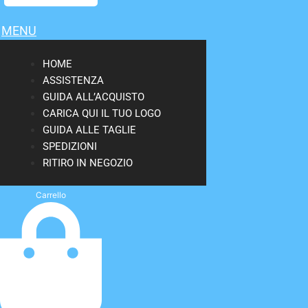
MENU
HOME
ASSISTENZA
GUIDA ALL’ACQUISTO
CARICA QUI IL TUO LOGO
GUIDA ALLE TAGLIE
SPEDIZIONI
RITIRO IN NEGOZIO
Carrello