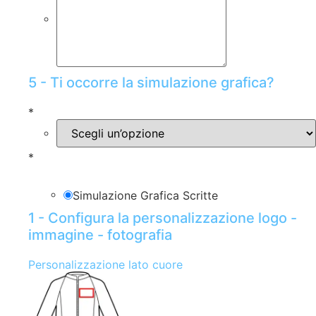
5 - Ti occorre la simulazione grafica?
*
*
Simulazione Grafica Scritte
1 - Configura la personalizzazione logo -
immagine - fotografia
Personalizzazione lato cuore