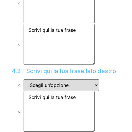
4.2 - Scrivi qui la tua frase lato destro