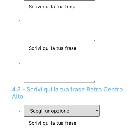
4.3 - Scrivi qui la tua frase Retro Centro
Alto