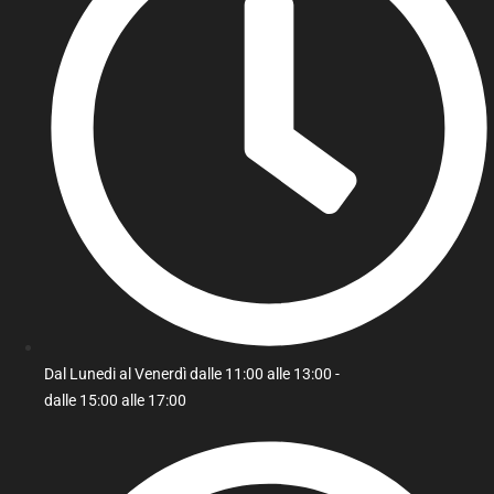
Dal Lunedi al Venerdì dalle 11:00 alle 13:00 -
dalle 15:00 alle 17:00