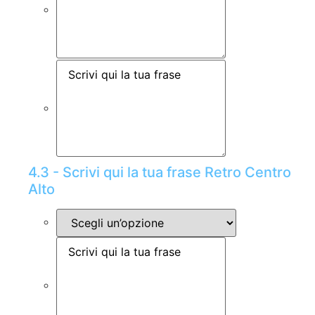
4.3 - Scrivi qui la tua frase Retro Centro
Alto