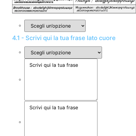
4.1 - Scrivi qui la tua frase lato cuore