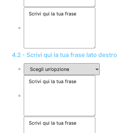
4.2 - Scrivi qui la tua frase lato destro