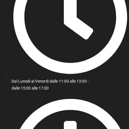
Dal Lunedi al Venerdì dalle 11:00 alle 13:00 -
dalle 15:00 alle 17:00