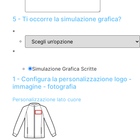
5 - Ti occorre la simulazione grafica?
*
*
Simulazione Grafica Scritte
1 - Configura la personalizzazione logo -
immagine - fotografia
Personalizzazione lato cuore