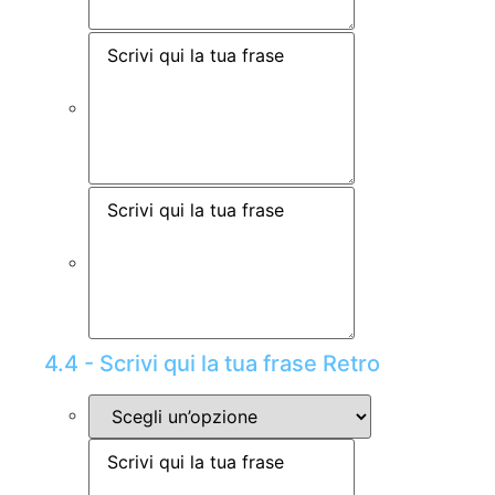
4.4 - Scrivi qui la tua frase Retro