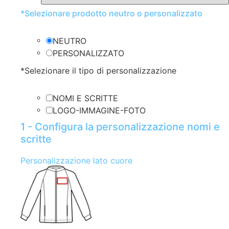
*
Selezionare prodotto neutro o personalizzato
NEUTRO
PERSONALIZZATO
*
Selezionare il tipo di personalizzazione
NOMI E SCRITTE
LOGO-IMMAGINE-FOTO
1 - Configura la personalizzazione nomi e
scritte
Personalizzazione lato cuore