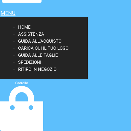
MENU
HOME
ASSISTENZA
GUIDA ALL’ACQUISTO
CARICA QUI IL TUO LOGO
GUIDA ALLE TAGLIE
SPEDIZIONI
RITIRO IN NEGOZIO
Carrello