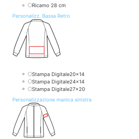
Ricamo 28 cm
Personalizz. Bassa Retro
Stampa Digitale20x14
Stampa Digitale24x14
Stampa Digitale27x20
Personalizzazione manica sinistra