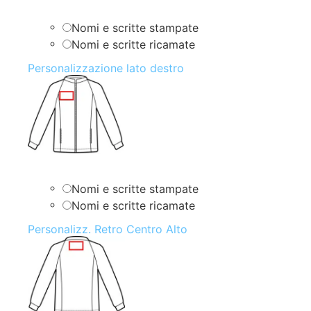
Nomi e scritte stampate
Nomi e scritte ricamate
Personalizzazione lato destro
Nomi e scritte stampate
Nomi e scritte ricamate
Personalizz. Retro Centro Alto