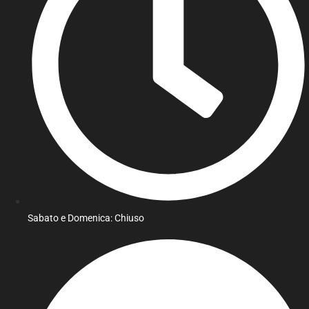
Sabato e Domenica: Chiuso