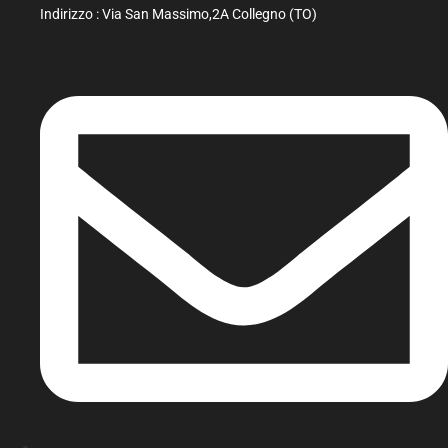
Indirizzo : Via San Massimo,2A Collegno (TO)