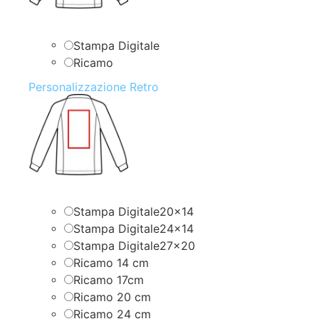
Stampa Digitale
Ricamo
Personalizzazione Retro
Stampa Digitale20x14
Stampa Digitale24x14
Stampa Digitale27x20
Ricamo 14 cm
Ricamo 17cm
Ricamo 20 cm
Ricamo 24 cm