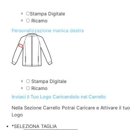
Stampa Digitale
Ricamo
Personalizzazione manica destra
Stampa Digitale
Ricamo
Inviaci il Tuo Logo Caricandolo nel Carrello
Nella Sezione Carrello Potrai Caricare e Attivare il tuo
Logo
*
SELEZIONA TAGLIA