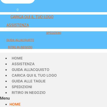
0
CARICA QUI IL TUO LOGO
ASSISTENZA
SPEDIZIONI
GUIDA ALL'ACQUISTO
RITIRO IN NEGOZIO
HOME
ASSISTENZA
GUIDA ALL’ACQUISTO
CARICA QUI IL TUO LOGO
GUIDA ALLE TAGLIE
SPEDIZIONI
RITIRO IN NEGOZIO
Menu
HOME