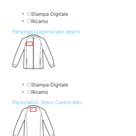
Stampa Digitale
Ricamo
Personalizzazione lato destro
Stampa Digitale
Ricamo
Personalizz. Retro Centro Alto