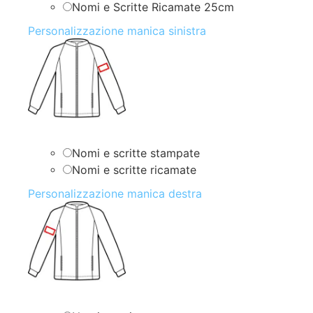
Nomi e Scritte Ricamate 25cm
Personalizzazione manica sinistra
Nomi e scritte stampate
Nomi e scritte ricamate
Personalizzazione manica destra