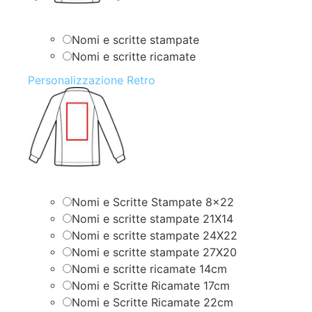
Nomi e scritte stampate
Nomi e scritte ricamate
Personalizzazione Retro
Nomi e Scritte Stampate 8×22
Nomi e scritte stampate 21X14
Nomi e scritte stampate 24X22
Nomi e scritte stampate 27X20
Nomi e scritte ricamate 14cm
Nomi e Scritte Ricamate 17cm
Nomi e Scritte Ricamate 22cm