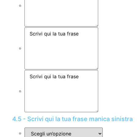
4.5 - Scrivi qui la tua frase manica sinistra