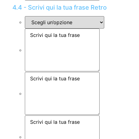
4.4 - Scrivi qui la tua frase Retro