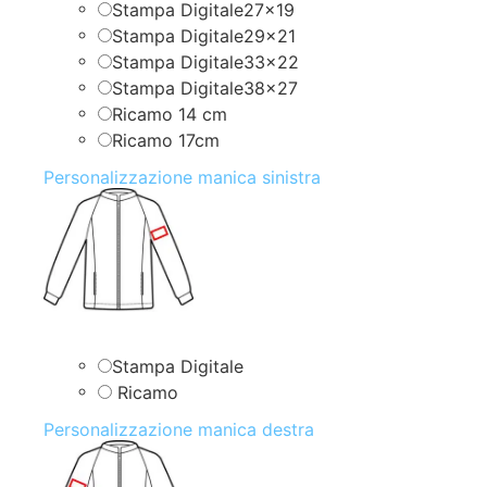
Stampa Digitale27x19
Stampa Digitale29x21
Stampa Digitale33x22
Stampa Digitale38x27
Ricamo 14 cm
Ricamo 17cm
Personalizzazione manica sinistra
Stampa Digitale
Ricamo
Personalizzazione manica destra