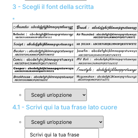
3 - Scegli il font della scritta
*
4.1 - Scrivi qui la tua frase lato cuore