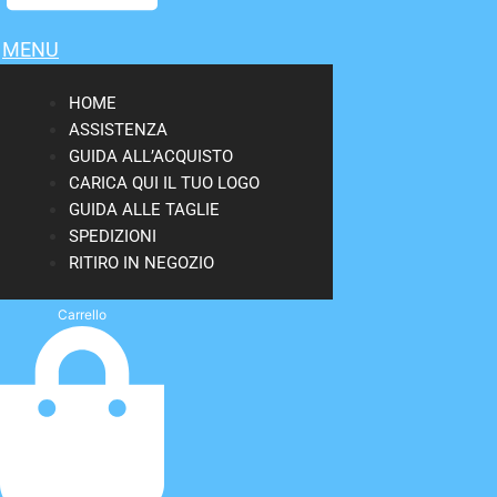
MENU
HOME
ASSISTENZA
GUIDA ALL’ACQUISTO
CARICA QUI IL TUO LOGO
GUIDA ALLE TAGLIE
SPEDIZIONI
RITIRO IN NEGOZIO
Carrello