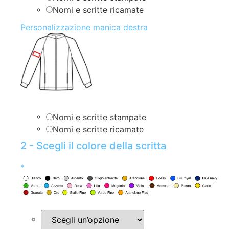
Nomi e scritte ricamate
Personalizzazione manica destra
Nomi e scritte stampate
Nomi e scritte ricamate
2 - Scegli il colore della scritta
*