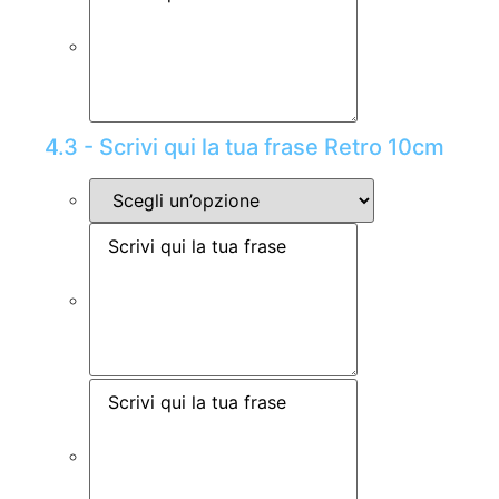
4.3 - Scrivi qui la tua frase Retro 10cm