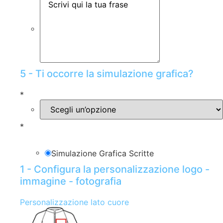
5 - Ti occorre la simulazione grafica?
*
*
Simulazione Grafica Scritte
1 - Configura la personalizzazione logo -
immagine - fotografia
Personalizzazione lato cuore