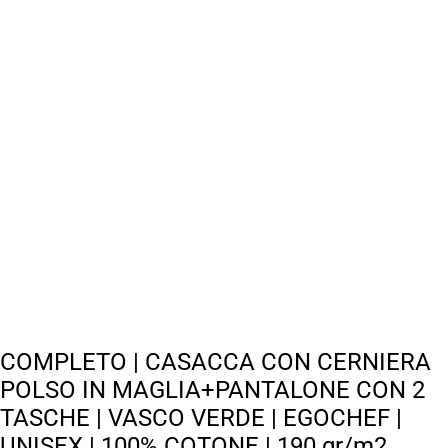
COMPLETO | CASACCA CON CERNIERA
POLSO IN MAGLIA+PANTALONE CON 2
TASCHE | VASCO VERDE | EGOCHEF |
UNISEX | 100% COTONE | 190 gr/m2