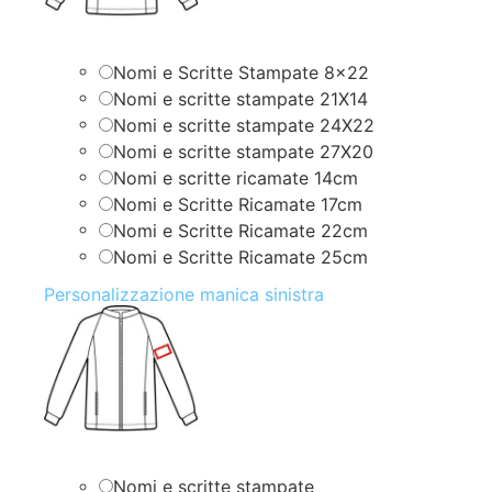
Nomi e Scritte Stampate 8×22
Nomi e scritte stampate 21X14
Nomi e scritte stampate 24X22
Nomi e scritte stampate 27X20
Nomi e scritte ricamate 14cm
Nomi e Scritte Ricamate 17cm
Nomi e Scritte Ricamate 22cm
Nomi e Scritte Ricamate 25cm
Personalizzazione manica sinistra
Nomi e scritte stampate