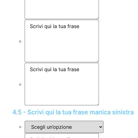
4.5 - Scrivi qui la tua frase manica sinistra