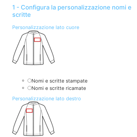
1 - Configura la personalizzazione nomi e
scritte
Personalizzazione lato cuore
Nomi e scritte stampate
Nomi e scritte ricamate
Personalizzazione lato destro