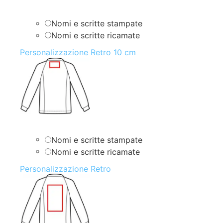
Nomi e scritte stampate
Nomi e scritte ricamate
Personalizzazione Retro 10 cm
Nomi e scritte stampate
Nomi e scritte ricamate
Personalizzazione Retro