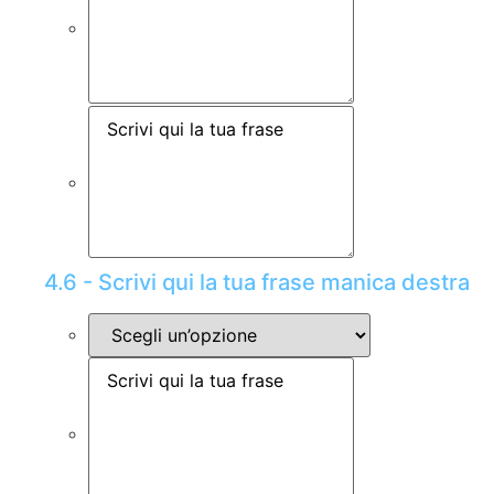
4.6 - Scrivi qui la tua frase manica destra