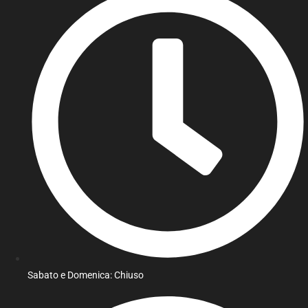
Sabato e Domenica: Chiuso