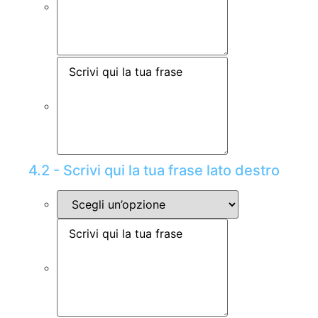
4.2 - Scrivi qui la tua frase lato destro