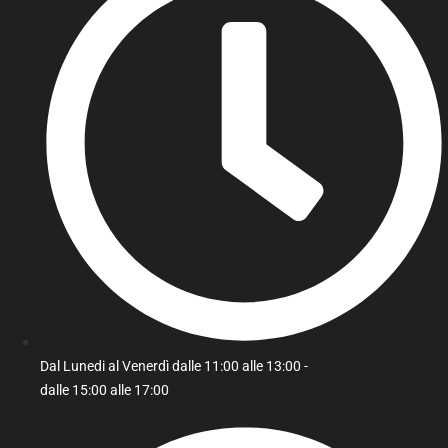
Dal Lunedi al Venerdì dalle 11:00 alle 13:00 -
dalle 15:00 alle 17:00