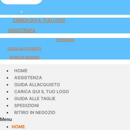
0
CARICA QUI IL TUO LOGO
ASSISTENZA
SPEDIZIONI
GUIDA ALL'ACQUISTO
RITIRO IN NEGOZIO
HOME
ASSISTENZA
GUIDA ALL’ACQUISTO
CARICA QUI IL TUO LOGO
GUIDA ALLE TAGLIE
SPEDIZIONI
RITIRO IN NEGOZIO
Menu
HOME