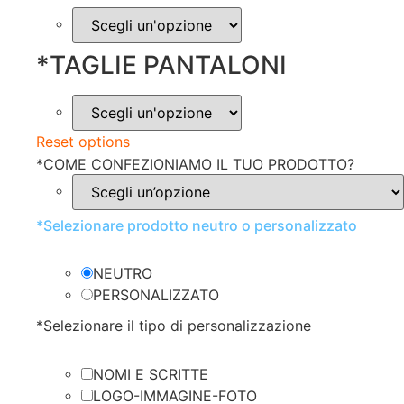
*
TAGLIE PANTALONI
Reset options
*
COME CONFEZIONIAMO IL TUO PRODOTTO?
*
Selezionare prodotto neutro o personalizzato
NEUTRO
PERSONALIZZATO
*
Selezionare il tipo di personalizzazione
NOMI E SCRITTE
LOGO-IMMAGINE-FOTO