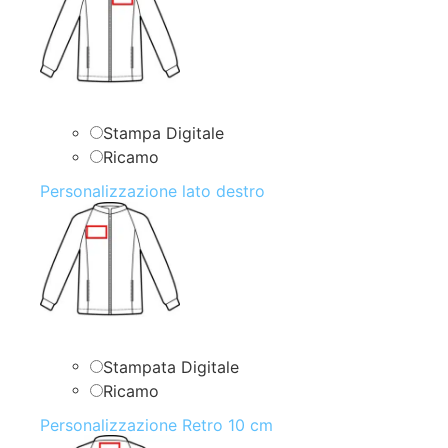
Stampa Digitale
Ricamo
Personalizzazione lato destro
Stampata Digitale
Ricamo
Personalizzazione Retro 10 cm