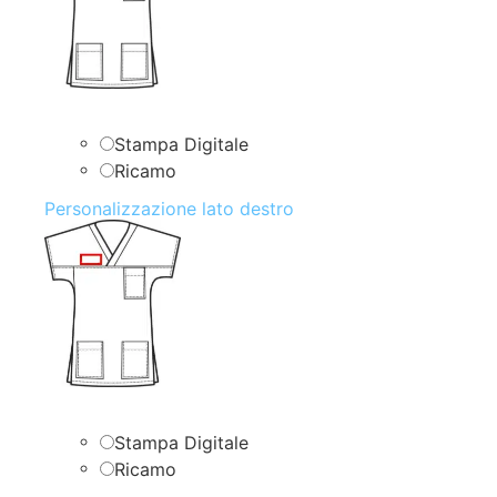
Stampa Digitale
Ricamo
Personalizzazione lato destro
Stampa Digitale
Ricamo