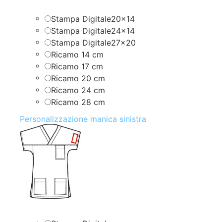
Stampa Digitale20x14
Stampa Digitale24x14
Stampa Digitale27x20
Ricamo 14 cm
Ricamo 17 cm
Ricamo 20 cm
Ricamo 24 cm
Ricamo 28 cm
Personalizzazione manica sinistra