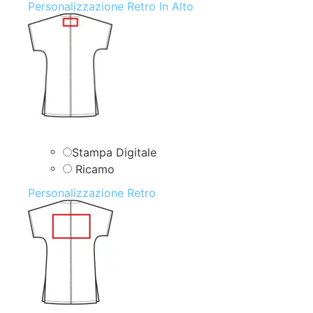
Personalizzazione Retro In Alto
Stampa Digitale
Ricamo
Personalizzazione Retro