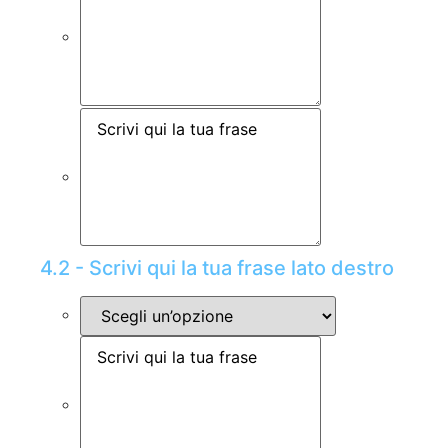
4.2 - Scrivi qui la tua frase lato destro