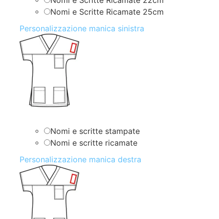
Nomi e Scritte Ricamate 22cm
Nomi e Scritte Ricamate 25cm
Personalizzazione manica sinistra
Nomi e scritte stampate
Nomi e scritte ricamate
Personalizzazione manica destra