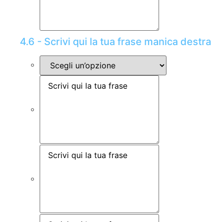
4.6 - Scrivi qui la tua frase manica destra