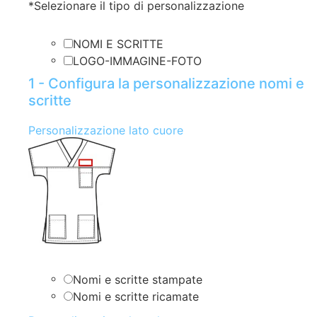
*
Selezionare il tipo di personalizzazione
NOMI E SCRITTE
LOGO-IMMAGINE-FOTO
1 - Configura la personalizzazione nomi e
scritte
Personalizzazione lato cuore
Nomi e scritte stampate
Nomi e scritte ricamate