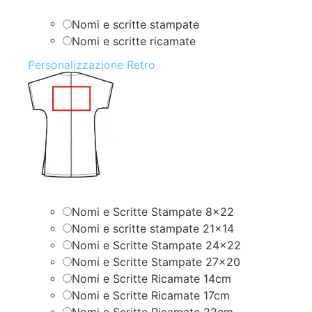
Nomi e scritte stampate
Nomi e scritte ricamate
Personalizzazione Retro
Nomi e Scritte Stampate 8×22
Nomi e scritte stampate 21×14
Nomi e Scritte Stampate 24×22
Nomi e Scritte Stampate 27×20
Nomi e Scritte Ricamate 14cm
Nomi e Scritte Ricamate 17cm