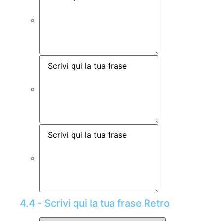
4.4 - Scrivi qui la tua frase Retro