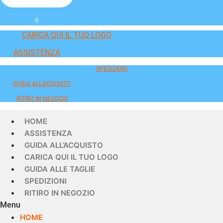
0
CARICA QUI IL TUO LOGO
ASSISTENZA
SPEDIZIONI
GUIDA ALL'ACQUISTO
RITIRO IN NEGOZIO
HOME
ASSISTENZA
GUIDA ALL’ACQUISTO
CARICA QUI IL TUO LOGO
GUIDA ALLE TAGLIE
SPEDIZIONI
RITIRO IN NEGOZIO
Menu
HOME