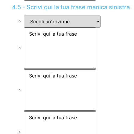
4.5 - Scrivi qui la tua frase manica sinistra