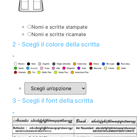
Nomi e scritte stampate
Nomi e scritte ricamate
2 - Scegli il colore della scritta
*
3 - Scegli il font della scritta
*