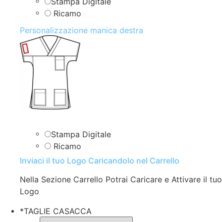
Stampa Digitale
Ricamo
Personalizzazione manica destra
Stampa Digitale
Ricamo
Inviaci il tuo Logo Caricandolo nel Carrello
Nella Sezione Carrello Potrai Caricare e Attivare il tuo
Logo
*
TAGLIE CASACCA