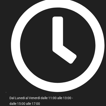
Dal Lunedi al Venerdì dalle 11:00 alle 13:00 -
dalle 15:00 alle 17:00