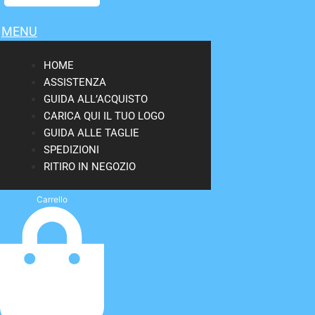
MENU
HOME
ASSISTENZA
GUIDA ALL’ACQUISTO
CARICA QUI IL TUO LOGO
GUIDA ALLE TAGLIE
SPEDIZIONI
RITIRO IN NEGOZIO
Carrello