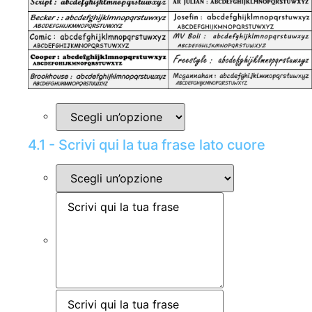
4.1 - Scrivi qui la tua frase lato cuore