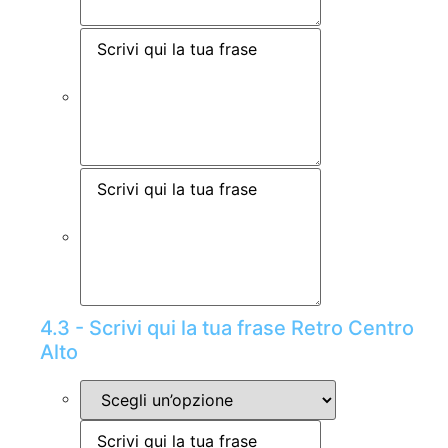
4.3 - Scrivi qui la tua frase Retro Centro
Alto