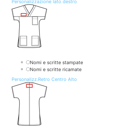
Personalizzazione lato destro
Nomi e scritte stampate
Nomi e scritte ricamate
Personalizz.Retro Centro Alto