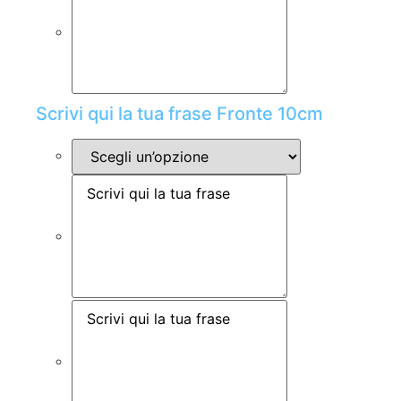
Scrivi qui la tua frase Fronte 10cm