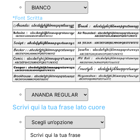
*
Font Scritta
Scrivi qui la tua frase lato cuore