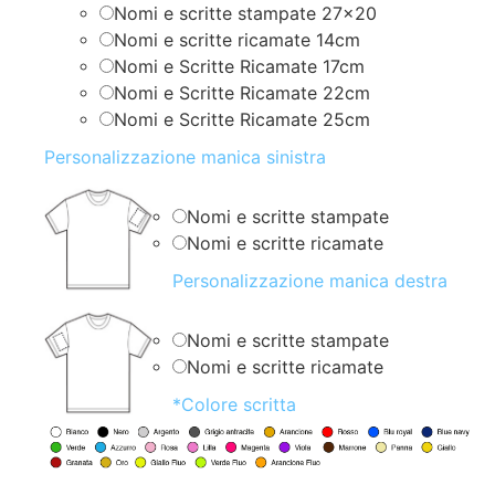
Nomi e scritte stampate 27×20
Nomi e scritte ricamate 14cm
Nomi e Scritte Ricamate 17cm
Nomi e Scritte Ricamate 22cm
Nomi e Scritte Ricamate 25cm
Personalizzazione manica sinistra
Nomi e scritte stampate
Nomi e scritte ricamate
Personalizzazione manica destra
Nomi e scritte stampate
Nomi e scritte ricamate
*
Colore scritta