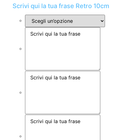
Scrivi qui la tua frase Retro 10cm