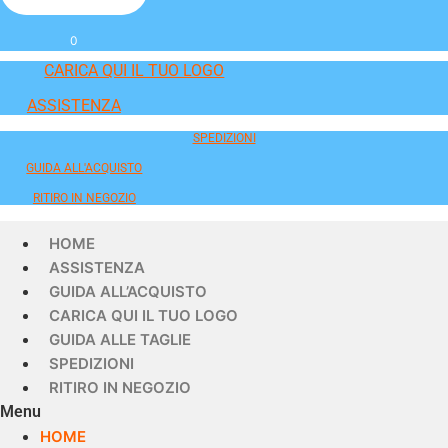
0
CARICA QUI IL TUO LOGO
ASSISTENZA
SPEDIZIONI
GUIDA ALL'ACQUISTO
RITIRO IN NEGOZIO
HOME
ASSISTENZA
GUIDA ALL’ACQUISTO
CARICA QUI IL TUO LOGO
GUIDA ALLE TAGLIE
SPEDIZIONI
RITIRO IN NEGOZIO
Menu
HOME