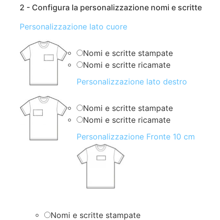
2 - Configura la personalizzazione nomi e scritte
Personalizzazione lato cuore
Nomi e scritte stampate
Nomi e scritte ricamate
Personalizzazione lato destro
Nomi e scritte stampate
Nomi e scritte ricamate
Personalizzazione Fronte 10 cm
Nomi e scritte stampate