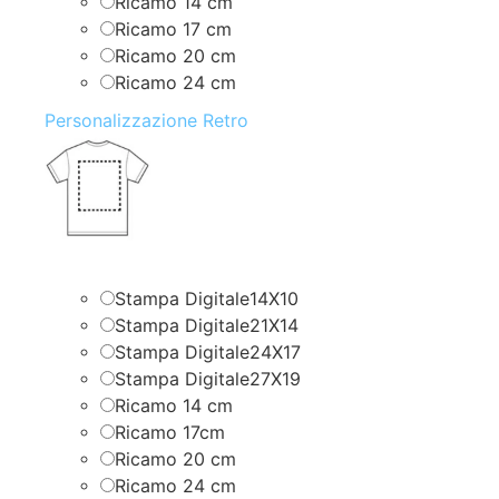
Ricamo 14 cm
Ricamo 17 cm
Ricamo 20 cm
Ricamo 24 cm
Personalizzazione Retro
Stampa Digitale14X10
Stampa Digitale21X14
Stampa Digitale24X17
Stampa Digitale27X19
Ricamo 14 cm
Ricamo 17cm
Ricamo 20 cm
Ricamo 24 cm