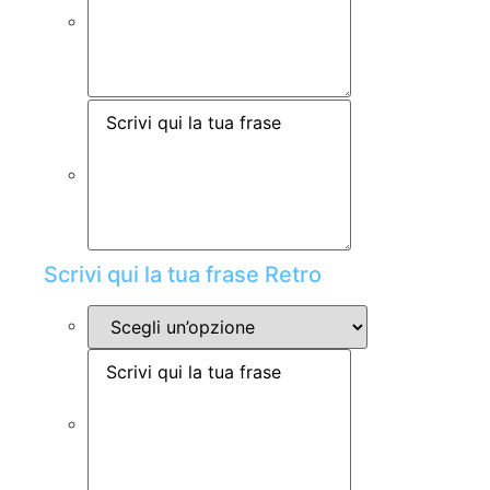
Scrivi qui la tua frase Retro