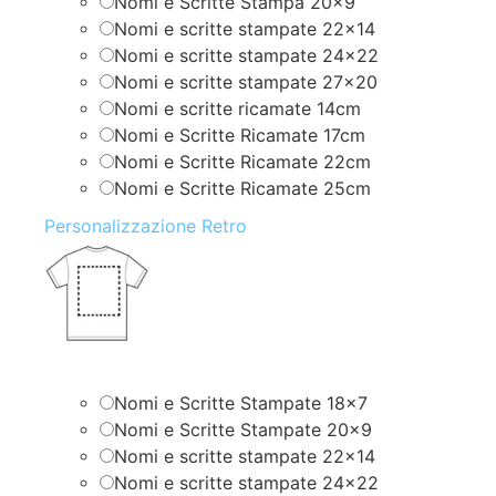
Nomi e Scritte Stampa 20×9
Nomi e scritte stampate 22×14
Nomi e scritte stampate 24×22
Nomi e scritte stampate 27×20
Nomi e scritte ricamate 14cm
Nomi e Scritte Ricamate 17cm
Nomi e Scritte Ricamate 22cm
Nomi e Scritte Ricamate 25cm
Personalizzazione Retro
Nomi e Scritte Stampate 18×7
Nomi e Scritte Stampate 20×9
Nomi e scritte stampate 22×14
Nomi e scritte stampate 24×22