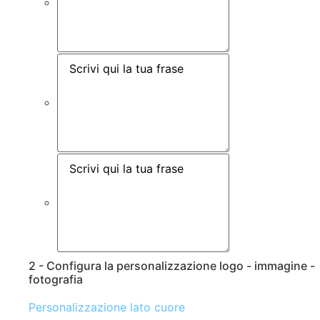
2 - Configura la personalizzazione logo - immagine -
fotografia
Personalizzazione lato cuore