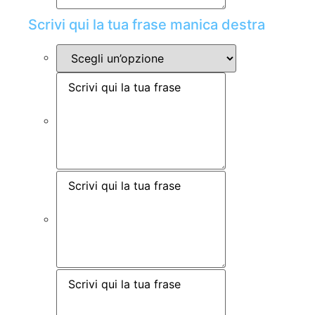
Scrivi qui la tua frase manica destra