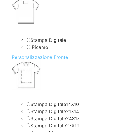
Stampa Digitale
Ricamo
Personalizzazione Fronte
Stampa Digitale14X10
Stampa Digitale21X14
Stampa Digitale24X17
Stampa Digitale27X19