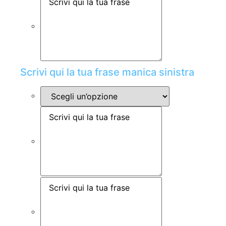
Scrivi qui la tua frase manica sinistra