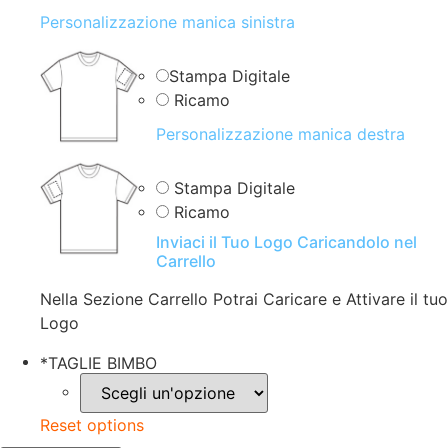
Personalizzazione manica sinistra
Stampa Digitale
Ricamo
Personalizzazione manica destra
Stampa Digitale
Ricamo
Inviaci il Tuo Logo Caricandolo nel
Carrello
Nella Sezione Carrello Potrai Caricare e Attivare il tuo
Logo
*
TAGLIE BIMBO
Reset options