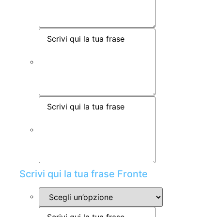
Scrivi qui la tua frase Fronte