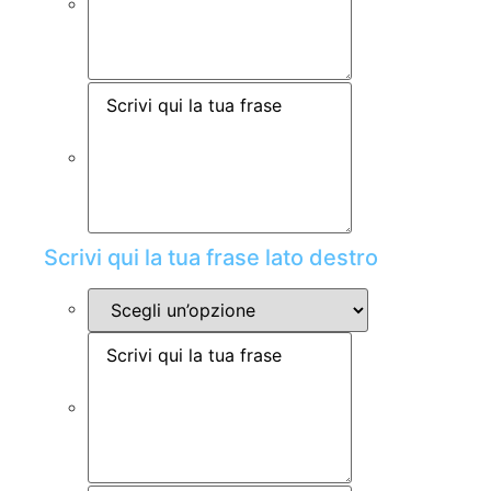
Scrivi qui la tua frase lato destro