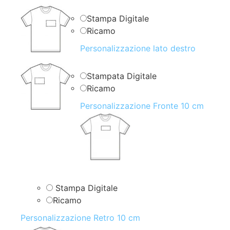
Stampa Digitale
Ricamo
Personalizzazione lato destro
Stampata Digitale
Ricamo
Personalizzazione Fronte 10 cm
Stampa Digitale
Ricamo
Personalizzazione Retro 10 cm