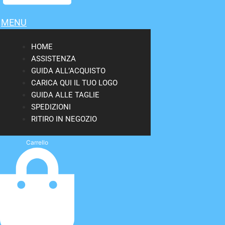
MENU
HOME
ASSISTENZA
GUIDA ALL’ACQUISTO
CARICA QUI IL TUO LOGO
GUIDA ALLE TAGLIE
SPEDIZIONI
RITIRO IN NEGOZIO
Carrello