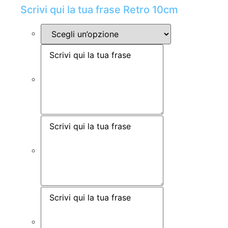
Scrivi qui la tua frase Retro 10cm