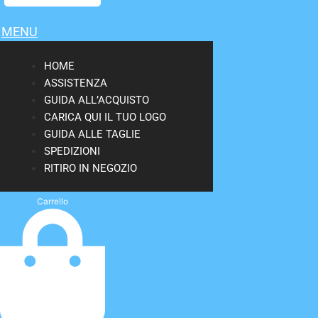
MENU
HOME
ASSISTENZA
GUIDA ALL’ACQUISTO
CARICA QUI IL TUO LOGO
GUIDA ALLE TAGLIE
SPEDIZIONI
RITIRO IN NEGOZIO
Carrello